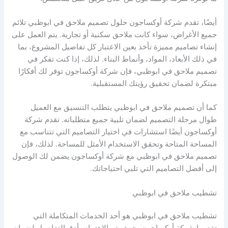
أيضًا، تقدم شركة أوكساجون حلول تصميم ملاحق في ابوظبي تلائم
جميع الأغراض، سواء كانت ملاحق سكنية أو تجارية. يتم العمل على
إنشاء تصاميم مميزة تأخذ بعين الاعتبار كل تفاصيل المشروع، بما
في ذلك الأبعاد، المواد، وأنماط البناء. لذلك، إذا كنت تفكر في
تصميم ملاحق في ابوظبي، فإن شركة أوكساجون توفر لك أفكارًا
مبتكرة لضمان تحقيق رؤيتك المستقبلية.
كما أن تصميم ملاحق في ابوظبي يتطلب التنسيق مع العميل
طوال مرحلة التصميم لضمان تلبية جميع متطلباته. تقدم شركة
أوكساجون أيضًا استشارات في اختيار التصاميم التي تتناسب مع
المساحة المتاحة وتحقق الاستخدام الأمثل للمساحة. لذلك، فإن
تصميم ملاحق في ابوظبي مع شركة أوكساجون يضمن لك الوصول
إلى أفضل التصاميم التي تلبي احتياجاتك.
تشطيب ملاحق في ابوظبي
تشطيب ملاحق في ابوظبي هو أحد الخدمات المتكاملة التي