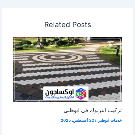
Related Posts
تركيب انترلوك في ابوظبي
خدمات ابوظبي
/
22 أغسطس، 2025