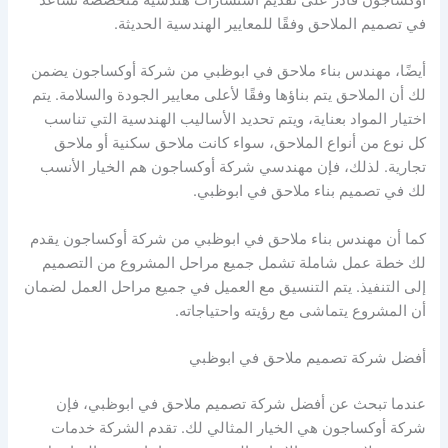
أوكساجون قادر على تقديم استشارات هندسية متخصصة تساعد
في تصميم الملاحق وفقًا للمعايير الهندسية الحديثة.
أيضًا، مهندس بناء ملاحق في ابوظبي من شركة أوكساجون يضمن
لك أن الملاحق يتم بناؤها وفقًا لأعلى معايير الجودة والسلامة. يتم
اختيار المواد بعناية، ويتم تحديد الأساليب الهندسية التي تناسب
كل نوع من أنواع الملاحق، سواء كانت ملاحق سكنية أو ملاحق
تجارية. لذلك، فإن مهندسي شركة أوكساجون هم الخيار الأنسب
لك في تصميم بناء ملاحق في ابوظبي.
كما أن مهندس بناء ملاحق في ابوظبي من شركة أوكساجون يقدم
لك خطة عمل شاملة تشمل جميع مراحل المشروع من التصميم
إلى التنفيذ. يتم التنسيق مع العميل في جميع مراحل العمل لضمان
أن المشروع يتماشى مع رؤيته واحتياجاته.
أفضل شركة تصميم ملاحق في ابوظبي
عندما تبحث عن أفضل شركة تصميم ملاحق في ابوظبي، فإن
شركة أوكساجون هي الخيار المثالي لك. تقدم الشركة خدمات