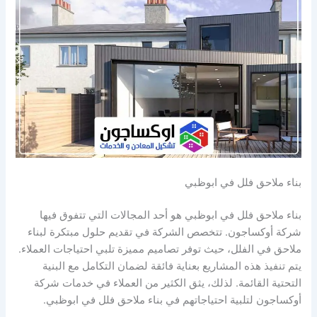
بناء ملاحق فلل في ابوظبي
بناء ملاحق فلل في ابوظبي هو أحد المجالات التي تتفوق فيها
شركة أوكساجون. تتخصص الشركة في تقديم حلول مبتكرة لبناء
ملاحق في الفلل، حيث توفر تصاميم مميزة تلبي احتياجات العملاء.
يتم تنفيذ هذه المشاريع بعناية فائقة لضمان التكامل مع البنية
التحتية القائمة. لذلك، يثق الكثير من العملاء في خدمات شركة
أوكساجون لتلبية احتياجاتهم في بناء ملاحق فلل في ابوظبي.