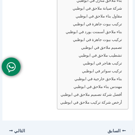
بناء ملاحق منازل في ابوظبي
شركة صيانة ملاحق في ابوظبي
مقاول بناء ملاحق في ابوظبي
تركيب بيوت جاهزة في ابوظبي
بناء ملاحق أسمنت بورد في ابوظبي
تركيب بيوت جاهزة في ابوظبي
تصميم ملاحق في ابوظبي
تشطيب ملاحق في ابوظبي
تركيب هناجر في ابوظبي
تركيب سواتر في ابوظبي
بناء ملاحق خارجية في ابوظبي
مهندس بناء ملاحق في ابوظبي
أفضل شركة تصميم ملاحق في ابوظبي
أرخص شركة تركيب ملاحق في ابوظبي
السابق
التالي