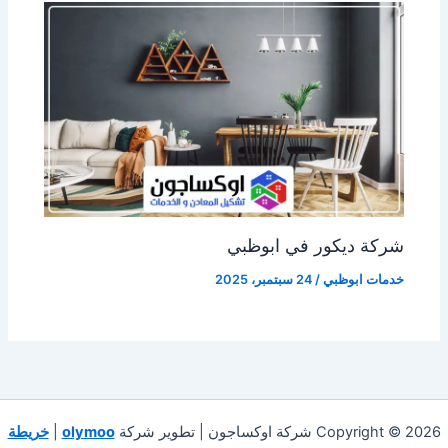
شركة ديكور في ابوظبي
خدمات ابوظبي
/
24 سبتمبر، 2025
Copyright © 2026 شركة اوكساجون | تطوير شركة
olymoo
|
خريطة