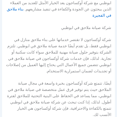
ابوظبي مع شركة أوكساجون يعد الخيار الأمثل للعديد من العملاء
الذين يبحثون عن الجودة والكفاءة في تنفيذ مشاريعهم.
بناء ملاحق
في الفجيرة
شركة صيانة ملاحق في ابوظبي
شركة أوكساجون لا تقتصر خدماتها على بناء ملاحق منازل في
ابوظبي فقط، بل تقدم أيضًا خدمة صيانة ملاحق في ابوظبي. تلتزم
الشركة بتوفير حلول صيانة مهنية للملاحق سواء كانت سكنية أو
تجارية. لذلك، فإن خدمات شركة أوكساجون في صيانة ملاحق في
ابوظبي تتضمن جميع الأعمال التي يحتاج إليها العميل من إصلاحات
أو تجديدات لضمان استمرارية الاستخدام.
أيضًا، تتمتع شركة أوكساجون بخبرة واسعة في مجال صيانة
الملاحق حيث يتم توفير فرق عمل متخصصة في صيانة ملاحق في
ابوظبي، مما يساعد في الحفاظ على البنية التحتية للملاحق لفترة
أطول. لذلك، إذا كنت تبحث عن شركة صيانة ملاحق في ابوظبي
تتمتع بالكفاءة والاحترافية، فإن شركة أوكساجون هي الخيار
الأنسب لك.