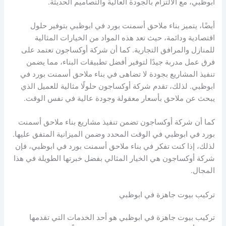
ابوظبي، مع الالتزام بالجودة العالية والتصاميم الحديثة.
أيضًا، يتميز بناء ملاحق أسمنت بورد في ابوظبي بتوفير حلول
اقتصادية ودائمة، حيث تعد هذه المواد من الخيارات المثالية
للمنازل والمرافق التجارية. كما أن شركة أوكساجون تعتمد على
فرق عمل مدربة جيدًا لتوفير أفضل تطبيقات البناء، مما يضمن
تنفيذ المشاريع بجودة لا تضاهى في بناء ملاحق أسمنت بورد في
ابوظبي. لذلك، تقدم شركة أوكساجون حلولًا مثالية للعميل الذي
يبحث عن ملاحق بأسعار معقولة وجودة عالية في نفس الوقت.
كما أن شركة أوكساجون تضمن تنفيذ مشاريع بناء ملاحق أسمنت
بورد في ابوظبي في الوقت المحدد وضمن الميزانية المتفق عليها.
لذلك، إذا كنت تفكر في بناء ملاحق أسمنت بورد في ابوظبي، فإن
شركة أوكساجون هي الخيار المثالي بفضل خبرتها الطويلة في هذا
المجال.
تركيب بيوت جاهزة في ابوظبي
تركيب بيوت جاهزة في ابوظبي هو أحد الخدمات التي تقدمها