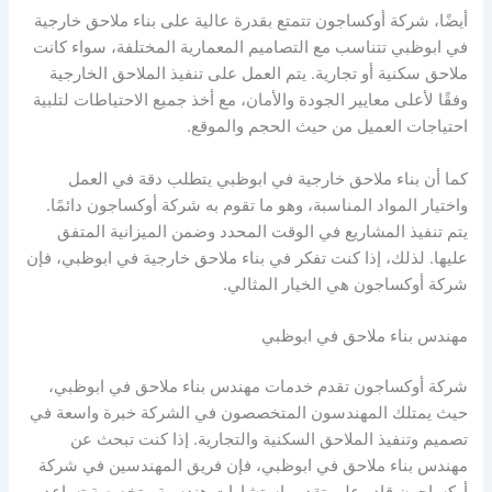
أيضًا، شركة أوكساجون تتمتع بقدرة عالية على بناء ملاحق خارجية
في ابوظبي تتناسب مع التصاميم المعمارية المختلفة، سواء كانت
ملاحق سكنية أو تجارية. يتم العمل على تنفيذ الملاحق الخارجية
وفقًا لأعلى معايير الجودة والأمان، مع أخذ جميع الاحتياطات لتلبية
احتياجات العميل من حيث الحجم والموقع.
كما أن بناء ملاحق خارجية في ابوظبي يتطلب دقة في العمل
واختيار المواد المناسبة، وهو ما تقوم به شركة أوكساجون دائمًا.
يتم تنفيذ المشاريع في الوقت المحدد وضمن الميزانية المتفق
عليها. لذلك، إذا كنت تفكر في بناء ملاحق خارجية في ابوظبي، فإن
شركة أوكساجون هي الخيار المثالي.
مهندس بناء ملاحق في ابوظبي
شركة أوكساجون تقدم خدمات مهندس بناء ملاحق في ابوظبي،
حيث يمتلك المهندسون المتخصصون في الشركة خبرة واسعة في
تصميم وتنفيذ الملاحق السكنية والتجارية. إذا كنت تبحث عن
مهندس بناء ملاحق في ابوظبي، فإن فريق المهندسين في شركة