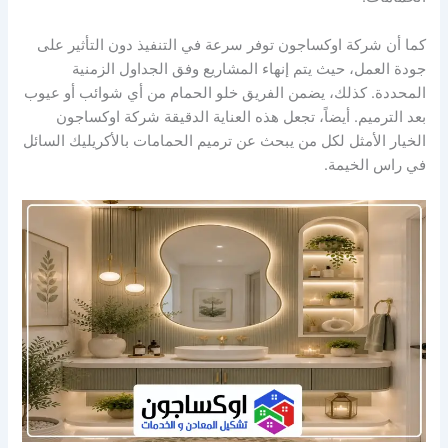
كما أن شركة اوكساجون توفر سرعة في التنفيذ دون التأثير على
جودة العمل، حيث يتم إنهاء المشاريع وفق الجداول الزمنية
المحددة. كذلك، يضمن الفريق خلو الحمام من أي شوائب أو عيوب
بعد الترميم. أيضاً، تجعل هذه العناية الدقيقة شركة اوكساجون
الخيار الأمثل لكل من يبحث عن ترميم الحمامات بالأكريليك السائل
في راس الخيمة.