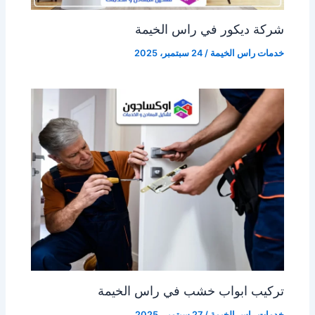
شركة ديكور في راس الخيمة
خدمات راس الخيمة
/
24 سبتمبر، 2025
تركيب ابواب خشب في راس الخيمة
خدمات راس الخيمة
/
27 سبتمبر، 2025