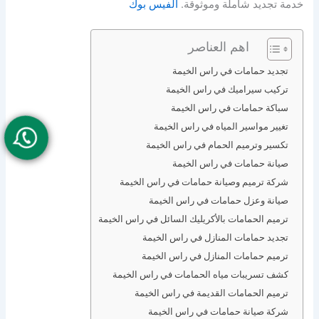
خدمة تجديد شاملة وموثوقة.
الفيس بوك
اهم العناصر
تجديد حمامات في راس الخيمة
تركيب سيراميك في راس الخيمة
سباكة حمامات في راس الخيمة
تغيير مواسير المياه في راس الخيمة
تكسير وترميم الحمام في راس الخيمة
صيانة حمامات في راس الخيمة
شركة ترميم وصيانة حمامات في راس الخيمة
صيانة وعزل حمامات في راس الخيمة
ترميم الحمامات بالأكريليك السائل في راس الخيمة
تجديد حمامات المنازل في راس الخيمة
ترميم حمامات المنازل في راس الخيمة
كشف تسريبات مياه الحمامات في راس الخيمة
ترميم الحمامات القديمة في راس الخيمة
شركة صيانة حمامات في راس الخيمة