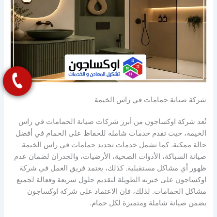
شركة صيانة حمامات في راس الخيمة
تُعد شركة اوكساجون من أبرز شركات صيانة الحمامات في راس
الخيمة، حيث تقدم خدمات شاملة للحفاظ على الحمام في أفضل
حالة ممكنة. كما تشمل خدمات تجديد حمامات في راس الخيمة
صيانة السباكة، الأدوات الصحية، الأرضيات، والجدران لضمان عدم
ظهور أي مشاكل مستقبلية. كذلك، يعتمد فريق العمل في شركة
اوكساجون على خبرته الطويلة لتقديم حلول سريعة وفعالة لجميع
مشاكل الحمامات. لذلك، فإن الاعتماد على شركة اوكساجون
يضمن صيانة شاملة ومتميزة لكل حمام.