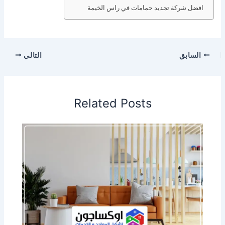
افضل شركة تجديد حمامات في راس الخيمة
السابق
التالي
Related Posts