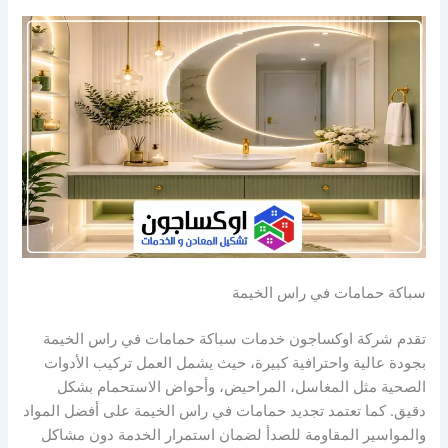
سباكة حمامات في راس الخيمة
تقدم شركة اوكساجون خدمات سباكة حمامات في راس الخيمة
بجودة عالية واحترافية كبيرة، حيث يشمل العمل تركيب الأدوات
الصحية مثل المغاسل، المراحيض، وأحواض الاستحمام بشكل
دقيق. كما تعتمد تجديد حمامات في راس الخيمة على أفضل المواد
والمواسير المقاومة للصدأ لضمان استمرار الخدمة دون مشاكل