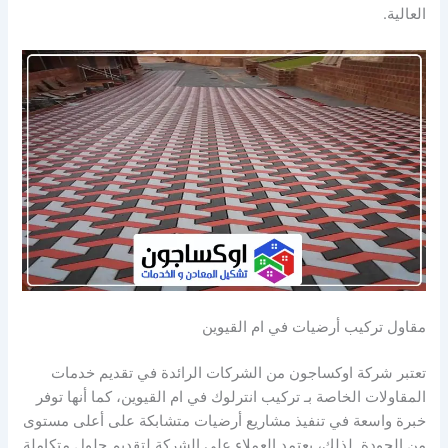
العالية.
مقاول تركيب أرضيات في ام القيوين
تعتبر شركة اوكساجون من الشركات الرائدة في تقديم خدمات
المقاولات الخاصة بـ تركيب انترلوك في ام القيوين، كما أنها توفر
خبرة واسعة في تنفيذ مشاريع أرضيات متشابكة على أعلى مستوى
من الجودة. لذلك، يعتمد العملاء على الشركة لتقديم حلول متكاملة