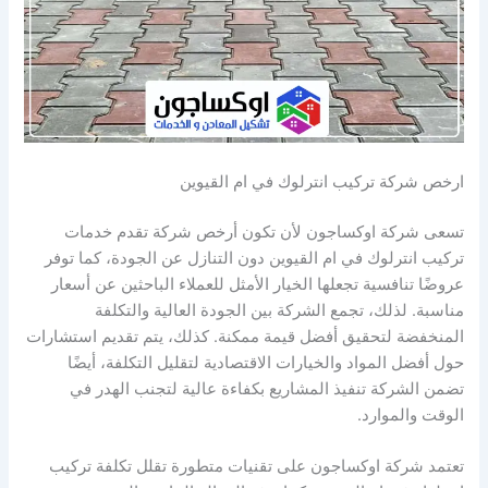
ارخص شركة تركيب انترلوك في ام القيوين
تسعى شركة اوكساجون لأن تكون أرخص شركة تقدم خدمات
تركيب انترلوك في ام القيوين دون التنازل عن الجودة، كما توفر
عروضًا تنافسية تجعلها الخيار الأمثل للعملاء الباحثين عن أسعار
مناسبة. لذلك، تجمع الشركة بين الجودة العالية والتكلفة
المنخفضة لتحقيق أفضل قيمة ممكنة. كذلك، يتم تقديم استشارات
حول أفضل المواد والخيارات الاقتصادية لتقليل التكلفة، أيضًا
تضمن الشركة تنفيذ المشاريع بكفاءة عالية لتجنب الهدر في
الوقت والموارد.
تعتمد شركة اوكساجون على تقنيات متطورة تقلل تكلفة تركيب