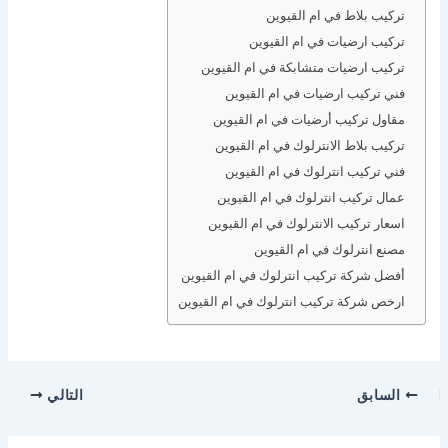
تركيب بلاط في ام القيوين
تركيب ارضيات في ام القيوين
تركيب ارضيات متشابكة في ام القيوين
فني تركيب ارضيات في ام القيوين
مقاول تركيب أرضيات في ام القيوين
تركيب بلاط الانترلوك في ام القيوين
فني تركيب انترلوك في ام القيوين
عمال تركيب انترلوك في ام القيوين
اسعار تركيب الانترلوك في ام القيوين
مصنع انترلوك في ام القيوين
أفضل شركة تركيب انترلوك في ام القيوين
ارخص شركة تركيب انترلوك في ام القيوين
السابق
التالي