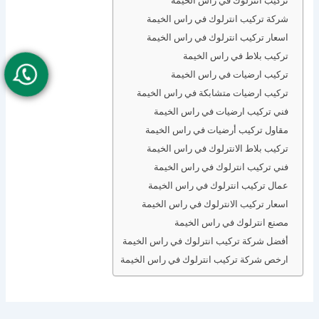
شركة تركيب انترلوك في راس الخيمة
اسعار تركيب انترلوك في راس الخيمة
تركيب بلاط في راس الخيمة
تركيب ارضيات في راس الخيمة
تركيب ارضيات متشابكة في راس الخيمة
فني تركيب ارضيات في راس الخيمة
مقاول تركيب أرضيات في راس الخيمة
تركيب بلاط الانترلوك في راس الخيمة
فني تركيب انترلوك في راس الخيمة
عمال تركيب انترلوك في راس الخيمة
اسعار تركيب الانترلوك في راس الخيمة
مصنع انترلوك في راس الخيمة
أفضل شركة تركيب انترلوك في راس الخيمة
ارخص شركة تركيب انترلوك في راس الخيمة