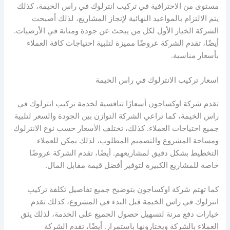
مستوى من الاحترافية في تركيب انترلوك في راس الخيمة، كذلك
يتم الالتزام بالمواعيد النهائية لإنجاز المشاريع، لذلك أصبحت
الشركة الخيار الأول لكل من يبحث عن جودة ومتانة في الأرضيات.
أيضًا، تقدم الشركة عروضًا مميزة لتلبية احتياجات كافة العملاء
بأسعار مناسبة.
اسعار تركيب الانترلوك في راس الخيمة
تقدم شركة اوكساجون أسعارًا تنافسية لخدمة تركيب انترلوك في
راس الخيمة، كما تراعي الشركة التوازن بين الجودة والسعر لتلبية
جميع احتياجات العملاء. كذلك، تختلف الأسعار حسب نوع الانترلوك
ومساحة المشروع والتصميم المطلوب، لذلك يمكن للعملاء
التخطيط بشكل دقيق لمشاريعهم. أيضًا، تقدم الشركة عروضًا
خاصة للمشاريع الكبيرة لتوفير أفضل قيمة مقابل المال.
كما تهتم شركة اوكساجون بتوضيح جميع تفاصيل تكلفة تركيب
انترلوك في راس الخيمة قبل البدء في المشروع، كذلك تقدم
خيارات دفع مرنة لتسهيل حصول الجميع على الخدمة، لذلك يثق
العملاء بالشركة ويختارونها باستمرار. أيضًا، تقدم الشركة