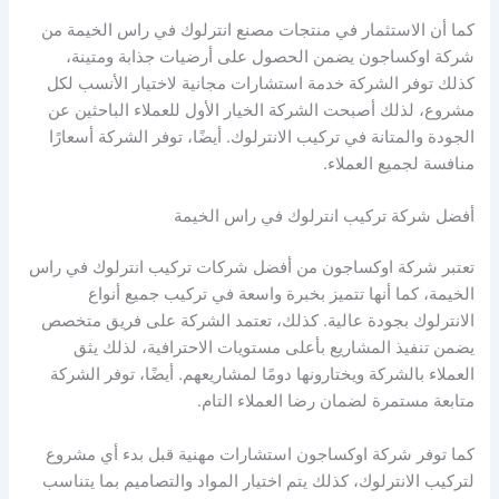
كما أن الاستثمار في منتجات مصنع انترلوك في راس الخيمة من
شركة اوكساجون يضمن الحصول على أرضيات جذابة ومتينة،
كذلك توفر الشركة خدمة استشارات مجانية لاختيار الأنسب لكل
مشروع، لذلك أصبحت الشركة الخيار الأول للعملاء الباحثين عن
الجودة والمتانة في تركيب الانترلوك. أيضًا، توفر الشركة أسعارًا
منافسة لجميع العملاء.
أفضل شركة تركيب انترلوك في راس الخيمة
تعتبر شركة اوكساجون من أفضل شركات تركيب انترلوك في راس
الخيمة، كما أنها تتميز بخبرة واسعة في تركيب جميع أنواع
الانترلوك بجودة عالية. كذلك، تعتمد الشركة على فريق متخصص
يضمن تنفيذ المشاريع بأعلى مستويات الاحترافية، لذلك يثق
العملاء بالشركة ويختارونها دومًا لمشاريعهم. أيضًا، توفر الشركة
متابعة مستمرة لضمان رضا العملاء التام.
كما توفر شركة اوكساجون استشارات مهنية قبل بدء أي مشروع
لتركيب الانترلوك، كذلك يتم اختيار المواد والتصاميم بما يتناسب