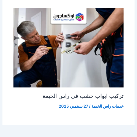
تركيب ابواب خشب في راس الخيمة
خدمات راس الخيمة
/
27 سبتمبر، 2025