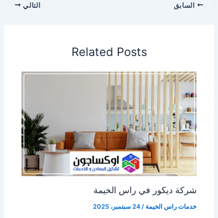
السابق
التالي
Related Posts
شركة ديكور في راس الخيمة
خدمات راس الخيمة
/
24 سبتمبر، 2025