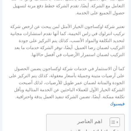
التعامل مع الشركة. أيضًا، تقدم الشركة خطط دفع مرنة لتسهيل
حصول الجميع على الخدمة.
تعتبر شركة اوكساجون الخيار الأمثل لمن يبحث عن ارخص شركة
تركيب انترلوك في راس الخيمة، كما أنها تقدم استشارات مجانية
لتحديد التكلفة والمواد الأنسب، كذلك يتم التركيز على جودة
التركيب لضمان رضا العميل. أيضًا، توفر الشركة خدمات ما بعد
التركيب لضمان استمرار الأرضيات في أفضل حالاتها.
كما أن الاستثمار في خدمات شركة اوكساجون يضمن الحصول
على أرضيات متينة وجميلة بأسعار معقولة، كذلك يتم التركيز على
الجودة والمتانة لضمان عمر طويل للأرضيات، لذلك أصبحت
الشركة الخيار الأول للعملاء الباحثين عن الخدمة المثالية وبأقل
تكلفة ممكنة. أيضًا، تضمن الشركة تنفيذ العمل بدقة واحترافية.
فيسبوك
اهم العناصر
تركيب انترلوك في راس الخيمة