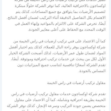
اوكساجون بالاحترافية العالية، كما توفر الشركة حلولًا مبتكرة
لتصميم الأرضيات بما يتوافق مع جميع المساحات، كذلك يتم
الاهتمام بكل التفاصيل الدقيقة أثناء التركيب لضمان أفضل النتائج.
أيضًا، تحرص الشركة على الالتزام بالمواعيد وإنهاء العمل في
الوقت المحدد مع الحفاظ على أعلى معايير الجودة.
كما أن الاعتماد على فني تركيب ارضيات في راس الخيمة من
شركة اوكساجون يوفر راحة البال للعملاء، كذلك يتم اختيار أفضل
المواد لضمان طول عمر الأرضيات، لذلك أصبحت الشركة الخيار
الأول لكل من يبحث عن خدمات تركيب احترافية وموثوقة. أيضًا،
تقدم الشركة أسعارًا تنافسية لتناسب جميع الميزانيات دون
المساس بالجودة.
مقاول تركيب أرضيات في راس الخيمة
تقدم شركة اوكساجون خدمات مقاول تركيب أرضيات في راس
الخيمة بطريقة احترافية وشاملة، كما أن الاعتماد على مقاول
متخصص يضمن جودة التركيب وسرعة الإنجاز، كذلك توفر الشركة