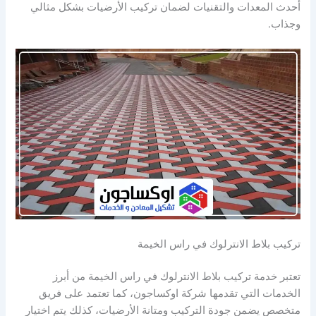
أحدث المعدات والتقنيات لضمان تركيب الأرضيات بشكل مثالي
وجذاب.
تركيب بلاط الانترلوك في راس الخيمة
تعتبر خدمة تركيب بلاط الانترلوك في راس الخيمة من أبرز
الخدمات التي تقدمها شركة اوكساجون، كما تعتمد على فريق
متخصص يضمن جودة التركيب ومتانة الأرضيات، كذلك يتم اختيار