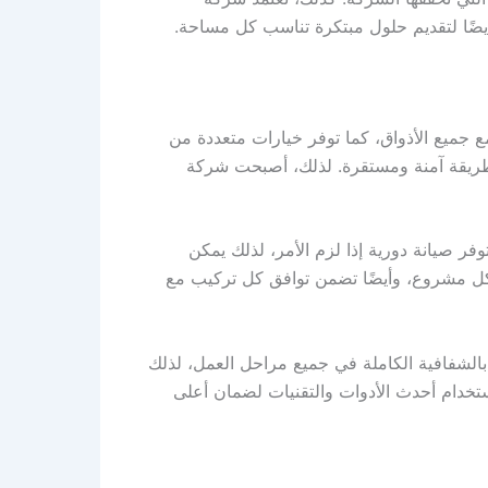
ضًا لتقديم حلول مبتكرة تناسب كل مساحة.
جميع الأذواق، كما توفر خيارات متعددة من
 بطريقة آمنة ومستقرة. لذلك، أصبحت شركة
ر صيانة دورية إذا لزم الأمر، لذلك يمكن
 لكل مشروع، وأيضًا تضمن توافق كل تركيب مع
الشفافية الكاملة في جميع مراحل العمل، لذلك
ستخدام أحدث الأدوات والتقنيات لضمان أعلى