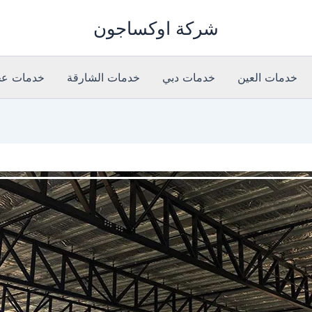
شركة اوكساجون
خدمات العين
خدمات دبي
خدمات الشارقة
خدمات عج