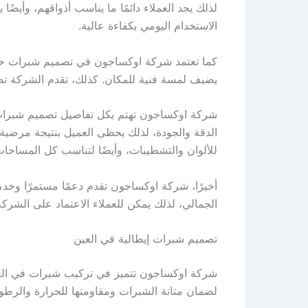
لذلك يجد العملاء دائمًا ما يناسب أذواقهم، وأيضًا
الاستخدام اليومي بكفاءة عالية.
كما تعتمد شركة اوكساجون في تصميم شبرات حديثة
يضيف لمسة فنية للمكان. كذلك، تقدم الشركة تصا
شركة اوكساجون تهتم بكل تفاصيل تصميم شبرات حد
الدقة والجودة، لذلك يحظى العميل بنتيجة مرضية و
للألوان والتشطيبات، وأيضًا لتناسب كل المساحات
أخيرًا، شركة اوكساجون تقدم دعمًا مستمرًا وخد
الجمالي، لذلك يمكن للعملاء الاعتماد على الشركة
تصميم شبرات إيطالية في العين
شركة اوكساجون تتميز في تركيب شبرات في العين ب
لضمان متانة الشبرات ومقاومتها للحرارة والرطوبة