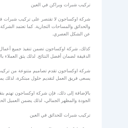
تركيب شبرات وبراكن في العين
شركة اوكساجون لا تقتصر على تركيب شبرات في ا
والحدائق والمساحات التجارية. كما تعتمد الشركة 
عن الشكل العصري.
كذلك، شركة اوكساجون تضمن تنفيذ جميع أعمال تر
الدقيقة لضمان أفضل النتائج. لذلك يثق العملاء با
شركة اوكساجون تقدم تصاميم متنوعة من تركيب
يسعى فريق العمل لتقديم حلول مبتكرة، لذلك يمكن
بالإضافة إلى ذلك، فإن شركة اوكساجون تهتم بتق
الجودة والمظهر الجمالي، لذلك يضمن العميل الح
تركيب شبرات للحدائق في العين