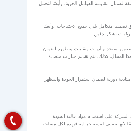
فائقة لضمان مقاومة العوامل الجوية، وأيضًا لتحمل
تصميم متكامل يلبي جميع الاحتياجات، وأيضًا
لرغبات بشكل دقيق.
 تضمن استخدام أدوات وتقنيات متطورة لضمان
هذا المجال. كذلك، يتم تقديم خيارات متعددة
تابعة دورية لضمان استمرار الجودة والمظهر
 الشركة على استخدام مواد عالية الجودة
يضًا لأنها تضيف لمسة جمالية فريدة لكل مساحة.