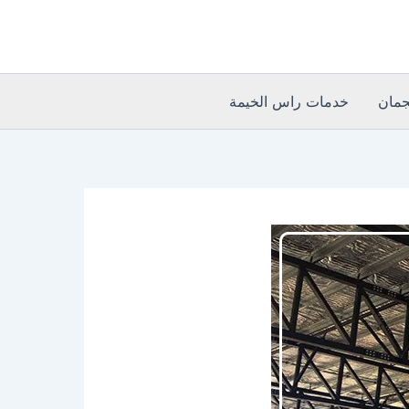
مان
خدمات راس الخيمة