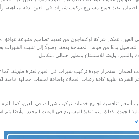
ان تنفيذ جميع مشاريع تركيب شبرات في العين بدقة متناهية، وأي
لعين، تتمكن شركة اوكساجون من تقديم تصاميم متنوعة تتوافق مع 
 التفاصيل بدءًا من قياس المساحة بدقة، وصولًا إلى تثبيت الشبرات
ة والتميز، وأيضًا للاستمتاع بمظهر جمالي متكامل.
ب لضمان استمرار جودة تركيب شبرات في العين لفترة طويلة، كما توف
تهتم الشركة بتلبية كافة رغبات العملاء وإضافة لمسات جمالية خاصة
م أسعار تنافسية لجميع خدمات تركيب شبرات في العين، كما تلتزم ب
 الجودة. كذلك، يتم تنفيذ المشاريع في الوقت المحدد، وأيضًا يتم ا
ي