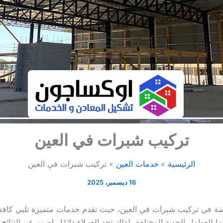
تركيب شبرات في العين
الرئيسية
خدمات العين
تركيب شبرات في العين
16 ديسمبر، 2025
ة في تركيب شبرات في العين، حيث تقدم خدمات متميزة تلبي كافة اح
 للعوامل الجوية المختلفة، لذلك تجد العملاء دائمًا راضين عن النتائ