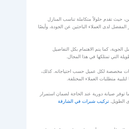
 حيث تقدم حلولاً متكاملة تناسب المنازل
المفضل لدى العملاء الباحثين عن الجودة، وأيضًا
لجوية، كما يتم الاهتمام بكل التفاصيل
ويلة التي تمتلكها في هذا المجال.
رات مخصصة لكل عميل حسب احتياجاته. كذلك،
لبية متطلبات العملاء المختلفة.
 توفر صيانة دورية عند الحاجة لضمان استمرار
ى الطويل.
تركيب شبرات في الشارقة