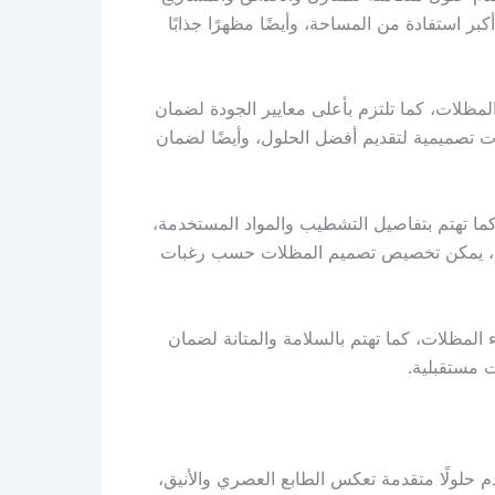
ر استفادة من المساحة، وأيضًا مظهرًا جذابًا
ظلات، كما تلتزم بأعلى معايير الجودة لضمان
ت تصميمية لتقديم أفضل الحلول، وأيضًا لضمان
 تهتم بتفاصيل التشطيب والمواد المستخدمة،
كذلك، يمكن تخصيص تصميم المظلات حسب رغبات
لمظلات، كما تهتم بالسلامة والمتانة لضمان
ت مستقبلية.
 حلولًا متقدمة تعكس الطابع العصري والأنيق،