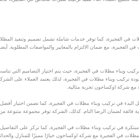
ي الفجيرة، كما توفر خدمات شاملة تشمل تصميم وتنفيذ المظلات ب
 الفجيرة، مع ضمان الالتزام بالمعايير والمواصفات المطلوبة. أيضا
كيب وبناء مظلات في الفجيرة، حيث يتم اختيار التصاميم التي تناس
ة تركيب وبناء مظلات في الفجيرة، لذلك يعتمد العملاء على الشركة 
 مع شركة اوكساجون تجربة مثالية.
البدء في تركيب وبناء مظلات في الفجيرة، كما تضمن اختيار أفضل ال
 فائقة لضمان الرضا التام. كذلك، الشركة توفر مجموعة متنوعة من ال
رة في تركيب وبناء مظلات في الفجيرة، كما تركز على التفاصيل الد
 مظلات في الفجيرة مع شركة اوكساجون خيارًا مميزًا للمنازل والحدائق