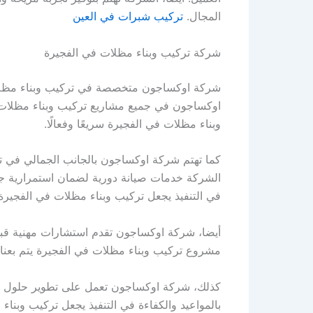
المجال.
تركيب شبرات في العين
شركة تركيب وبناء مظلات في الفجيرة
شركة اوكساجون متخصصة في تركيب وبناء مظلات ف
اوكساجون في جميع مشاريع تركيب وبناء مظلات في
وبناء مظلات في الفجيرة سريعًا وفعالًا.
كما تهتم شركة اوكساجون بالجانب الجمالي في تر
الشركة خدمات صيانة دورية لضمان استمرارية جود
في التنفيذ يجعل تركيب وبناء مظلات في الفجيرة
أيضا، شركة اوكساجون تقدم استشارات مهنية قبل 
مشروع تركيب وبناء مظلات في الفجيرة يتم بعناية
كذلك، شركة اوكساجون تعمل على تطوير حلول مبتك
بالمواعيد والكفاءة في التنفيذ يجعل تركيب وبناء