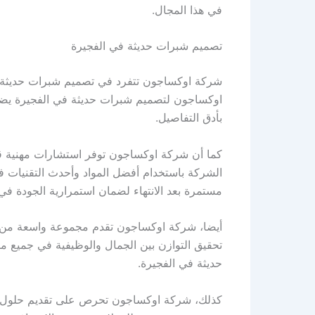
في هذا المجال.
تصميم شبرات حديثة في الفجيرة
شركة اوكساجون تتفرد في تصميم شبرات حديثة في 
اوكساجون لتصميم شبرات حديثة في الفجيرة يضمن 
بأدق التفاصيل.
كما أن شركة اوكساجون توفر استشارات مهنية قب
الشركة باستخدام أفضل المواد وأحدث التقنيات في 
مستمرة بعد الانتهاء لضمان استمرارية الجودة ف
أيضا، شركة اوكساجون تقدم مجموعة واسعة من 
تحقيق التوازن بين الجمال والوظيفية في جميع م
حديثة في الفجيرة.
كذلك، شركة اوكساجون تحرص على تقديم حلول مبت