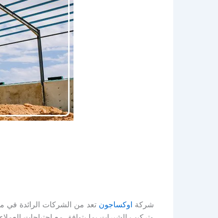
شركة
اوكساجون
تعد من الشركات الرائدة في مج
وتركيب الشبرات بما يتوافق مع احتياجات العملاء.