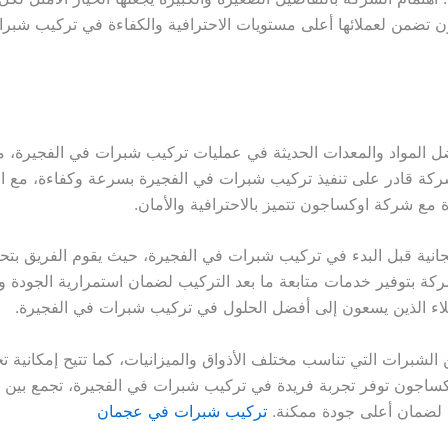
ضمن لعملائها أعلى مستويات الاحترافية والكفاءة في تركيب شبرات ف
 المواد والمعدات الحديثة في عمليات تركيب شبرات في الفجيرة، مم
ركة قادر على تنفيذ تركيب شبرات في الفجيرة بسرعة وكفاءة، مع ال
 مع شركة اوكساجون تتميز بالاحترافية والأمان.
نية قبل البدء في تركيب شبرات في الفجيرة، حيث يقوم الفريق بتحليل
ركة بتوفير خدمات متابعة ما بعد التركيب لضمان استمرارية الجودة و
ملاء الذين يسعون إلى أفضل الحلول في تركيب شبرات في الفجيرة.
لشبرات التي تناسب مختلف الأذواق والميزانيات، كما تتيح إمكانية
ساجون توفر تجربة فريدة في تركيب شبرات في الفجيرة، تجمع بين الجم
 لضمان أعلى جودة ممكنة.
تركيب شبرات في عجمان