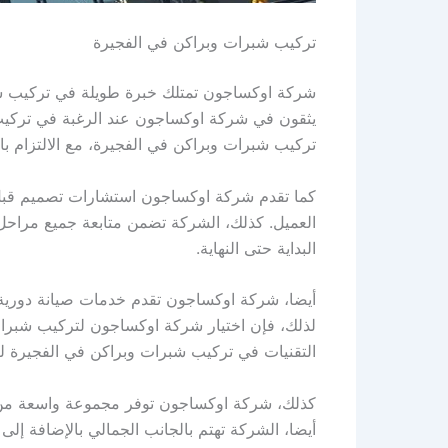
تركيب شبرات وبراكن في الفجيرة
شركة اوكساجون تمتلك خبرة طويلة في تركيب شبرا
يثقون في شركة اوكساجون عند الرغبة في تركيب 
تركيب شبرات وبراكن في الفجيرة، مع الالتزام بالم
كما تقدم شركة اوكساجون استشارات تصميم قبل 
العميل. كذلك، الشركة تضمن متابعة جميع مراحل 
البداية حتى النهاية.
أيضا، شركة اوكساجون تقدم خدمات صيانة دورية 
لذلك، فإن اختيار شركة اوكساجون لتركيب شبرات 
التقنيات في تركيب شبرات وبراكن في الفجيرة لتق
كذلك، شركة اوكساجون توفر مجموعة واسعة من ا
أيضا، الشركة تهتم بالجانب الجمالي بالإضافة إل