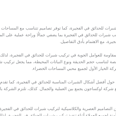
رات للحدائق في الفجيرة، كما توفر تصاميم تتناسب مع المساحات الخ
 شبرات للحدائق في الفجيرة بما يضفي جمالًا وراحة عملية على المس
يرة، مع الاهتمام بأدق التفاصيل.
اومة للعوامل الجوية في تركيب شبرات للحدائق في الفجيرة، لذلك يم
 لتناسب حجم الحديقة ونوع النباتات المحيطة، مما يجعل تركيب شب
ركة الخيار الأول لجميع محبي المساحات الخضراء.
ل أفضل أشكال الشبرات المناسبة للحدائق في الفجيرة، كما تقدم ن
شركة اوكساجون يجمع بين العملية والجمال. كذلك، تلتزم الشركة با
التصاميم العصرية والكلاسيكية لتركيب شبرات للحدائق في الفجي
آمنة لجميع العملاء أثناء تنفيذ تركيب شبرات للحدائق في الفجيرة، لذ