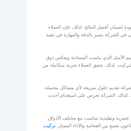
ة لضمان أفضل النتائج. لذلك، فإن العملاء
ي الشركة يتميز بالدقة والمهارة في تنفيذ
يم الأمثل الذي يناسب المساحة ويعكس ذوق
تركيب. لذلك، يحقق العملاء تجربة متكاملة من
لشركة تقديم حلول سريعة لأي مشاكل محتملة.
نة. كذلك، الشركة تحرص على استخدام أحدث
رية وتقليدية تتناسب مع مختلف الأذواق.
ون يجمع بين الفخامة والأداء الممتاز.
تركيب