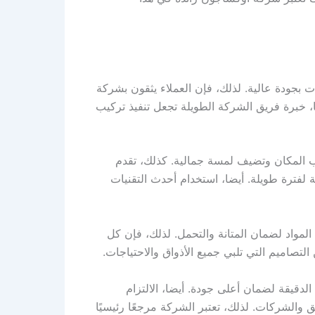
جودة عالية. لذلك، فإن العملاء يثقون بشركة
، خبرة فريق الشركة الطويلة تجعل تنفيذ تركيب
ب المكان وتضيف لمسة جمالية. كذلك، تقدم
لفترة طويلة. أيضا، استخدام أحدث التقنيات
مواد لضمان المتانة والتحمل. لذلك، فإن كل
تصاميم التي تلبي جميع الأذواق والاحتياجات.
قيقة لضمان أعلى جودة. أيضا، الالتزام
 والشركات. لذلك، تعتبر الشركة مرجعًا رئيسيًا