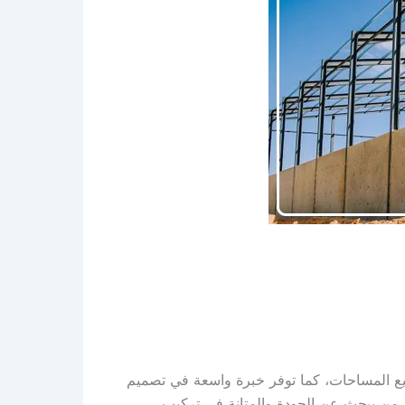
يع المساحات، كما توفر خبرة واسعة في تصميم
كل من يبحث عن الجودة والمتانة في تركيب