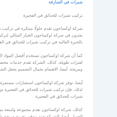
شبرات في الشارقة
تركيب شبرات للحدائق في الفجيرة
شركة اوكساجون تقدم حلولًا مبتكرة في تركيب شب
يجدون في شركة اوكساجون الخيار المثالي لتركيب
بالخبرة العالية في تركيب شبرات للحدائق في الفج
كما أن شركة اوكساجون تستخدم أفضل المواد المق
لفترات طويلة. كذلك، الشركة تقدم خدمات مخصصة
ومريحة. أيضا، الاهتمام بجمال التصميم يجعل الش
أيضا، توفر شركة اوكساجون استشارات مستمرة حو
لذلك، فإن تركيب شبرات للحدائق في الفجيرة مع 
شبرات للحدائق في الفجيرة.
كذلك، شركة اوكساجون تقدم مجموعة واسعة من 
العميل. أيضا، الشركة تهتم بتوفير تجربة مريحة و