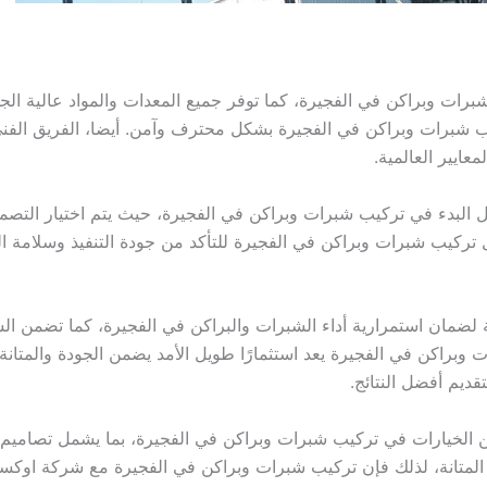
ت وبراكن في الفجيرة، كما توفر جميع المعدات والمواد عالية الجود
شبرات وبراكن في الفجيرة بشكل محترف وآمن. أيضا، الفريق الفني ف
عايير العالمية.
البدء في تركيب شبرات وبراكن في الفجيرة، حيث يتم اختيار التصم
تركيب شبرات وبراكن في الفجيرة للتأكد من جودة التنفيذ وسلامة ال
لضمان استمرارية أداء الشبرات والبراكن في الفجيرة، كما تضمن ا
وبراكن في الفجيرة يعد استثمارًا طويل الأمد يضمن الجودة والمتا
ديم أفضل النتائج.
لخيارات في تركيب شبرات وبراكن في الفجيرة، بما يشمل تصاميم عص
ى المتانة، لذلك فإن تركيب شبرات وبراكن في الفجيرة مع شركة اوكساج