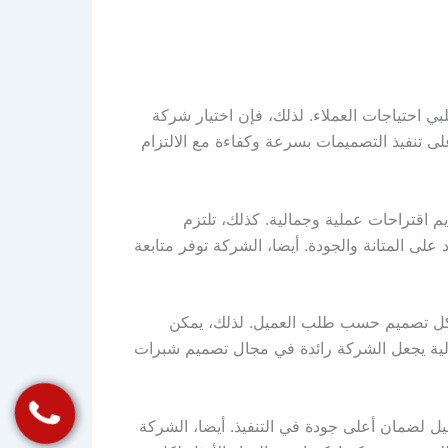
 احتياجات العملاء. لذلك، فإن اختيار شركة
ى تنفيذ التصميمات بسرعة وكفاءة مع الالتزام
اقتراحات عملية وجمالية. كذلك، تلتزم
لى المتانة والجودة. أيضا، الشركة توفر متابعة
كل تصميم حسب طلب العميل. لذلك، يمكن
دولية يجعل الشركة رائدة في مجال تصميم شبرات
 لضمان أعلى جودة في التنفيذ. أيضا، الشركة