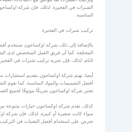
الشبرات في الفجيرة. لذلك، فإن شركة اوكساجون ت
المناسبة.
تركيب شبرات في الفجيرة
بالإضافة إلى ذلك، شركة اوكساجون تستخدم أفضل
المختلفة. كما أن فريق العمل المتخصص لدى الش
التام. لذلك، فإن تجربة تركيب شبرات في الفجيرة
أيضا، تهتم شركة اوكساجون بتقديم استشارات مجا
أفضل التصميمات والمواد المناسبة. كما تقوم الش
تعتبر شركة اوكساجون شريكًا موثوقًا لجميع الع
كذلك، تقدم شركة اوكساجون خيارات متنوعة من ا
سواء كانت صغيرة أو كبيرة. لذلك، فإن شركة اوك
تحرص على استخدام أفضل التقنيات في التركيب