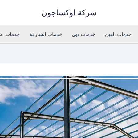
شركة اوكساجون
خدمات العين
خدمات دبي
خدمات الشارقة
خدمات عج