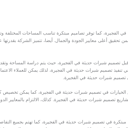
الفجيرة، كما توفر تصاميم مبتكرة تناسب المساحات المختلفة وتلبي
تحقيق أعلى معايير الجودة والجمال. أيضا، تتميز الشركة بقدرتها عل
ل تصميم شبرات حديثة في الفجيرة، حيث يتم دراسة المساحة وتقديم 
تنفيذ تصميم شبرات حديثة في الفجيرة، لذلك يمكن للعملاء الاعتماد ع
ي تصميم شبرات حديثة في الفجيرة.
الخيارات في تصميم شبرات حديثة في الفجيرة، كما يمكن تخصيص 
شاريع تصميم شبرات حديثة في الفجيرة. كذلك، الالتزام بالمعايير ال
كرة في تصميم شبرات حديثة في الفجيرة، كما تهتم بجميع التفاصيل