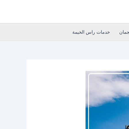
مان
خدمات راس الخيمة