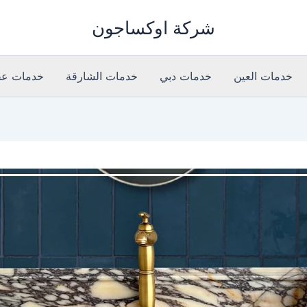
شركة اوكساجون
خدمات العين
خدمات دبي
خدمات الشارقة
خدمات عج