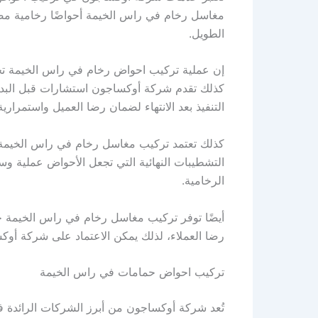
مغاسل رخام في راس الخيمة أحواضًا رخامية مصمم
الطويل.
إن عملية تركيب احواض رخام في راس الخيمة تحتا
كذلك تقدم شركة أوكساجون استشارات قبل البدء ف
التنفيذ بعد الانتهاء لضمان رضا العميل واستمراري
كذلك تعتمد تركيب مغاسل رخام في راس الخيمة 
التشطيبات النهائية التي تجعل الأحواض عملية 
الرخامية.
أيضًا توفر تركيب مغاسل رخام في راس الخيمة خد
رضا العملاء، لذلك يمكن الاعتماد على شركة أو
تركيب احواض حمامات في راس الخيمة
تُعد شركة أوكساجون من أبرز الشركات الرائدة 