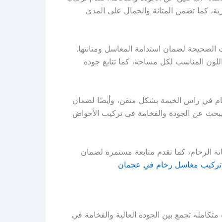
ة، كما تضمن المتانة والجمال على المدى
 الصحيحة لضمان استدامة المغاسل ومتانتها.
لون المناسب لكل مساحة، كما تتابع جودة
م في راس الخيمة بشكل متقن، وأيضًا لضمان
 يبحث عن الجودة والفخامة في تركيب الأحواض
نة الرخام، كما تقدم متابعة مستمرة لضمان
تركيب مغاسل رخام في عجمان
املة تجمع بين الجودة العالية والفخامة في