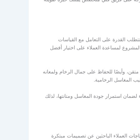
تطلب القدرة على التعامل مع القياسات
المشروع لمساعدة العملاء على اختيار أفضل
قن، وأيضًا للحفاظ على جمال الرخام ولمعانه
ب المغاسل الرخامية.
 لضمان استمرار جودة المغاسل ومتانتها، لذلك
ات العملاء الباحثين عن تصميمات مبتكرة