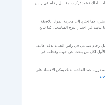
احات، لذلك تعتمد تركيب مغاسل رخام في راس
، كما تحتاج إلى معرفة المواد اللاصقة
تهم في اختيار النوع المناسب، كما تتابع
ل رخام صناعي في راس الخيمة بدقة عالية،
 الأول لكل من يبحث عن جودة وفخامة في
 دورية عند الحاجة، لذلك يمكن الاعتماد على
ين