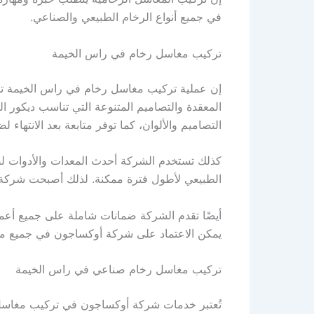
في جميع أنواع الرخام الطبيعي والصناعي.
تركيب مغاسل رخام في راس الخيمة
إن عملية تركيب مغاسل رخام في راس الخيمة تحتا
المعقدة والتصاميم المتنوعة التي تناسب ديكور
التصاميم والألوان، كما توفر متابعة بعد الانتهاء 
كذلك تستخدم الشركة أحدث المعدات والأدوات لض
الطبيعي لأطول فترة ممكنة. لذلك أصبحت شركة أ
أيضًا تقدم الشركة ضمانات شاملة على جميع أعما
يمكن الاعتماد على شركة أوكساجون في جميع مش
تركيب مغاسل رخام صناعي في راس الخيمة
تُعتبر خدمات شركة أوكساجون في تركيب مغاسل ر