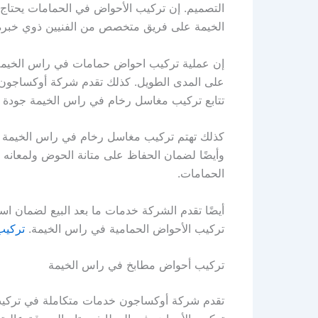
التصميم. إن تركيب الأحواض في الحمامات يحتاج
الخيمة على فريق متخصص من الفنيين ذوي خبرة 
إن عملية تركيب احواض حمامات في راس الخيمة ت
على المدى الطويل. كذلك تقدم شركة أوكساجون ا
تتابع تركيب مغاسل رخام في راس الخيمة جودة الت
كذلك تهتم تركيب مغاسل رخام في راس الخيمة با
وأيضًا لضمان الحفاظ على متانة الحوض ولمعانه
الحمامات.
أيضًا تقدم الشركة خدمات ما بعد البيع لضمان ا
تركيب الأحواض الحمامية في راس الخيمة.
تركيب
تركيب أحواض مطابخ في راس الخيمة
تقدم شركة أوكساجون خدمات متكاملة في تركيب أ