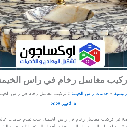
ركيب مغاسل رخام في راس الخيمة
رئيسية
خدمات راس الخيمة
تركيب مغاسل رخام في راس الخيم
10 أكتوبر، 2025
 في تركيب مغاسل رخام في راس الخيمة، حيث تقدم خدمات عالية الج
كبيرة لضمان التثبيت المثالي وتحقيق أفضل النتائج، لذلك تعتمد ا