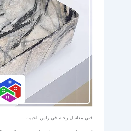
فني مغاسل رخام في راس الخيمة