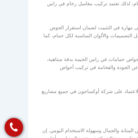
عام، لذلك تعتمد تركيب مغاسل رخام في راس
لى مهارة في التثبيت لضمان استقرار الحوض
التصميمات والألوان المناسبة لكل حمام، كما
حواض حمامات في راس الخيمة بدقة متناهية،
عن الجودة والفخامة في تركيب أحواض
ن الاعتماد على شركة أوكساجون في جميع مشاريع
متانة والجمال وسهولة الاستخدام اليومي. إن