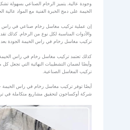
وجودة عالية. يتميز الرخام الصناعي بسهولة تشك
الخيمة على دمج الخبرة الفنية مع المواد عالية ال
إن عملية تركيب مغاسل رخام صناعي في راس الخي
والأدوات المناسبة لكل نوع من الرخام. كذلك تق
تركيب مغاسل رخام في راس الخيمة الجودة بعد الا
كذلك تعتمد تركيب مغاسل رخام في راس الخيمة 
وأيضًا لضمان التشطيبات النهائية التي تجعل ك
تركيب المغاسل الصناعية.
أيضًا توفر تركيب مغاسل رخام في راس الخيمة خدم
شركة أوكساجون لتحقيق مشاريع متكاملة في تر