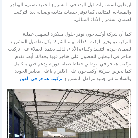
ابوظبي استشارات قبل البدء في المشروع لتحديد تصميم الهناجر
والمساحة المثالية، كما توفر خدمات متابعة وصيانة بعد التركيب
لضمان استمرار الأداء المثالي.
كما أن شركة أوكساجون توفر حلول مبتكرة لتسهيل عملية
التركيب وتوفير الوقت، كذلك تهتم الشركة بكل تفاصيل المشروع
لضمان جودة التنفيذ وكفاءة الأداء، لذلك يعتمد العملاء على تركيب
هناجر في ابوظبي للحصول على هناجر قوية وفعالة، أيضا تقدم
تركيب هناجر في ابوظبي خطط صيانة دورية ودعم فني متكامل،
كما تحرص شركة أوكساجون على الالتزام بأعلى معايير الجودة
والسلامة في جميع مراحل المشروع.
تركيب هناجر في العين