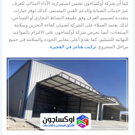
كما أن شركة أوكساجون تضمن استمرارية الأداء المثالي للغرف
عبر خدمات الصيانة والدعم الفني المستمر، كذلك توفر خيارات
متعددة لتصميم الغرف وفق طبيعة النشاط التجاري أو الصناعي،
لذلك يعتمد العملاء على الشركة لضمان كفاءة التخزين وسلامة
المنتجات، أيضا تحرص شركة أوكساجون على الالتزام بالمواعيد
النهائية للتسليم، كما تقدم أعلى معايير الجودة والسلامة في جميع
مراحل المشروع.
تركيب هناجر في الفجيرة