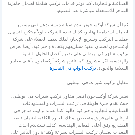
الصناعية والتجارية، كما توفر خدمات تركيب شاملة لضمان جاهزية
الهناجر للاستخدام مباشرة بعد التصنيع.
كما أن شركة أوكساجون تقدم صيانة دورية ودعم فني مستمر
لضمان استدامة الهناجر، كذلك تقدم الشركة حلولاً مبتكرة لتسهيل
عمليات التركيب وتسريع الإنجاز، لذلك يعتمد العملاء على شركة
أوكساجون لضمان تنفيذ مشاريعهم بكفاءة واحترافية، أيضا تحرص
تركيب هناجر في ابوظبي على تقديم أفضل الحلول التقنية
والهندسية لكل مشروع، كما تلتزم شركة أوكساجون بأعلى معايير
السلامة والجودة.
تركيب ابواب في الفجيرة
مقاول تركيب شبرات في ابوظبي
تعتبر شركة أوكساجون أفضل مقاول تركيب شبرات في ابوظبي،
حيث تقدم خبرة طويلة في تركيب الشبرات والمستودعات
الصناعية والتجارية باحترافية عالية. كما تعتمد تركيب هناجر في
ابوظبي على فريق متخصص يمتلك الخبرة الكافية لضمان تنفيذ
المشاريع وفق أعلى المعايير الهندسية، كذلك تستخدم أحدث
المعدات لضمان تركيب الشبرات بسرعة وكفاءة دون التأثير على