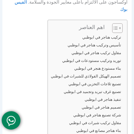
أوكساجون على الالتزام بأعلى معايير الجودة والسلامة.
الفيس
بوك
اهم العناصر
تركيب هناجر في ابوظبي
تأسيس وتركيب هناجر في ابوظبي
مقاول تركيب هناجر في ابوظبي
توريد وتركيب مستودعات في ابوظبي
بناء مستودع هنجر في ابوظبي
تصميم الهيكل الفولاذي للشبرات في ابوظبي
تصنيع ثلاجات التخزين في ابوظبي
تصنيع غرف تبريد وتجميد في ابوظبي
تنفيذ هناجر في ابوظبي
تصميم هناجر في ابوظبي
شركة تصنيع هناجر في ابوظبي
مقاول تركيب شبرات في ابوظبي
بناء هناجر مصانع في ابوظبي