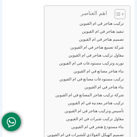
اهم العناصر
تركيب هناجر في ام القيوين
تنفيذ هناجر في ام القيوين
تصميم هناجر في ام القيوين
شركة تصنيع هناجر في ام القيوين
مقاول تركيب هناجر في ام القيوين
توريد وتركيب مستودعات في ام القيوين
بناء هناجر مصانع في ام القيوين
تركيب مستودعات مصانع في ام القيوين
بناء هناجر في ام القيوين
شركة تركيب هناجر المصانع في ام القيوين
تركيب هناجر معدنية في ام القيوين
تأسيس وتركيب هناجر في ام القيوين
مقاول تركيب شبرات في ام القيوين
بناء مستودع هنجر في ام القيوين
تصميم الهيكل الفولاذي للشبرات في ام القيوين