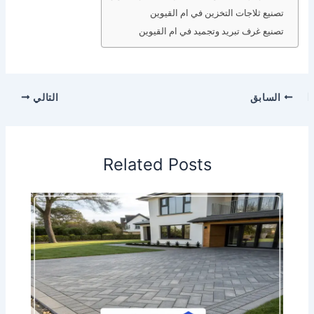
تصنيع ثلاجات التخزين في ام القيوين
تصنيع غرف تبريد وتجميد في ام القيوين
السابق
التالي
Related Posts