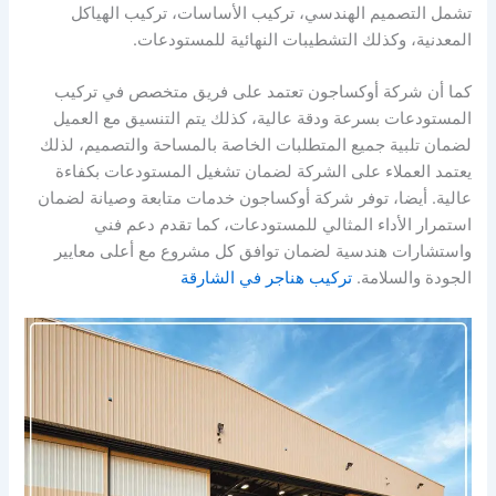
تشمل التصميم الهندسي، تركيب الأساسات، تركيب الهياكل
المعدنية، وكذلك التشطيبات النهائية للمستودعات.
كما أن شركة أوكساجون تعتمد على فريق متخصص في تركيب
المستودعات بسرعة ودقة عالية، كذلك يتم التنسيق مع العميل
لضمان تلبية جميع المتطلبات الخاصة بالمساحة والتصميم، لذلك
يعتمد العملاء على الشركة لضمان تشغيل المستودعات بكفاءة
عالية. أيضا، توفر شركة أوكساجون خدمات متابعة وصيانة لضمان
استمرار الأداء المثالي للمستودعات، كما تقدم دعم فني
واستشارات هندسية لضمان توافق كل مشروع مع أعلى معايير
الجودة والسلامة.
تركيب هناجر في الشارقة