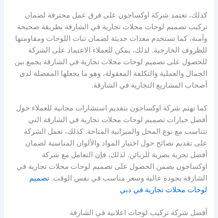
كذلك، تعتمد شركة اوكساجون على فرق عمل محترفة لضمان
تركيب تصميم لوحات محلات تجارية في الشارقة بطريقة صحيحة
وآمنة، كما تستخدم معدات حديثة لضمان ثبات اللوحات ومقاومتها
للظروف الخارجية. لذلك، يمكن للعملاء الاعتماد على الشركة
للحصول على تصميم لوحات محلات تجارية في الشارقة يجمع بين
الجمال والعملية والتكلفة المعقولة، وهو ما يجعلها المفضلة لدى
أصحاب المشاريع التجارية في الشارقة.
كما تهتم شركة اوكساجون بتقديم استشارات مجانية للعملاء حول
أفضل خيارات تصميم لوحات محلات تجارية في الشارقة التي
تتناسب مع نوع المحل والميزانية المتاحة. كذلك، تعمل الشركة
على تقديم نصائح حول اختيار المواد والألوان المناسبة لضمان
أفضل تجربة بصرية للزبائن. لذلك، فإن التعامل مع شركة
اوكساجون يضمن الحصول على تصميم لوحات محلات تجارية في
الشارقة بجودة عالية وسعر مناسب في نفس الوقت.
تصميم
لوحات محلات تجارية في دبي
أفضل شركة تركيب لوحات اعلانية في الشارقة