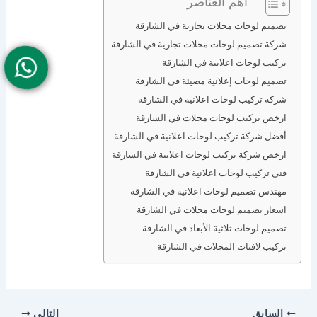
اهم العناصر
تصميم لوحات محلات تجارية في الشارقة
شركة تصميم لوحات محلات تجارية في الشارقة
تركيب لوحات اعلانية في الشارقة
تصميم لوحات إعلانية مضيئة في الشارقة
شركة تركيب لوحات اعلانية في الشارقة
ارخص تركيب لوحات محلات في الشارقة
أفضل شركة تركيب لوحات اعلانية في الشارقة
ارخص شركة تركيب لوحات اعلانية في الشارقة
فني تركيب لوحات اعلانية في الشارقة
مهندس تصميم لوحات اعلانية في الشارقة
اسعار تصميم لوحات محلات في الشارقة
تصميم لوحات ثلاثية الأبعاد في الشارقة
تركيب لافتات المحلات في الشارقة
السابق
التالي