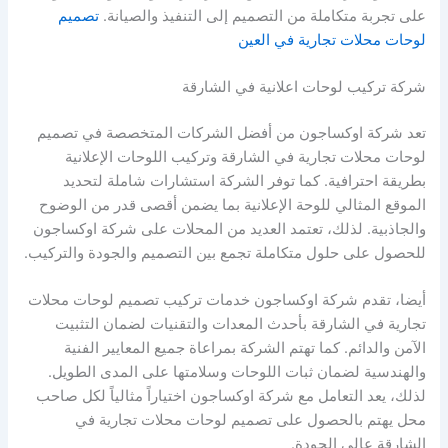
على تجربة متكاملة من التصميم إلى التنفيذ والصيانة.
تصميم
لوحات محلات تجارية في العين
شركة تركيب لوحات اعلانية في الشارقة
تعد شركة اوكساجون من أفضل الشركات المتخصصة في تصميم
لوحات محلات تجارية في الشارقة وتركيب اللوحات الإعلانية
بطريقة احترافية. كما توفر الشركة استشارات شاملة لتحديد
الموقع المثالي للوحة الإعلانية بما يضمن أقصى قدر من الوضوح
والجاذبية. لذلك، تعتمد العديد من المحلات على شركة اوكساجون
للحصول على حلول متكاملة تجمع بين التصميم والجودة والتركيب.
أيضا، تقدم شركة اوكساجون خدمات تركيب تصميم لوحات محلات
تجارية في الشارقة بأحدث المعدات والتقنيات لضمان التثبيت
الآمن والدائم. كما تهتم الشركة بمراعاة جميع المعايير الفنية
والهندسية لضمان ثبات اللوحات وسلامتها على المدى الطويل.
لذلك، يعد التعامل مع شركة اوكساجون اختياراً مثالياً لكل صاحب
محل يهتم بالحصول على تصميم لوحات محلات تجارية في
الشارقة عالي الجودة.