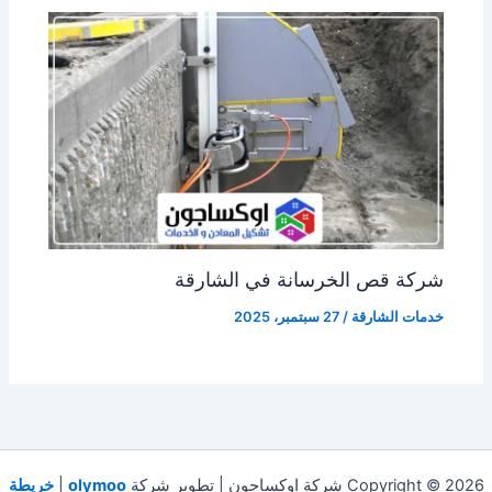
شركة قص الخرسانة في الشارقة
خدمات الشارقة
/
27 سبتمبر، 2025
Copyright © 2026 شركة اوكساجون | تطوير شركة
olymoo
|
خريطة