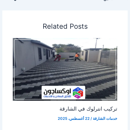
Related Posts
تركيب انترلوك في الشارقة
خدمات الشارقة
/
22 أغسطس، 2025