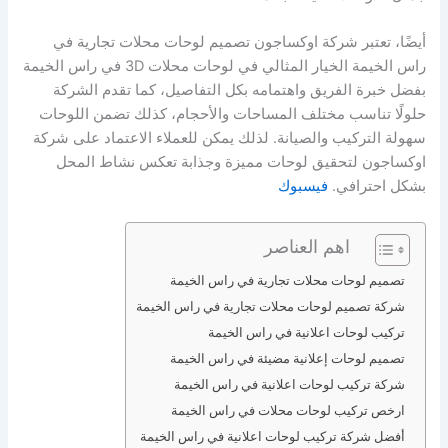
أيضًا، تعتبر شركة اوكساجون تصميم لوحات محلات تجارية في
راس الخيمة الخيار المثالي في لوحات محلات 3D في راس الخيمة
بفضل خبرة الفريق واهتمامه بكل التفاصيل، كما تقدم الشركة
حلولًا تناسب مختلف المساحات والأحجام، كذلك تضمن اللوحات
سهولة التركيب والصيانة. لذلك يمكن للعملاء الاعتماد على شركة
اوكساجون لتحقيق لوحات مميزة وجذابة تعكس نشاط المحل
بشكل احترافي.
فيسبوك
اهم العناصر
تصميم لوحات محلات تجارية في راس الخيمة
شركة تصميم لوحات محلات تجارية في راس الخيمة
تركيب لوحات اعلانية في راس الخيمة
تصميم لوحات إعلانية مضيئة في راس الخيمة
شركة تركيب لوحات اعلانية في راس الخيمة
ارخص تركيب لوحات محلات في راس الخيمة
أفضل شركة تركيب لوحات اعلانية في راس الخيمة