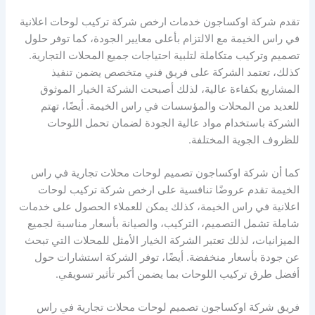
تقدم شركة اوكساجون خدمات ارخص شركة تركيب لوحات اعلانية
في راس الخيمة مع الالتزام بأعلى معايير الجودة، كما توفر حلول
تصميم وتركيب متكاملة لتلبية احتياجات جميع المحلات التجارية.
كذلك، تعتمد الشركة على فريق فني متخصص يضمن تنفيذ
المشاريع بكفاءة عالية، لذلك أصبحت الشركة الخيار الموثوق
للعديد من المحلات والمؤسسات في راس الخيمة. أيضًا، تهتم
الشركة باستخدام مواد عالية الجودة لضمان تحمل اللوحات
للظروف الجوية المختلفة.
كما أن شركة اوكساجون تصميم لوحات محلات تجارية في راس
الخيمة تقدم عروضًا تنافسية على ارخص شركة تركيب لوحات
اعلانية في راس الخيمة، كذلك يمكن للعملاء الحصول على خدمات
شاملة تشمل التصميم، التركيب، والصيانة بأسعار مناسبة لجميع
الميزانيات، لذلك تعتبر الشركة الخيار الأمثل للمحلات التي تبحث
عن جودة بأسعار منخفضة. أيضًا، توفر الشركة استشارات حول
أفضل طرق تركيب اللوحات بما يضمن أكبر تأثير تسويقي.
فريق شركة اوكساجون تصميم لوحات محلات تجارية في راس