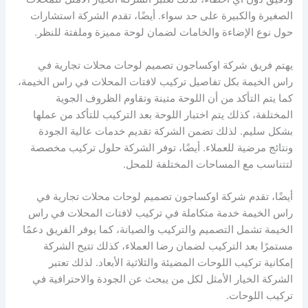
الصغيرة والكبيرة على حد سواء. أيضًا، تقدم الشركة استشارات
حول نوع الإضاءة والخامات لضمان لوحة مميزة وملفتة للنظر.
يهتم فريق شركة اوكساجون تصميم لوحات محلات تجارية في
راس الخيمة بكل تفاصيل تركيب لافتات المحلات في راس الخيمة،
كما يتم التأكد من أن اللوحة متينة وتقاوم الظروف الجوية
المختلفة، كذلك يتم اختبار اللوحة بعد التركيب للتأكد من عملها
بشكل سليم. لذلك تضمن الشركة تقديم خدمات عالية الجودة
ونتائج مرضية للعملاء. أيضًا، توفر الشركة حلول تركيب مخصصة
لتتناسب مع المساحات المختلفة للمحل.
أيضًا، تقدم شركة اوكساجون تصميم لوحات محلات تجارية في
راس الخيمة خدمة متكاملة في تركيب لافتات المحلات في راس
الخيمة تشمل التصميم والتركيب والصيانة، كما يوفر الفريق دعمًا
مستمرًا بعد التركيب لضمان رضا العملاء، كذلك تتيح الشركة
إمكانية تركيب اللوحات المضيئة والثلاثية الأبعاد. لذلك تعتبر
الشركة الخيار الأمثل لكل من يبحث عن الجودة والاحترافية في
تركيب اللوحات.