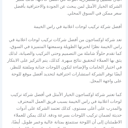
الشركة الخيار الأمثل لمن يبحث عن الجودة والاحترافية بأفضل
سعر ممكن في السوق المحلي.
أفضل شركة تركيب لوحات اعلانية في راس الخيمة
تعد شركة اوكساجون من أفضل شركات تركيب لوحات اعلانية في
راس الخيمة نظرًا لخبرتها الطويلة وسمعتها المتميزة في السوق،
كما تقدم حلولًا شاملة من التصميم وحتى التركيب والصيانة، لذلك
يثق بها العملاء لتحقيق نتائج مبهرة. كذلك، يتم التركيز على الابتكار
في اختيار الخامات والإضاءة لتكون اللوحات جذابة وملفتة للنظر،
أيضًا توفر الشركة استشارات احترافية لتحديد أفضل موقع للوحة
على واجهة المحل.
كما تعتبر شركة اوكساجون الخيار الأمثل في أفضل شركة تركيب
لوحات اعلانية في راس الخيمة بسبب فريق العمل المحترف
والمدرب على أعلى مستوى، كذلك تعتمد الشركة على أدوات
حديثة لضمان تركيب اللوحات بسرعة ودقة. لذلك يمكن للعملاء
الاطمئنان إلى أن اللوحة ستتمتع بمتانة عالية وعمر طويل. أيضًا،