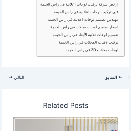
ارخص شركة تركيب لوحات اعلانية في راس الخيمة
فني تركيب لوحات اعلانية في راس الخيمة
مهندس تصميم لوحات اعلانية في راس الخيمة
اسعار تصميم لوحات محلات في راس الخيمة
تصميم لوحات ثلاثية الأبعاد في راس الخيمة
تركيب لافتات المحلات في راس الخيمة
لوحات محلات 3D في راس الخيمة
السابق
التالي
Related Posts