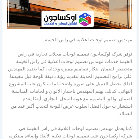
مهندس تصميم لوحات اعلانية في راس الخيمة
توفر شركة اوكساجون تصميم لوحات محلات تجارية في راس
الخيمة خدمات مهندس تصميم لوحات اعلانية في راس الخيمة
متخصص لضمان ابتكار تصاميم مميزة وجذابة، كما يعتمد المهندس
على برامج التصميم الحديثة لتقديم رؤية دقيقة للوحة قبل تنفيذها،
لذلك يحصل العميل على صورة واضحة لما سيكون عليه المشروع
النهائي. كذلك، يهتم المهندس باختيار الألوان والخامات المناسبة
لضمان توافق التصميم مع هوية المحل التجاري، أيضًا يقدم
استشارات حول أفضل أسلوب عرض اللوحة لتجذب أكبر عدد من
العملاء.
كما يعمل مهندس تصميم لوحات اعلانية في راس الخيمة في
شركة اوكساجون على تصميم لوحات ثلاثية الأبعاد وإضاءة مبتكرة،