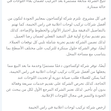
تتيح الشركة متابعة مستمرة بعد التركيب لضمان بقاء اللوحات في
حالة ممتازة.
في كل مشروع، تلتزم شركة اوكساجون بمعايير الجودة لتكون من
أفضل شركات تركيب لوحات اعلانية في راس الخيمة، كما تهتم
بالتفاصيل الدقيقة مثل اختيار الألوان والخطوط والإضاءة، كذلك
يتم تقديم نماذج أولية قبل التنفيذ الفعلي لضمان رضا العميل.
لذلك تضمن الشركة تقديم تجربة شاملة تلبي كل توقعات العملاء.
أيضًا، توفر الشركة حلول مبتكرة للتركيب على مختلف الأسطح بما
يتناسب مع مساحة المحل.
أيضًا، توفر شركة اوكساجون دعمًا مستمرًا وخدمة ما بعد البيع مما
يجعلها من أفضل شركات تركيب لوحات اعلانية في راس الخيمة،
كما يمكن للعملاء طلب صيانة دورية أو تحديث اللوحات عند
الحاجة، كذلك تحرص الشركة على تقديم خدمات سريعة وفعالة
بدون أي تأخير. لذلك تعتبر الشركة المرجع الأول لكل من يبحث عن
الجودة والتميز في مجال اللوحات الإعلانية.
ارخص شركة تركيب لوحات اعلانية في راس الخيمة