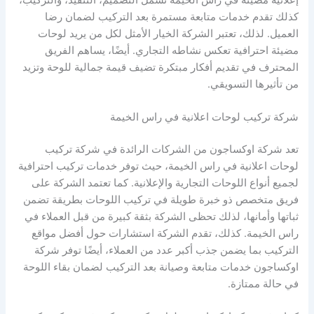
كذلك تقدم خدمات متابعة مستمرة بعد التركيب لضمان رضا
العميل. لذلك، تعتبر الشركة الخيار الأمثل لكل من يريد لوحات
مضيئة احترافية تعكس نشاطه التجاري. أيضًا، يساهم الفريق
المحترف في تقديم أفكار مبتكرة تضيف قيمة جمالية للوحة وتزيد
من تأثيرها التسويقي.
شركة تركيب لوحات اعلانية في راس الخيمة
تعد شركة اوكساجون من الشركات الرائدة في شركة تركيب
لوحات اعلانية في راس الخيمة، حيث توفر خدمات تركيب احترافية
لجميع أنواع اللوحات التجارية والإعلانية. كما تعتمد الشركة على
فريق متخصص ذو خبرة طويلة في تركيب اللوحات بطريقة تضمن
ثباتها وأمانها، لذلك تحظى الشركة بثقة كبيرة من قبل العملاء في
راس الخيمة. كذلك، تقدم الشركة استشارات حول أفضل مواقع
التركيب بما يضمن جذب أكبر عدد من العملاء، أيضًا توفر شركة
اوكساجون خدمات متابعة وصيانة بعد التركيب لضمان بقاء اللوحة
في حالة ممتازة.