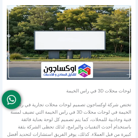
لوحات محلات 3D في راس الخيمة
تختص شركة اوكساجون تصميم لوحات محلات تجارية في راس
الخيمة في لوحات محلات 3D في راس الخيمة التي تضيف لمسة
فنية وجاذبية للمحلات، كما يتم تصميم كل لوحة بعناية فائقة
باستخدام أحدث التقنيات والبرامج، لذلك تحظى الشركة بثقة
كبيرة من قبل العملاء. كذلك، يوفر الفريق استشارات لتحديد أفضل