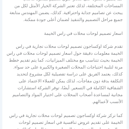
المساحات المختلفة، لذلك تعتبر الشركة الخيار الأمثل لكل من
يبحث عن تصاميم جذابة واحترافية. كذلك، يضمن المهندس متابعة
جميع مراحل التصميم والتنفيذ لضمان أعلى جودة ممكنة.
اسعار تصميم لوحات محلات في راس الخيمة
تقدم شركة اوكساجون تصميم لوحات محلات تجارية في راس
الخيمة معلومات دقيقة حول اسعار تصميم لوحات محلات في راس
الخيمة بحيث تتناسب مع مختلف الميزانيات، كما يتم تقديم خطط
مرنة لتلبية احتياجات المحلات الصغيرة والكبيرة على حد سواء.
كذلك، يعتمد الفريق على دراسة تفصيلية لكل مشروع لتحديد
التكلفة بدقة دون مفاجآت، لذلك يمكن للعملاء الاعتماد على
الشفافية الكاملة في التسعير. أيضًا، توفر الشركة استشارات
مجانية لمساعدة أصحاب المحلات على اختيار المواد والتصاميم
الأنسب لأعمالهم.
كما تركز شركة اوكساجون تصميم لوحات محلات تجارية في راس
الخيمة على تقديم عروض تنافسية في اسعار تصميم لوحات