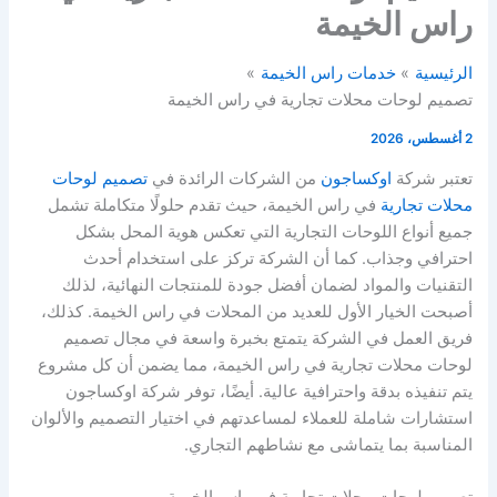
راس الخيمة
الرئيسية
خدمات راس الخيمة
تصميم لوحات محلات تجارية في راس الخيمة
2 أغسطس، 2026
تعتبر شركة
اوكساجون
من الشركات الرائدة في
تصميم لوحات
محلات تجارية
في راس الخيمة، حيث تقدم حلولًا متكاملة تشمل
جميع أنواع اللوحات التجارية التي تعكس هوية المحل بشكل
احترافي وجذاب. كما أن الشركة تركز على استخدام أحدث
التقنيات والمواد لضمان أفضل جودة للمنتجات النهائية، لذلك
أصبحت الخيار الأول للعديد من المحلات في راس الخيمة. كذلك،
فريق العمل في الشركة يتمتع بخبرة واسعة في مجال تصميم
لوحات محلات تجارية في راس الخيمة، مما يضمن أن كل مشروع
يتم تنفيذه بدقة واحترافية عالية. أيضًا، توفر شركة اوكساجون
استشارات شاملة للعملاء لمساعدتهم في اختيار التصميم والألوان
المناسبة بما يتماشى مع نشاطهم التجاري.