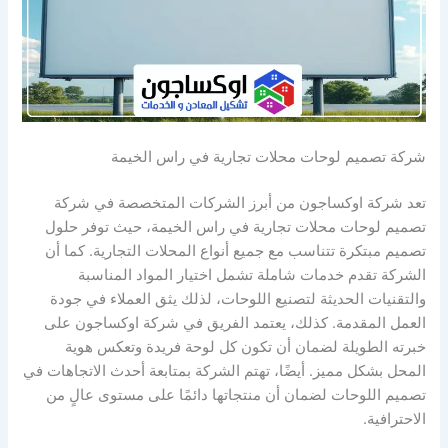
شركة تصميم لوحات محلات تجارية في راس الخيمة
تعد شركة اوكساجون من أبرز الشركات المتخصصة في شركة
تصميم لوحات محلات تجارية في راس الخيمة، حيث توفر حلول
تصميم مبتكرة تتناسب مع جميع أنواع المحلات التجارية. كما أن
الشركة تقدم خدمات شاملة تشمل اختيار المواد المناسبة
والتقنيات الحديثة لتصنيع اللوحات، لذلك يثق العملاء في جودة
العمل المقدمة. كذلك، يعتمد الفريق في شركة اوكساجون على
خبرته الطويلة لضمان أن تكون كل لوحة فريدة وتعكس هوية
المحل بشكل مميز. أيضًا، تهتم الشركة بمتابعة أحدث الاتجاهات في
تصميم اللوحات لضمان أن منتجاتها دائمًا على مستوى عالٍ من
الاحترافية.