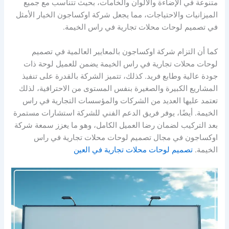
متنوعة في الإضاءة والألوان والخامات، بحيث تتناسب مع جميع
الميزانيات والاحتياجات، مما يجعل شركة اوكساجون الخيار الأمثل
في تصميم لوحات محلات تجارية في راس الخيمة.
كما أن التزام شركة اوكساجون بالمعايير العالمية في تصميم
لوحات محلات تجارية في راس الخيمة يضمن للعميل لوحة ذات
جودة عالية وطابع فريد. كذلك، تتميز الشركة بالقدرة على تنفيذ
المشاريع الكبيرة والصغيرة بنفس المستوى من الاحترافية، لذلك
تعتمد عليها العديد من الشركات والمؤسسات التجارية في راس
الخيمة. أيضًا، يوفر فريق الدعم الفني للشركة استشارات مستمرة
بعد التركيب لضمان رضا العميل الكامل، وهو ما يعزز سمعة شركة
اوكساجون في مجال تصميم لوحات محلات تجارية في راس
الخيمة.
تصميم لوحات محلات تجارية في العين