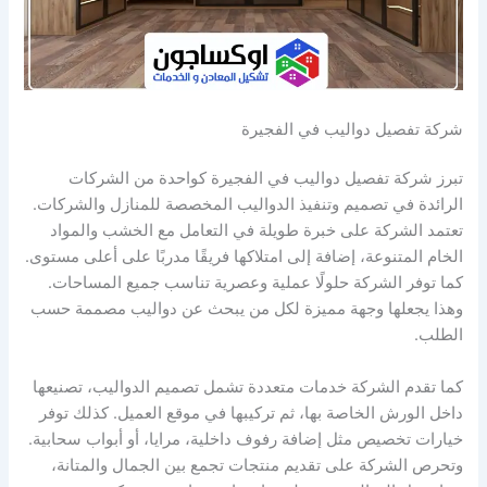
شركة تفصيل دواليب في الفجيرة
تبرز شركة تفصيل دواليب في الفجيرة كواحدة من الشركات
الرائدة في تصميم وتنفيذ الدواليب المخصصة للمنازل والشركات.
تعتمد الشركة على خبرة طويلة في التعامل مع الخشب والمواد
الخام المتنوعة، إضافة إلى امتلاكها فريقًا مدربًا على أعلى مستوى.
كما توفر الشركة حلولًا عملية وعصرية تناسب جميع المساحات.
وهذا يجعلها وجهة مميزة لكل من يبحث عن دواليب مصممة حسب
الطلب.
كما تقدم الشركة خدمات متعددة تشمل تصميم الدواليب، تصنيعها
داخل الورش الخاصة بها، ثم تركيبها في موقع العميل. كذلك توفر
خيارات تخصيص مثل إضافة رفوف داخلية، مرايا، أو أبواب سحابية.
وتحرص الشركة على تقديم منتجات تجمع بين الجمال والمتانة،