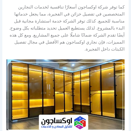
كما توفر شركة اوكساجون أسعارًا تنافسية لخدمات النجارين
المتخصصين في تفصيل خزائن في الفجيرة، مما يجعل خدماتها
مناسبة للجميع. كذلك توفر الشركة خدمة استشارة مجانية قبل
البدء بالمشروع. لذلك يستطيع العميل تحديد متطلباته بكل وضوح.
أيضًا تقدم الشركة ضمانًا شاملًا على جميع المشاريع. ومع كل هذه
المميزات، فإن نجاري اوكساجون هم الأفضل في مجال تفصيل
الكبتات داخل الفجيرة.