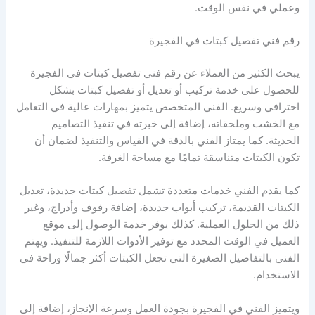
وعملي في نفس الوقت.
رقم فني تفصيل كبتات في الفجيرة
يبحث الكثير من العملاء عن رقم فني تفصيل كبتات في الفجيرة
للحصول على خدمة تركيب أو تعديل أو تفصيل كبتات بشكل
احترافي وسريع. الفني المتخصص يتميز بمهارات عالية في التعامل
مع الخشب وملحقاته، إضافة إلى خبرته في تنفيذ التصاميم
الحديثة. كما يمتاز الفني بالدقة في القياس والتنفيذ لضمان أن
تكون الكبتات متناسقة تمامًا مع مساحة الغرفة.
كما يقدم الفني خدمات متعددة تشمل تفصيل كبتات جديدة، تعديل
الكبتات القديمة، تركيب أبواب جديدة، إضافة رفوف وأدراج، وغير
ذلك من الحلول العملية. كذلك يوفر خدمة الوصول إلى موقع
العميل في الوقت المحدد مع توفير الأدوات اللازمة للتنفيذ. ويهتم
الفني بالتفاصيل الصغيرة التي تجعل الكبتات أكثر جمالًا وراحة في
الاستخدام.
ويتميز الفني في الفجيرة بجودة العمل وسرعة الإنجاز، إضافة إلى