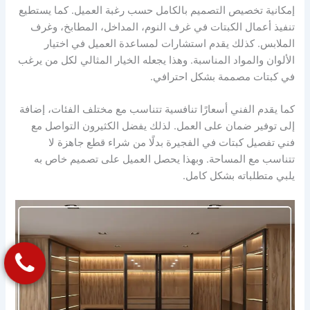
إمكانية تخصيص التصميم بالكامل حسب رغبة العميل. كما يستطيع
تنفيذ أعمال الكبتات في غرف النوم، المداخل، المطابخ، وغرف
الملابس. كذلك يقدم استشارات لمساعدة العميل في اختيار
الألوان والمواد المناسبة. وهذا يجعله الخيار المثالي لكل من يرغب
في كبتات مصممة بشكل احترافي.
كما يقدم الفني أسعارًا تنافسية تتناسب مع مختلف الفئات، إضافة
إلى توفير ضمان على العمل. لذلك يفضل الكثيرون التواصل مع
فني تفصيل كبتات في الفجيرة بدلًا من شراء قطع جاهزة لا
تتناسب مع المساحة. وبهذا يحصل العميل على تصميم خاص به
يلبي متطلباته بشكل كامل.