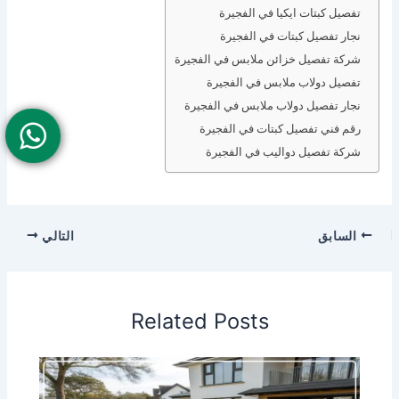
تفصيل كبتات ايكيا في الفجيرة
نجار تفصيل كبتات في الفجيرة
شركة تفصيل خزائن ملابس في الفجيرة
تفصيل دولاب ملابس في الفجيرة
نجار تفصيل دولاب ملابس في الفجيرة
رقم فني تفصيل كبتات في الفجيرة
شركة تفصيل دواليب في الفجيرة
السابق
التالي
Related Posts