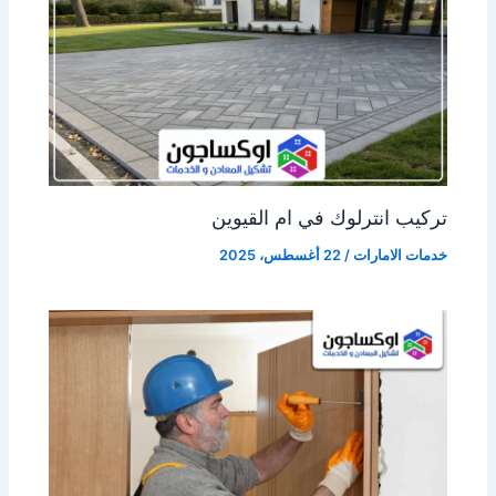
تركيب انترلوك في ام القيوين
خدمات الامارات
/
22 أغسطس، 2025