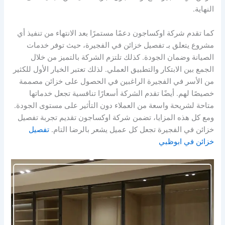
النهاية.
كما تقدم شركة اوكساجون دعمًا مستمرًا بعد الانتهاء من تنفيذ أي
مشروع يتعلق بـ تفصيل خزائن في الفجيرة، حيث توفر خدمات
الصيانة وضمان الجودة. كذلك تلتزم الشركة بالتميز من خلال
الجمع بين الابتكار والتطبيق العملي. لذلك تعتبر الخيار الأول للكثير
من الأسر في الفجيرة الراغبين في الحصول على خزائن مصممة
خصيصًا لهم. أيضًا تقدم الشركة أسعارًا تنافسية تجعل خدماتها
متاحة لشريحة واسعة من العملاء دون التأثير على مستوى الجودة.
ومع كل هذه المزايا، تضمن شركة اوكساجون تقديم تجربة تفصيل
خزائن في الفجيرة تجعل كل عميل يشعر بالرضا التام.
تفصيل
خزائن في ابوظبي