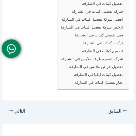
تفصيل كبتات في الشارقة
شركة تفصيل كبتات في الشارقة
افضل شركة تفصيل كبتات في الشارقة
ارخص شركة تفصيل كبتات في الشارقة
فني تفصيل كبتات في الشارقة
تركيب كبتات في الشارقة
تصميم كبتات في الشارقة
شركة تصميم غرف ملابس في الشارقة
تفصيل خزائن ملابس في الشارقة
تفصيل كبتات ايكيا في الشارقة
نجار تفصيل كبتات في الشارقة
السابق
التالي