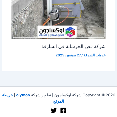
شركة قص الخرسانة في الشارقة
خدمات الشارقة
/
27 سبتمبر، 2025
Copyright © 2026 شركة اوكساجون | تطوير شركة
olymoo
|
خريطة
الموقع