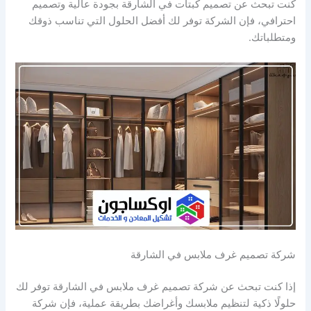
كنت تبحث عن تصميم كبتات في الشارقة بجودة عالية وتصميم
احترافي، فإن الشركة توفر لك أفضل الحلول التي تناسب ذوقك
ومتطلباتك.
شركة تصميم غرف ملابس في الشارقة
إذا كنت تبحث عن شركة تصميم غرف ملابس في الشارقة توفر لك
حلولًا ذكية لتنظيم ملابسك وأغراضك بطريقة عملية، فإن شركة