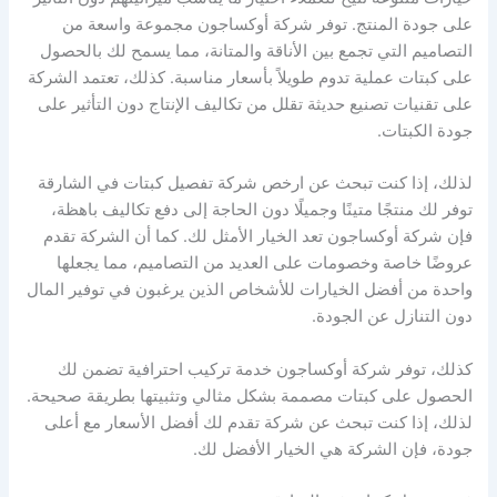
على جودة المنتج. توفر شركة أوكساجون مجموعة واسعة من
التصاميم التي تجمع بين الأناقة والمتانة، مما يسمح لك بالحصول
على كبتات عملية تدوم طويلاً بأسعار مناسبة. كذلك، تعتمد الشركة
على تقنيات تصنيع حديثة تقلل من تكاليف الإنتاج دون التأثير على
جودة الكبتات.
لذلك، إذا كنت تبحث عن ارخص شركة تفصيل كبتات في الشارقة
توفر لك منتجًا متينًا وجميلًا دون الحاجة إلى دفع تكاليف باهظة،
فإن شركة أوكساجون تعد الخيار الأمثل لك. كما أن الشركة تقدم
عروضًا خاصة وخصومات على العديد من التصاميم، مما يجعلها
واحدة من أفضل الخيارات للأشخاص الذين يرغبون في توفير المال
دون التنازل عن الجودة.
كذلك، توفر شركة أوكساجون خدمة تركيب احترافية تضمن لك
الحصول على كبتات مصممة بشكل مثالي وتثبيتها بطريقة صحيحة.
لذلك، إذا كنت تبحث عن شركة تقدم لك أفضل الأسعار مع أعلى
جودة، فإن الشركة هي الخيار الأفضل لك.