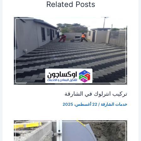
Related Posts
تركيب انترلوك في الشارقة
خدمات الشارقة
/
22 أغسطس، 2025