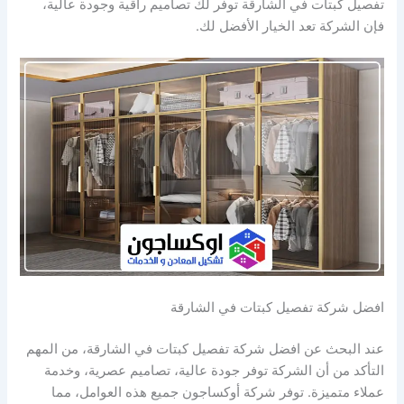
تفصيل كبتات في الشارقة توفر لك تصاميم راقية وجودة عالية،
فإن الشركة تعد الخيار الأفضل لك.
افضل شركة تفصيل كبتات في الشارقة
عند البحث عن افضل شركة تفصيل كبتات في الشارقة، من المهم
التأكد من أن الشركة توفر جودة عالية، تصاميم عصرية، وخدمة
عملاء متميزة. توفر شركة أوكساجون جميع هذه العوامل، مما