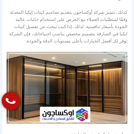
كذلك، تتميز شركة أوكساجون بتقديم تصاميم كبتات إيكيا المعدلة
وفقًا لمتطلبات العملاء مع الحرص على استخدام خامات عالية
الجودة بأسعار تنافسية. لذلك، إذا كنت تبحث عن تفصيل كبتات
ايكيا في الشارقة بتصميم مخصص يناسب احتياجاتك، فإن الشركة
توفر لك أفضل الخيارات بأعلى مستويات الدقة والجودة.