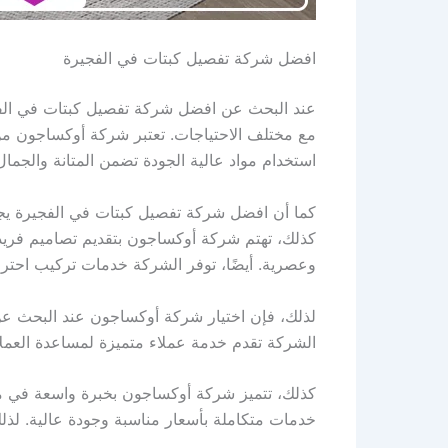
افضل شركة تفصيل كبتات في الفجيرة
عند البحث عن افضل شركة تفصيل كبتات في الفجير
مع مختلف الاحتياجات. تعتبر شركة أوكساجون من
استخدام مواد عالية الجودة تضمن المتانة والجم
كما أن افضل شركة تفصيل كبتات في الفجيرة يجب 
كذلك، تهتم شركة أوكساجون بتقديم تصاميم فريدة 
وعصرية. أيضًا، توفر الشركة خدمات تركيب احتراف
لذلك، فإن اختيار شركة أوكساجون عند البحث ع
الشركة تقدم خدمة عملاء متميزة لمساعدة العملاء
كذلك، تتميز شركة أوكساجون بخبرة واسعة في مج
خدمات متكاملة بأسعار مناسبة وجودة عالية. لذ