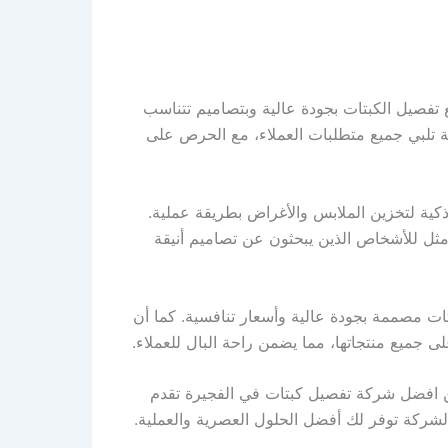
تفصيل الكبتات بجودة عالية وبتصاميم تتناسب
 تلبي جميع متطلبات العملاء، مع الحرص على
ية لتخزين الملابس والأغراض بطريقة عملية.
أمثل للأشخاص الذين يبحثون عن تصاميم أنيقة
 مصممة بجودة عالية وأسعار تنافسية. كما أن
 جميع منتجاتها، مما يضمن راحة البال للعملاء.
ن افضل شركة تفصيل كبتات في الفجيرة تقدم
شركة توفر لك أفضل الحلول العصرية والعملية.