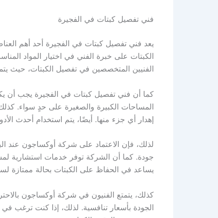
فني تفصيل كبتات في الفجيرة
يعد فني تفصيل كبتات في الفجيرة أحد أهم العنا
الكبتات على خبرة الفني في اختيار المواد المنا
الفنيين المتخصصين في تفصيل الكبتات، حيث يتمت
كما أن فني تفصيل كبتات في الفجيرة يجب أن يكون
المساحات الكبيرة والصغيرة على حدٍ سواء. كذلك
إهدار أي جزء منها. أيضًا، يتم استخدام أحدث الأ
لذلك، فإن الاعتماد على شركة أوكساجون عند ا
جودة. كما أن الشركة توفر خدمات استشارية لمساع
يساعد في الحفاظ على الكبتات بحالة ممتازة لسن
كذلك، يتمتع الفنيون في شركة أوكساجون بالاحترا
الجودة بأسعار تنافسية. لذلك، إذا كنت ترغب ف