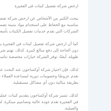
ارخص شركة تفصيل كبتات في الفجيرة
يبحث الكثير من الأشخاص عن ارخص شركة تفصيل ك
مناسبة مع الحفاظ على استخدام مواد متينة تضمن 
الشركات التي تقدم خدمات تفصيل الكبتات بأسعار
كما أن ارخص شركة تفصيل كبتات في الفجيرة يجب 
دون الحاجة إلى دفع مبالغ كبيرة. كذلك، تهتم شر
طويلة. أيضًا، توفر الشركة خيارات مخصصة تناسب 
لذلك، فإن اختيار شركة أوكساجون عند البحث ع
تقدم عروضًا وخصومات دورية لمساعدة العملاء في
بطريقة مثالية دون أي مشاكل مستقبلية.
كذلك، تتميز شركة أوكساجون بتقديم كبتات عملية
في الفجيرة تقدم جودة عالية وتصاميم مبتكرة. ل
والعملية.