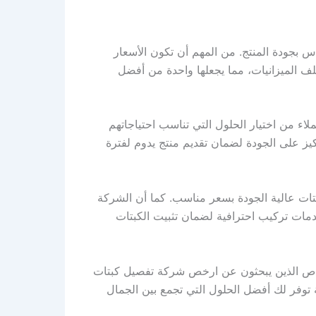
بجودة المنتج. من المهم أن تكون الأسعار
لف الميزانيات، مما يجعلها واحدة من أفضل
ء من اختيار الحلول التي تناسب احتياجاتهم
يز على الجودة لضمان تقديم منتج يدوم لفترة
ت عالية الجودة بسعر مناسب. كما أن الشركة
مات تركيب احترافية لضمان تثبيت الكبتات
أشخاص الذين يبحثون عن ارخص شركة تفصيل كبتات
توفر لك أفضل الحلول التي تجمع بين الجمال