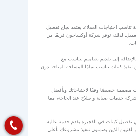
تناسب احتياجات العملاء. يعتمد نجاح تفصيل
لعميل. لذلك، توفر شركة أوكساجون فريقًا من
ات.
الإضافة إلى تقديم تصاميم تتناسب مع
نفيذ كبتات تناسب تمامًا المساحة المتاحة دون
مصممة خصيصًا وفقًا لاحتياجاتك وبأفضل
لشركة خدمات صيانة وإصلاح عند الحاجة، مما
ني تفصيل كبتات في الفجيرة يقدم خدمة عالية
الفنيين الذين يضمنون تنفيذ مشروعك بأعلى