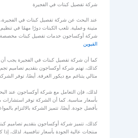
شركة تفصيل كبتات في الفجيرة
عند البحث عن شركة تفصيل كبتات في الفجيرة، 
متينة وعملية. تلعب الكبتات دورًا مهمًا في تنظ
شركة أوكساجون خدمات تفصيل كبتات مخصصة تنا
القيوين
كما أن شركة تفصيل كبتات في الفجيرة يجب أن توف
كذلك، تهتم شركة أوكساجون بتقديم تصاميم تجمع 
مثالي يتناغم مع ديكور الغرفة. أيضًا، توفر الشرك
لذلك، فإن التعامل مع شركة أوكساجون عند الب
بأسعار مناسبة. كما أن الشركة توفر استشارات م
بأفضل جودة. أيضًا، تتميز الشركة بالالتزام بالمو
كذلك، تتميز شركة أوكساجون بتقديم تصاميم كبتا
منتجات عالية الجودة بأسعار تنافسية. لذلك، إذ