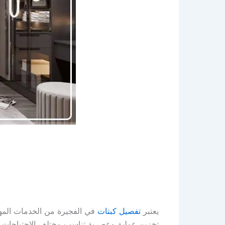
يعتبر
تفصيل كبتات
في الفجيرة من الخدمات المه
تخزين عملية وعصرية تناسب مختلف الاحتياجات. 