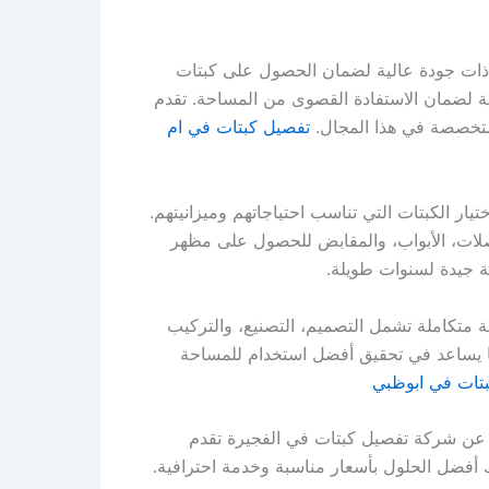
ذات جودة عالية لضمان الحصول على كبتات
ية لضمان الاستفادة القصوى من المساحة. تقدم
تخصصة في هذا المجال.
تفصيل كبتات في ام
ر الكبتات التي تناسب احتياجاتهم وميزانيتهم.
صلات، الأبواب، والمقابض للحصول على مظهر
لة جيدة لسنوات طويلة.
تكاملة تشمل التصميم، التصنيع، والتركيب
ما يساعد في تحقيق أفضل استخدام للمساحة
تات في ابوظبي
ث عن شركة تفصيل كبتات في الفجيرة تقدم
 أفضل الحلول بأسعار مناسبة وخدمة احترافية.