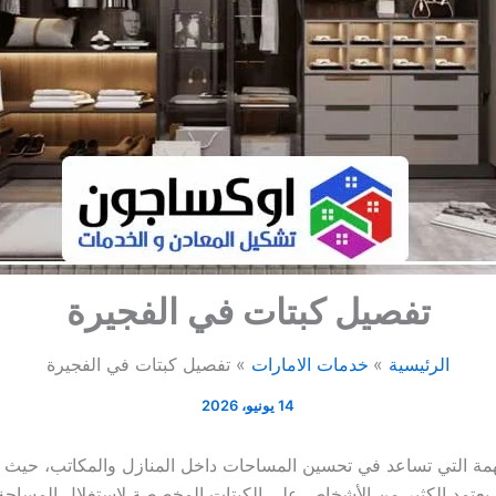
تفصيل كبتات في الفجيرة
الرئيسية
خدمات الامارات
تفصيل كبتات في الفجيرة
14 يونيو، 2026
مة التي تساعد في تحسين المساحات داخل المنازل والمكاتب، حيث
يعتمد الكثير من الأشخاص على الكبتات المخصصة لاستغلال المساحة