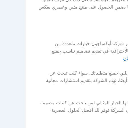
 مما يضمن الحصول على منتج متين وعصري يعكس
وفر شركة أوكساجون خيارات متعددة من
بالاحترافية في تقديم تصاميم تناسب جميع
ان
بي جميع متطلباتك، سواء كنت تبحث عن
ضًا، تهتم الشركة بتقديم استشارات مجانية
لها الخيار المثالي لمن يبحث عن كبتات مصممة
ن الشركة توفر لك أفضل الحلول العصرية