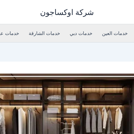
شركة اوكساجون
خدمات العين
خدمات دبي
خدمات الشارقة
خدمات عج