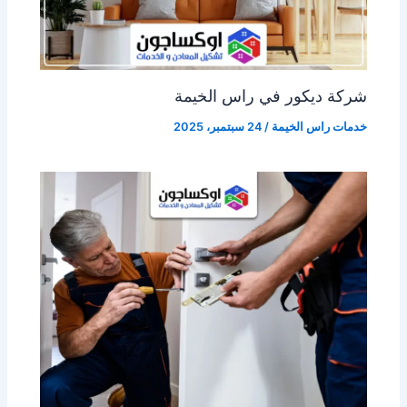
شركة ديكور في راس الخيمة
خدمات راس الخيمة
/
24 سبتمبر، 2025