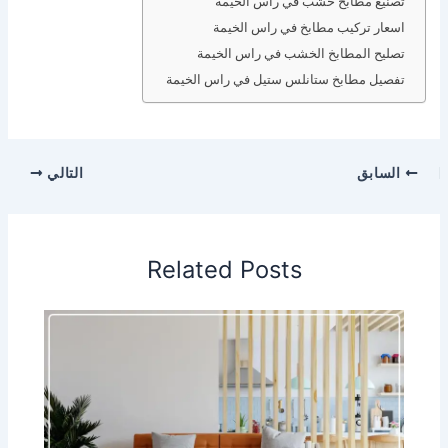
تصنيع مطابخ خشب في راس الخيمة
اسعار تركيب مطابخ في راس الخيمة
تصليح المطابخ الخشب في راس الخيمة
تفصيل مطابخ ستانلس ستيل في راس الخيمة
السابق
التالي
Related Posts