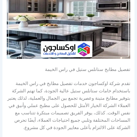
تفصيل مطابخ ستانلس ستيل في راس الخيمة
تقدم شركة اوكساجون خدمات تفصيل مطابخ في راس الخيمة
باستخدام خامات ستانلس ستيل عالية الجودة، كما تهتم الشركة
بتوفير مطابخ متينة وعصرية تجمع بين الجمال والعملية، لذلك يعتبر
العملاء الشركة الخيار الأمثل للحصول على مطبخ عملي وأنيق في
نفس الوقت. كذلك، يوفر الفريق تصميمات مبتكرة تتناسب مع
المساحات المختلفة وتلبي جميع احتياجات العملاء، أيضًا تحرص
الشركة على الالتزام بأعلى معايير الجودة في كل مشروع.