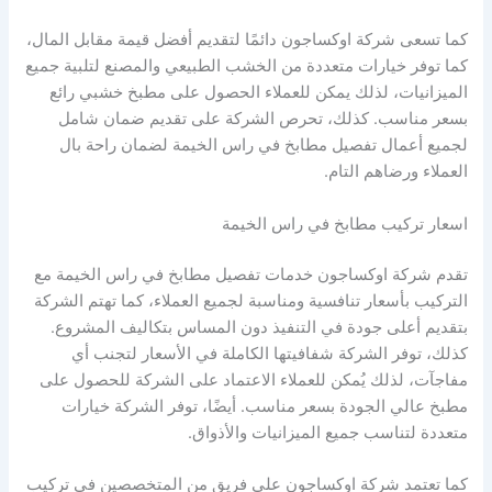
كما تسعى شركة اوكساجون دائمًا لتقديم أفضل قيمة مقابل المال،
كما توفر خيارات متعددة من الخشب الطبيعي والمصنع لتلبية جميع
الميزانيات، لذلك يمكن للعملاء الحصول على مطبخ خشبي رائع
بسعر مناسب. كذلك، تحرص الشركة على تقديم ضمان شامل
لجميع أعمال تفصيل مطابخ في راس الخيمة لضمان راحة بال
العملاء ورضاهم التام.
اسعار تركيب مطابخ في راس الخيمة
تقدم شركة اوكساجون خدمات تفصيل مطابخ في راس الخيمة مع
التركيب بأسعار تنافسية ومناسبة لجميع العملاء، كما تهتم الشركة
بتقديم أعلى جودة في التنفيذ دون المساس بتكاليف المشروع.
كذلك، توفر الشركة شفافيتها الكاملة في الأسعار لتجنب أي
مفاجآت، لذلك يُمكن للعملاء الاعتماد على الشركة للحصول على
مطبخ عالي الجودة بسعر مناسب. أيضًا، توفر الشركة خيارات
متعددة لتناسب جميع الميزانيات والأذواق.
كما تعتمد شركة اوكساجون على فريق من المتخصصين في تركيب