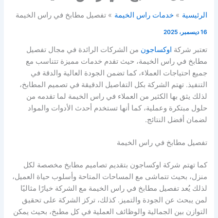
الرئيسية
خدمات راس الخيمة
تفصيل مطابخ في راس الخيمة
16 ديسمبر، 2025
تعتبر شركة
اوكساجون
من الشركات الرائدة في مجال تفصيل
مطابخ في راس الخيمة، حيث تقدم خدمات مميزة تتناسب مع
جميع احتياجات العملاء، كما تضمن الجودة العالية والدقة في
التنفيذ. تهتم الشركة بكل التفاصيل الدقيقة في تصميم المطابخ،
لذلك يثق بها الكثير من العملاء في راس الخيمة لما تقدمه من
حلول مبتكرة وعملية، كما أنها تستخدم أحدث الأدوات والمواد
لضمان أفضل النتائج.
تفصيل مطابخ في راس الخيمة
كما تهتم شركة اوكساجون بتقديم تصاميم مطابخ مخصصة لكل
منزل، بحيث تتماشى مع المساحات المتاحة وأسلوب حياة العميل،
لذلك يُعد تفصيل مطابخ في راس الخيمة مع الشركة خيارًا مثاليًا
لمن يبحث عن الجودة والتميز. كذلك، تركز الشركة على تحقيق
التوازن بين الجمالية والوظائف العملية في كل مطبخ، بحيث يمكن