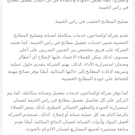
في راس الخيمة.
تصليح المطابخ الخشب في راس الخيمة
تقدم شركة اوكساجون خدمات متكاملة لصيانة وتصليح المطابخ
الخشبية ضمن خدمات تفصيل مطابخ في راس الخيمة، كما تعتمد
الشركة على فريق متخصص من الفنيين المدربين على أعلى
مستوى، لذلك يمكن للعملاء الاعتماد عليها لإصلاح أي أعطال
وضمان استمرارية الأداء. كذلك، تهتم الشركة بتقديم حلول عملية
وسريعة لإعادة المطابخ إلى حالتها المثالية، أيضًا توفر نصائح مهمة
للحفاظ على جودة المطابخ الخشبية.
كما توفر شركة اوكساجون خدمات تفصيل وصيانة متكاملة، كما يتم
التركيز على كل تفاصيل تفصيل مطابخ في راس الخيمة لضمان
استمرارية الجودة والمظهر الجمالي للمطبخ، لذلك يشعر العملاء
بالرضا التام بعد كل عملية صيانة أو إصلاح. كذلك، تستخدم الشركة
أفضل المواد وأدوات الصيانة لضمان النتائج المثالية، أيضًا تقدم
متابعة مستمرة لجميع المشاريع لضمان الالتزام بالجودة.