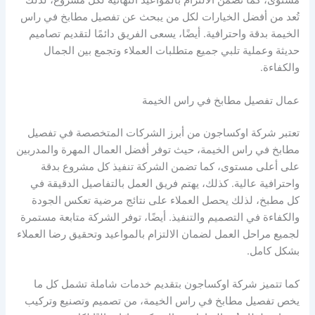
تُعد من أفضل الخيارات لكل من يبحث عن تفصيل مطابخ في راس
الخيمة بدقة واحترافية. أيضًا، يسعى الفريق دائمًا لتقديم تصاميم
حديثة وعملية تلبي جميع متطلبات العملاء وتجمع بين الجمال
والكفاءة.
عمال تفصيل مطابخ في راس الخيمة
تعتبر شركة اوكساجون من أبرز الشركات المتخصصة في تفصيل
مطابخ في راس الخيمة، حيث توفر أفضل العمال المهرة والمدربين
على أعلى مستوى، كما تضمن الشركة تنفيذ كل مشروع بدقة
واحترافية عالية. كذلك، يهتم فريق العمل بالتفاصيل الدقيقة في
كل مطبخ، لذلك يحصل العملاء على نتائج مرضية تعكس الجودة
والكفاءة في التصميم والتنفيذ. أيضًا، توفر الشركة متابعة مستمرة
لجميع مراحل العمل لضمان الالتزام بالمواعيد وتحقيق رضا العملاء
بشكل كامل.
كما تتميز شركة اوكساجون بتقديم خدمات شاملة تشمل كل ما
يخص تفصيل مطابخ في راس الخيمة، من تصميم وتصنيع وتركيب