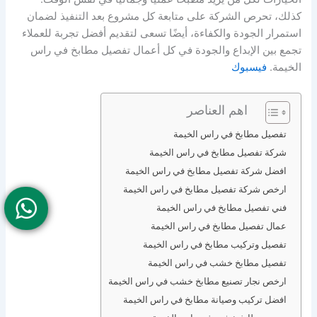
كذلك، تحرص الشركة على متابعة كل مشروع بعد التنفيذ لضمان
استمرار الجودة والكفاءة، أيضًا تسعى لتقديم أفضل تجربة للعملاء
تجمع بين الإبداع والجودة في كل أعمال تفصيل مطابخ في راس
الخيمة.
فيسبوك
اهم العناصر
تفصيل مطابخ في راس الخيمة
شركة تفصيل مطابخ في راس الخيمة
افضل شركة تفصيل مطابخ في راس الخيمة
ارخص شركة تفصيل مطابخ في راس الخيمة
فني تفصيل مطابخ في راس الخيمة
عمال تفصيل مطابخ في راس الخيمة
تفصيل وتركيب مطابخ في راس الخيمة
تفصيل مطابخ خشب في راس الخيمة
ارخص نجار تصنيع مطابخ خشب في راس الخيمة
افضل تركيب وصيانة مطابخ في راس الخيمة