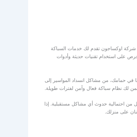
ة. شركة اوكساجون تقدم لك خدمات السباكة
نحرص على استخدام تقنيات حديثة وأدوات
ا في حمامك، من مشاكل انسداد المواسير إلى
 من احتمالية حدوث أي مشاكل مستقبلية. إذا
نان على منزلك.