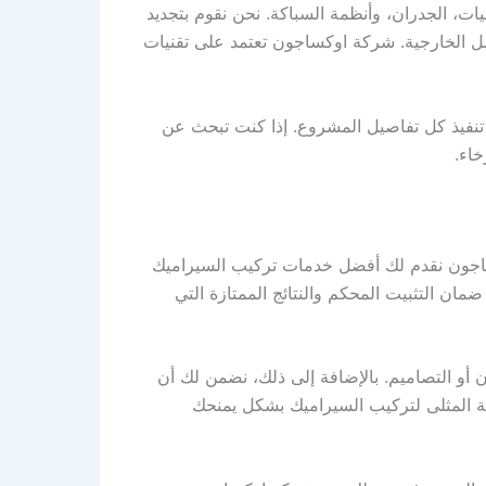
ات، الجدران، وأنظمة السباكة. نحن نقوم بتجديد
امل الخارجية. شركة اوكساجون تعتمد على تقنيات
 تنفيذ كل تفاصيل المشروع. إذا كنت تبحث عن
خاء.
اجون نقدم لك أفضل خدمات تركيب السيراميك
ان التثبيت المحكم والنتائج الممتازة التي
 أو التصاميم. بالإضافة إلى ذلك، نضمن لك أن
قة المثلى لتركيب السيراميك بشكل يمنحك