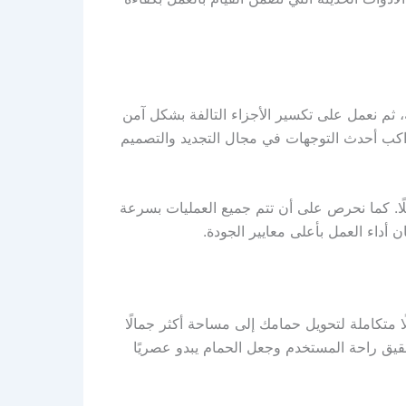
 ثم نعمل على تكسير الأجزاء التالفة بشكل آمن
يواكب أحدث التوجهات في مجال التجديد والتصميم
ا. كما نحرص على أن تتم جميع العمليات بسرعة
 أداء العمل بأعلى معايير الجودة.
ا متكاملة لتحويل حمامك إلى مساحة أكثر جمالًا
تحقيق راحة المستخدم وجعل الحمام يبدو عصريًا