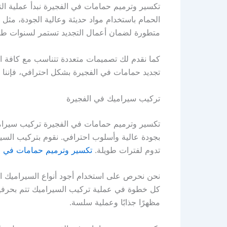
تكسير وترميم حمامات في الفجيرة نبدأ عملية الت
الحمام باستخدام مواد حديثة وعالية الجودة، مثل
متطورة لضمان أعمال التجديد تستمر لسنوات طو
كما نقدم لك تصميمات متعددة تتناسب مع كافة ال
تجديد حمامات في الفجيرة بشكل احترافي، فإننا ن
تركيب سيراميك في الفجيرة
تكسير وترميم حمامات في الفجيرة تركيب سيرا
بجودة عالية وأسلوب احترافي. نقوم بتركيب السير
تدوم لفترات طويلة.
تكسير وترميم حمامات في ر
نحن نحرص على استخدام أجود أنواع السيراميك ال
كل خطوة في عملية تركيب السيراميك تتم بحرفية 
مظهرًا جذابًا وعملية سلسة.