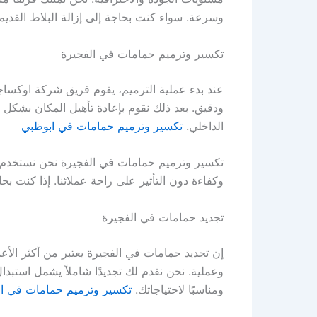
وسرعة. سواء كنت بحاجة إلى إزالة البلاط القديم، 
تكسير وترميم حمامات في الفجيرة
عند بدء عملية الترميم، يقوم فريق شركة اوكساجو
ودقيق. بعد ذلك نقوم بإعادة تأهيل المكان بشكل 
الداخلي.
تكسير وترميم حمامات في ابوظبي
تكسير وترميم حمامات في الفجيرة نحن نستخدم م
وكفاءة دون التأثير على راحة عملائنا. إذا كنت ب
تجديد حمامات في الفجيرة
إن تجديد حمامات في الفجيرة يعتبر من أكثر الأع
وعملية. نحن نقدم لك تجديدًا شاملاً يشمل استبدا
ومناسبًا لاحتياجاتك.
تكسير وترميم حمامات في ا