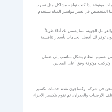
خدمات موثوقة. إذا كنت تواجه مشاكل مثل تسرب
قنا المتخصص في تغيير مواسير المياه يستخدم
امل الجوية، مما يضمن لك أداءً طويلاً
ون توفر لك أفضل الخدمات بأسعار تنافسية
ل، من تصميم النظام بشكل مناسب إلى ضمان
وتركيب موثوقة وفق أعلى المعايير.
رة. نحن في شركة اوكساجون نقدم خدمات تكسير
تلف الأرضيات والجدران، ثم نقوم بتكسير الأجزاء