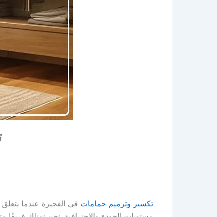
ت
تكسير وترميم حمامات
في الفجيرة عندما يتعلق 
مستويات الجودة والاحترافية. نحن نمتلك فريقًا 