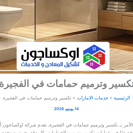
كسير وترميم حمامات في الفجيرة
الرئيسية
خدمات الامارات
تكسير وترميم حمامات في الفجيرة
14 يونيو، 2026
الأمر بـ تكسير وترميم حمامات في الفجيرة، تقدم شركة اوكساجون 
متخصصًا في عمليات تكسير وترميم الحمامات بكل دقة، حيث نستخدم الأ