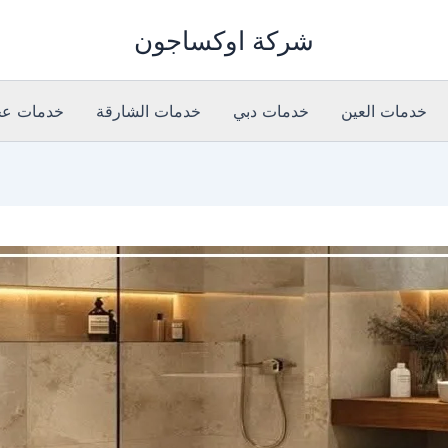
شركة اوكساجون
خدمات العين
خدمات دبي
خدمات الشارقة
خدمات عج