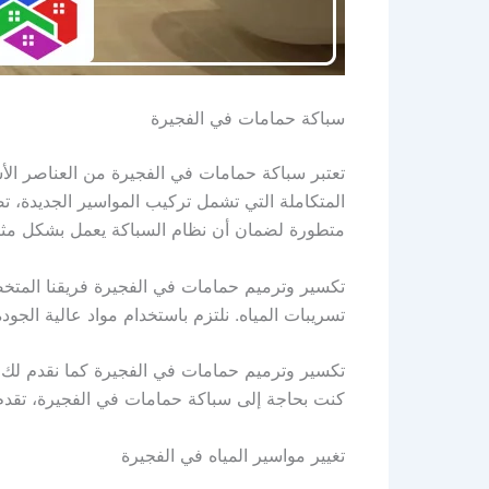
سباكة حمامات في الفجيرة
تعتبر سباكة حمامات في الفجيرة من العناصر الأ
المتكاملة التي تشمل تركيب المواسير الجديدة، ت
متطورة لضمان أن نظام السباكة يعمل بشكل مثا
تكسير وترميم حمامات في الفجيرة فريقنا المتخ
تسريبات المياه. نلتزم باستخدام مواد عالية الجودة مثل المواسير المصنوعة 
تكسير وترميم حمامات في الفجيرة كما نقدم لك 
كنت بحاجة إلى سباكة حمامات في الفجيرة، تقدم
تغيير مواسير المياه في الفجيرة