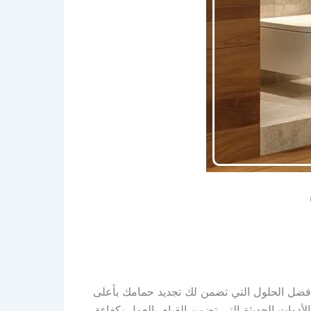
أفضل الحلول التي تضمن لك تجديد حمامك بأعلى
دوات الحديثة التي تضمن القيام بالعمل بكفاءة