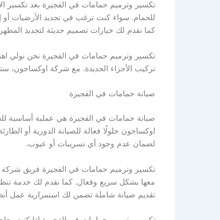
تكسير وترميم حمامات في الفجيرة بعد تكسير الأج
للحمام. سواء كنت ترغب في تجديد الأرضيات أو إ
كما نقدم لك خيارات تصميم حديثة لتجديد المظهر 
تكسير وترميم حمامات في الفجيرة نحن نولي اهتم
تركيب الأجزاء الجديدة. مع شركة اوكساجون، ست
صيانة حمامات في الفجيرة
صيانة حمامات في الفجيرة هي عملية أساسية للح
اوكساجون حلولًا فعالة للصيانة الدورية أو الطا
لضمان عدم وجود أي تسريبات أو عيوب.
تكسير وترميم حمامات في الفجيرة فريق شركة 
معها بشكل سريع وفعال. كما نقدم لك خدمة تنظي
تقديم صيانة شاملة تضمن لك استمرارية عمل أن
تكسير وترميم حمامات في الفجيرة إذا كنت بحا