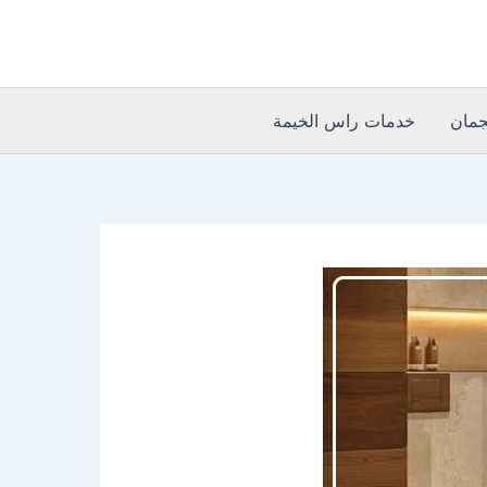
مان
خدمات راس الخيمة