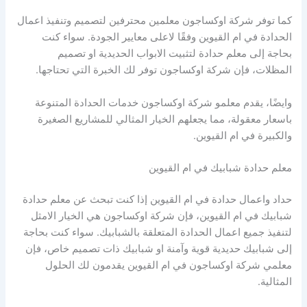
كما توفر شركة اوكساجون معلمين محترفين لتصميم وتنفيذ اعمال
الحدادة في ام القيوين وفقًا لاعلى معايير الجودة. سواء كنت
بحاجة إلى معلم حدادة لتثبيت الابواب الحديدية او تصميم
المظلات، فإن شركة اوكساجون توفر لك الخبرة التي تحتاجها.
وايضًا، يقدم معلمو شركة اوكساجون خدمات الحدادة المتنوعة
باسعار معقولة، مما يجعلهم الخيار المثالي للمشاريع الصغيرة
والكبيرة في ام القيوين.
معلم حدادة شبابيك في ام القيوين
حداد واعمال حدادة في ام القيوين إذا كنت تبحث عن معلم حدادة
شبابيك في ام القيوين، فإن شركة اوكساجون هي الخيار الامثل
لتنفيذ جميع اعمال الحدادة المتعلقة بالشبابيك. سواء كنت بحاجة
إلى شبابيك حديدية قوية وآمنة او شبابيك ذات تصميم خاص، فإن
معلمي شركة اوكساجون في ام القيوين يقدمون لك الحلول
المثالية.