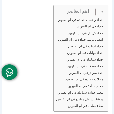
اهم العناصر
حداد واعمال حدادة في ام القيوين
حداد في ام القيوين
حداد كريتال في ام القيوين
افضل ورشة حدادة في ام القيوين
حداد ابواب في ام القيوين
حداد بوابات في ام القيوين
حداد شبابيك في ام القيوين
حداد مظلات في ام القيوين
حدد سواتر في ام القيوين
محلات حدادة في ام القيوين
معلم حدادة في ام القيوين
معلم حدادة شبابيك في ام القيوين
ورشة تشكيل معادن في ام القيوين
طلاء معادن في ام القيوين