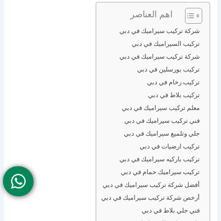
اهم العناصر
شركة تركيب سيراميك في دبي
تركيب السيراميك في دبي
شركة تركيب سيراميك في دبي
تركيب بورسلين في دبي
تركيب رخام في دبي
تركيب بلاط في دبي
معلم تركيب سيراميك في دبي
فني تركيب سيراميك في دبي
جلي وتلميع سيراميك في دبي
تركيب ارضيات في دبي
تركيب باركيه سيراميك في دبي
تركيب سيراميك حمام في دبي
أفضل شركة تركيب سيراميك في دبي
أرخص شركة تركيب سيراميك في دبي
فني جلي بلاط في دبي