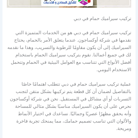
تركيب سيراميك حمام في دبي
تركيب سيراميك حمام في دبي هو من الخدمات المتميزة التي
نقدمها في شركة أوكساجون. عندما يتعلق الأمر بالحمام، يحتاج
السيراميك إلى أن يكون مقاومًا للرطوبة والتسريب، وهذا ما نقدمه
لك في جميع أعمالنا. نقوم بتركيب سيراميك الحمام باستخدام
أفضل الأنواع التي تتناسب مع العوامل البيئية في الحمام وتتحمل
الاستخدام اليومي.
عملية تركيب سيراميك حمام في دبي تتطلب اهتمامًا خاصًا
بالتفاصيل لضمان أن كل قطعة يتم تركيبها بشكل متقن لتجنب
التسربات أو أي مشاكل في المستقبل. نحن في شركة أوكساجون
نحرص على أن يكون السيراميك مناسبًا بشكل مثالي للمساحة
وأنه يحقق مظهرًا عصريًا وجماليًا. نساعدك في اختيار الأنماط
والألوان التي تناسب تصميم حمامك، مما يمنحك تجربة فاخرة
ومريحة.