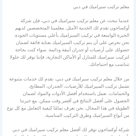
معلم تركيب سيراميك في دبي
عندما تبحث عن معلم تركيب سيراميك في دبي، فإن شركة
أوكساجون تقدم لك الخدمة الأمثل. معلمينا المتخصصين لديهم
الخبرة الواسعة في تركيب السيراميك بأعلى مستويات الجودة.
نحن نحرص على أن يتم تركيب السيراميك بعناية فائقة لضمان
حصولك على أرضيات أو جدران أنيقة ودائمة. سواء كنت بحاجة
لتركيب سيراميك للمنازل أو الأماكن التجارية، فإننا نوفر لك حلولا
تتناسب مع احتياجاتك.
من خلال معلم تركيب سيراميك في دبي، نقدم لك خدمات متنوعة
تشمل تركيب السيراميك للأرضيات، الجدران، المطابخ،
والحمامات. نعمل باستخدام أفضل الأدوات والمواد لضمان
الحصول على أفضل النتائج في أقصر وقت ممكن. مع خبرتنا
الطويلة في هذا المجال، نحن نعرف تمامًا كيفية التعامل مع كل نوع
من أنواع السيراميك وطرق التركيب المناسبة.
شركة أوكساجون توفر لك أفضل معلم تركيب سيراميك في دبي