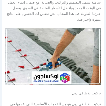
شاملة تشمل التصميم والتركيب والصيانة، مع ضمان إتمام العمل
في الوقت المحدد وبأفضل الأسعار المتاحة في السوق. بفضل
خبرتنا الطويلة في هذا المجال، نحن نضمن لك الحصول على نتائج
مبهرة واحترافية.
تركيب بلاط في دبي
تركيب بلاط في دبي هو من الخدمات الأساسية التي نقدمها في