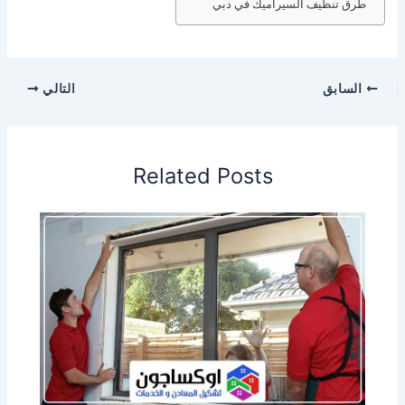
طرق تنظيف السيراميك في دبي
السابق
التالي
Related Posts