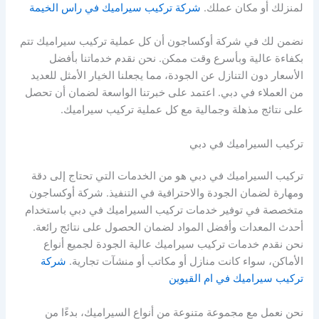
لمنزلك أو مكان عملك.
شركة تركيب سيراميك في راس الخيمة
نضمن لك في شركة أوكساجون أن كل عملية تركيب سيراميك تتم
بكفاءة عالية وبأسرع وقت ممكن. نحن نقدم خدماتنا بأفضل
الأسعار دون التنازل عن الجودة، مما يجعلنا الخيار الأمثل للعديد
من العملاء في دبي. اعتمد على خبرتنا الواسعة لضمان أن تحصل
على نتائج مذهلة وجمالية مع كل عملية تركيب سيراميك.
تركيب السيراميك في دبي
تركيب السيراميك في دبي هو من الخدمات التي تحتاج إلى دقة
ومهارة لضمان الجودة والاحترافية في التنفيذ. شركة أوكساجون
متخصصة في توفير خدمات تركيب السيراميك في دبي باستخدام
أحدث المعدات وأفضل المواد لضمان الحصول على نتائج رائعة.
نحن نقدم خدمات تركيب سيراميك عالية الجودة لجميع أنواع
الأماكن، سواء كانت منازل أو مكاتب أو منشآت تجارية.
شركة
تركيب سيراميك في ام القيوين
نحن نعمل مع مجموعة متنوعة من أنواع السيراميك، بدءًا من