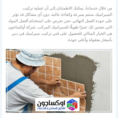
من خلال خدماتنا، يمكنك الاطمئنان إلى أن عملية تركيب
السيراميك ستتم بسرعة وكفاءة عالية، دون أي مشاكل قد تؤثر
على جودة العمل النهائي. نحن نحرص على استخدام أفضل المواد
التي تضمن لك عمرًا طويلًا للسيراميك المركب. شركة أوكساجون
هي الخيار المثالي للحصول على فني تركيب سيراميك في دبي
بأسعار معقولة وأعلى جودة.