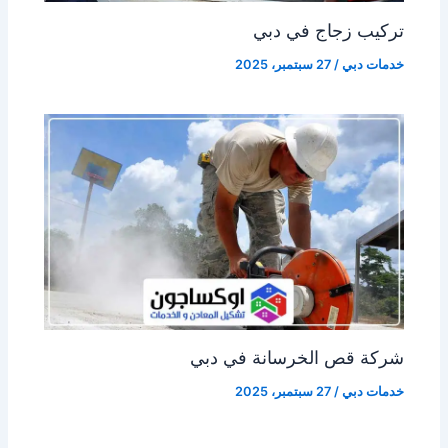
تركيب زجاج في دبي
خدمات دبي
/
27 سبتمبر، 2025
شركة قص الخرسانة في دبي
خدمات دبي
/
27 سبتمبر، 2025