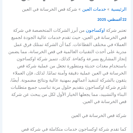
الرئيسية
خدمات العين
شركة قص الخرسانة في العين
22 أغسطس، 2025
تعتبر شركة
اوكساجون
من أبرز الشركات المتخصصة في شركة
قص الخرسانة في العين، حيث تقدم خدمات عالية الجودة لجميع
العملاء في مختلف القطاعات. كما أن الشركة تمتلك فرق عمل
مدربة على أحدث التقنيات العالمية في قص الخرسانة، مما يضمن
إنجاز المشاريع بسرعة وكفاءة. كذلك، تتميز شركة اوكساجون
باستخدام معدات حديثة ومتطورة تجعل من عملية شركة قص
الخرسانة في العين عملية دقيقة وآمنة تمامًا. لذلك، فإن العملاء
يثقون بالشركة لتنفيذ أعمالهم بمهنية عالية ونتائج مضمونة. أيضًا،
تلتزم شركة اوكساجون بتقديم حلول مرنة تناسب جميع متطلبات
البناء والتشييد، مما يجعلها الخيار الأول لكل من يبحث عن شركة
قص الخرسانة في العين.
شركة قص الخرسانة في العين
كما تقدم شركة اوكساجون خدمات متكاملة في شركة قص