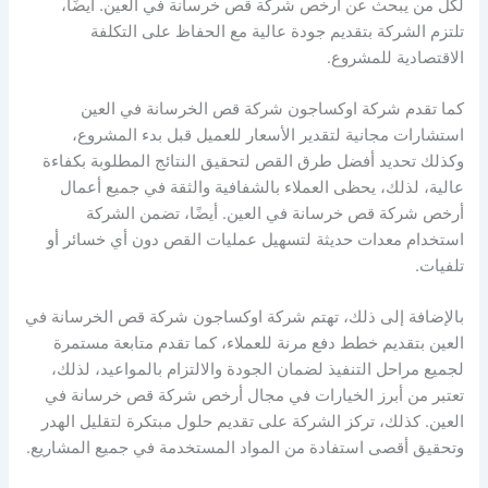
لكل من يبحث عن أرخص شركة قص خرسانة في العين. أيضًا،
تلتزم الشركة بتقديم جودة عالية مع الحفاظ على التكلفة
الاقتصادية للمشروع.
كما تقدم شركة اوكساجون شركة قص الخرسانة في العين
استشارات مجانية لتقدير الأسعار للعميل قبل بدء المشروع،
وكذلك تحديد أفضل طرق القص لتحقيق النتائج المطلوبة بكفاءة
عالية، لذلك، يحظى العملاء بالشفافية والثقة في جميع أعمال
أرخص شركة قص خرسانة في العين. أيضًا، تضمن الشركة
استخدام معدات حديثة لتسهيل عمليات القص دون أي خسائر أو
تلفيات.
بالإضافة إلى ذلك، تهتم شركة اوكساجون شركة قص الخرسانة في
العين بتقديم خطط دفع مرنة للعملاء، كما تقدم متابعة مستمرة
لجميع مراحل التنفيذ لضمان الجودة والالتزام بالمواعيد، لذلك،
تعتبر من أبرز الخيارات في مجال أرخص شركة قص خرسانة في
العين. كذلك، تركز الشركة على تقديم حلول مبتكرة لتقليل الهدر
وتحقيق أقصى استفادة من المواد المستخدمة في جميع المشاريع.