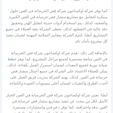
كما توفر شركة اوكساجون شركة قص الخرسانة في العين حلول
مبتكرة للتعامل مع مشاريع منشار قص خرسانة في العين الكبيرة
والصعبة، كذلك، يتم استخدام أدوات حديثة لتقليل الهدر وتحقيق
دقة عالية في التقطيع، لذلك، تحظى الشركة بثقة العملاء في جميع
المشاريع. أيضًا، تلتزم الشركة بمعايير السلامة المهنية لضمان تنفيذ
كل مشروع بأمان تام.
بالإضافة إلى ذلك، تقدم شركة اوكساجون شركة قص الخرسانة
في العين متابعة مستمرة لجميع مراحل المشروع، كما توفر خطط
صيانة دورية لجميع المعدات لضمان استمرار العمل بكفاءة، لذلك،
يمكن للعملاء الاعتماد على الشركة في جميع أعمال منشار قص
خرسانة في العين. كذلك، تهتم الشركة بتدريب فريق العمل على
أحدث الطرق والتقنيات لضمان أعلى مستويات الجودة والكفاءة.
أيضًا، تعتبر شركة اوكساجون شركة قص الخرسانة في العين الخيار
الأمثل لكل من يبحث عن تنفيذ مشاريع منشار قص خرسانة في
العين بدقة واحترافية، كما توفر دعم فني واستشارات مستمرة