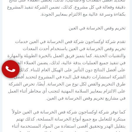
دقيقة وفعالة في كل مشروع. كذلك، تضمن الشركة تنفيذ المشروع
بكفاءة وسرعة عالية مع الالتزام بمعايير الجودة.
تخريم وقص الخرسانة في العين
تقدم شركة اوكساجون شركة قص الخرسانة في العين خدمات
تخريم وقص الخرسانة في العين باستخدام أحدث المعدات
والتقنيات الحديثة. كما يتميز فريق العمل بالخبرة الطويلة والمهارة
في تنفيذ جميع العمليات بدقة عالية، لذلك، يضمن العملاء الحصول
على أفضل النتائج دون التأثير على الهيكل العام للبناء. كذلك، تقدم
الشركة استشارات دقيقة قبل البدء في المشروع لتحديد أفضل
طرق التخريم والقص لكل نوع من الخرسانة. أيضًا، تحرص الشركة
على الالتزام بمعايير السلامة المهنية لتجنب أي مخاطر أثناء العمل
في مشاريع تخريم وقص الخرسانة في العين.
كما توفر شركة اوكساجون شركة قص الخرسانة في العين حلولاً
مبتكرة للتعامل مع جميع أنواع الخرسانة المسلحة، كذلك تهتم
بتقليل الهدر وتحقيق أقصى استفادة من المواد المستخدمة أثناء