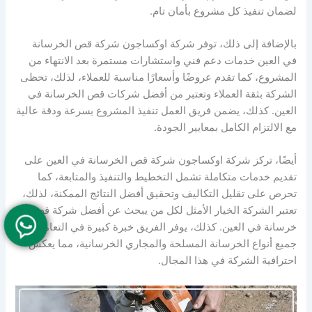
لضمان تنفيذ كل مشروع بأمان تام.
بالإضافة إلى ذلك، توفر شركة اوكساجون شركة قص الخرسانة
في العين خدمات دعم فني واستشارات مستمرة بعد الانتهاء من
المشروع، كما تقدم عروضًا وأسعارًا مناسبة للعملاء، لذلك، تحظى
الشركة بثقة العملاء وتعتبر من أفضل شركات قص الخرسانة في
العين. كذلك، يضمن فريق العمل تنفيذ المشروع بسرعة ودقة عالية
مع الالتزام الكامل بمعايير الجودة.
أيضًا، تركز شركة اوكساجون شركة قص الخرسانة في العين على
تقديم خدمات متكاملة تشمل التخطيط والتنفيذ والمتابعة، كما
تحرص على تقليل التكاليف وتحقيق أفضل النتائج الممكنة، لذلك،
تعتبر الشركة الخيار الأمثل لكل من يبحث عن أفضل شركة قص
خرسانة في العين. كذلك، يوفر الفريق خبرة كبيرة في التعامل مع
جميع أنواع الخرسانة المسلحة والمجاري الخرسانية، مما يعكس
احترافية الشركة في هذا المجال.