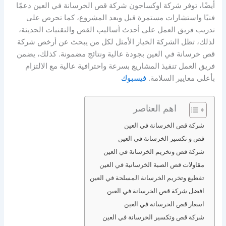
أيضًا، توفر شركة اوكساجون شركة قص الخرسانة في العين دعمًا
فنيًا واستشارات مستمرة قبل وبعد المشروع، كما تحرص على
تدريب فريق العمل على أحدث أساليب القص والتقنيات الحديثة،
لذلك، تظل الشركة الخيار الأمثل لكل من يبحث عن أرخص شركة
قص خرسانة في العين بجودة عالية ونتائج مضمونة. كذلك، يضمن
فريق العمل تنفيذ المشاريع بسرعة واحترافية عالية مع الالتزام
بأعلى معايير السلامة.
فيسبوك
اهم العناصر
شركة قص الخرسانة في العين
قص و تكسير الخرسانة في العين
شركة قص وتخريم الخرسانة في العين
مقاولات قص الصبة الخرسانية في العين
تقطيع وتخريم الخرسانة المسلحة في العين
افضل شركة قص الخرسانة في العين
اسعار قص الخرسانة في العين
شركة قص وتكسير الخرسانة في العين