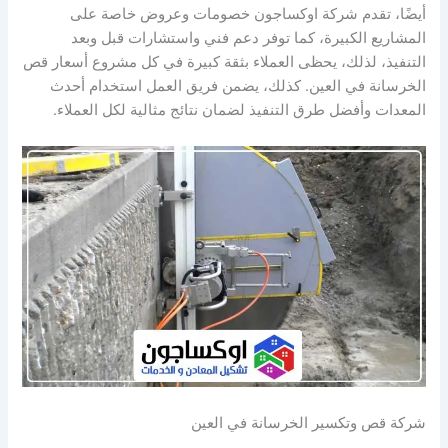
أيضًا، تقدم شركة اوكساجون خصومات وعروض خاصة على
المشاريع الكبيرة، كما توفر دعم فني واستشارات قبل وبعد
التنفيذ، لذلك، يحظى العملاء بثقة كبيرة في كل مشروع أسعار قص
الخرسانة في العين. كذلك، يضمن فريق العمل استخدام أحدث
المعدات وأفضل طرق التنفيذ لضمان نتائج مثالية لكل العملاء.
شركة قص وتكسير الخرسانة في العين