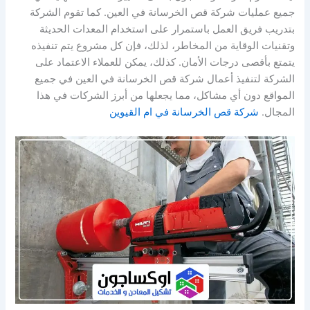
جميع عمليات شركة قص الخرسانة في العين. كما تقوم الشركة
بتدريب فريق العمل باستمرار على استخدام المعدات الحديثة
وتقنيات الوقاية من المخاطر، لذلك، فإن كل مشروع يتم تنفيذه
يتمتع بأقصى درجات الأمان. كذلك، يمكن للعملاء الاعتماد على
الشركة لتنفيذ أعمال شركة قص الخرسانة في العين في جميع
المواقع دون أي مشاكل، مما يجعلها من أبرز الشركات في هذا
المجال.
شركة قص الخرسانة في ام القيوين