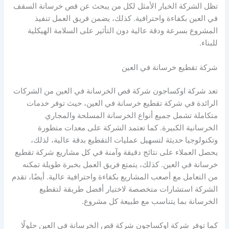
تظل الشركة الخيار الأمثل لكل من يبحث عن قص خرسانة السقف
في العين بكفاءة واحترافية. كذلك، يضمن فريق العمل تنفيذ
المشروع بسرعة ودقة عالية دون التأثير على السلامة الهيكلية
للبناء.
شركة تقطيع خرسانة في العين
تعد شركة اوكساجون شركة قص الخرسانة في العين من الشركات
الرائدة في شركة تقطيع خرسانة في العين، حيث توفر خدمات
متكاملة تشمل جميع أنواع الخرسانة المسلحة والمجاري
الخرسانية الكبيرة. كما تعتمد الشركة على معدات متطورة
وتكنولوجيا حديثة لتسهيل عمليات التقطيع بدقة عالية، لذلك،
يحصل العملاء على نتائج دقيقة وآمنة في كل مشاريع شركة تقطيع
خرسانة في العين. كذلك، يتمتع فريق العمل بخبرة طويلة تمكنه
من التعامل مع أصعب المشاريع بكفاءة واحترافية عالية. أيضًا، تقدم
الشركة استشارات متخصصة لاختيار أفضل طريقة لتقطيع
الخرسانة بما يتناسب مع طبيعة كل مشروع.
كما توفر شركة اوكساجون شركة قص الخرسانة في العين حلولًا