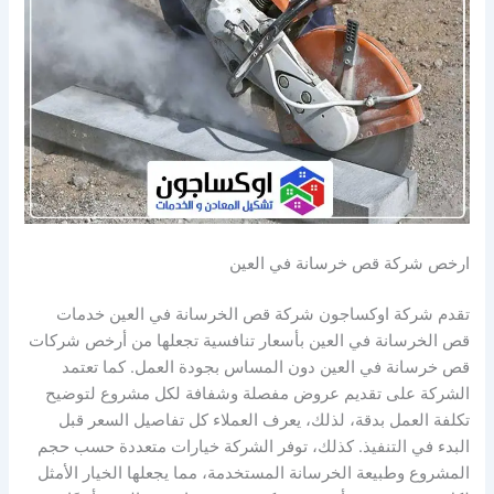
ارخص شركة قص خرسانة في العين
تقدم شركة اوكساجون شركة قص الخرسانة في العين خدمات
قص الخرسانة في العين بأسعار تنافسية تجعلها من أرخص شركات
قص خرسانة في العين دون المساس بجودة العمل. كما تعتمد
الشركة على تقديم عروض مفصلة وشفافة لكل مشروع لتوضيح
تكلفة العمل بدقة، لذلك، يعرف العملاء كل تفاصيل السعر قبل
البدء في التنفيذ. كذلك، توفر الشركة خيارات متعددة حسب حجم
المشروع وطبيعة الخرسانة المستخدمة، مما يجعلها الخيار الأمثل