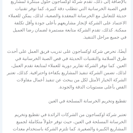
بالإضافة إلى ذلك، تقدم شركة اوكساجون حلول مبتكرة لمشاريع
قص الصبة الخرسانية التي تتطلب دقة كبيرة، كما توفر تقنيات
حديثة للتعامل مع الخرسانة المعقدة والصعبة، لذلك، يمكن للعملاء
الاعتماد على الشركة لإنجاز مشاريعهم بأعلى جودة وأقل تكلفة
ممكنة. كذلك، تقدم الشركة متابعة مستمرة لضمان رضا العميل
في جميع مراحل التنفيذ.
أيضًا، تحرص شركة اوكساجون على تدريب فريق العمل على أحدث
طرق السلامة والتقنيات الحديثة في قص الصبة الخرسانية في
العين. كما توفر الشركة تقارير دورية للعملاء لمتابعة تقدم العمل،
لذلك، تضمن الشركة تنفيذ المشاريع بكفاءة واحترافية. كذلك، تعتبر
الشركة الخيار الأمثل لكل من يبحث عن تنفيذ أعمال مقاولات
القص بأعلى مستويات الدقة والجودة.
تقطيع وتخريم الخرسانة المسلحة في العين
تعتبر شركة اوكساجون من الشركات الرائدة في تقطيع وتخريم
الخرسانة المسلحة في العين، حيث توفر حلولاً متكاملة لجميع
المشاريع الكبيرة والصغيرة. كما تلتزم الشركة باستخدام معدات