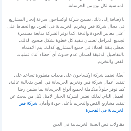
المناسبة لكل نوع من الخرسانة.
بالإضافة إلى ذلك، تضمن شركة اوكساجون سرعة إنجاز المشاريع
في مجال شركة قص وتخريم الخرسانة في العين، مع الحفاظ على
أعلى معايير الجودة والدقة. كما توفر الشركة متابعة مستمرة
لجميع المراحل لضمان تنفيذ كل خطوة بشكل صحيح، لذلك،
تحظى بثقة العملاء في جميع المشاريع. كذلك، يتم الاهتمام
بالتفاصيل الدقيقة لضمان عدم حدوث أي أخطاء أثناء عمليات
القص والتخريم.
أيضًا، تعتمد شركة اوكساجون على معدات متطورة تساعد على
تنفيذ أعمال شركة قص وتخريم الخرسانة في العين بفعالية عالية،
كما توفر حلولاً متكاملة لجميع أنواع الخرسانة بما يضمن رضا
العميل التام. لذلك، تعتبر الشركة الخيار الأمثل لكل من يبحث عن
تنفيذ مشاريع القص والتخريم بأعلى جودة وأمان.
شركة قص
الخرسانة في الفجيرة
مقاولات قص الصبة الخرسانية في العين