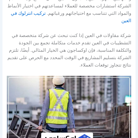
الشركة استشارات مخصصة للعملاء لمساعدتهم في اختيار الأنماط
والمواد التي تتناسب مع احتياجاتهم ورغباتهم.
تركيب انترلوك في
العين
شركة مقاولات في العين إذا كنت تبحث عن شركة متخصصة في
التشطيبات في العين تقدم خدمات متكاملة تجمع بين الجودة
والتكلفة المناسبة، فإن اوكساجون هي الخيار المثالي. أيضًا، تلتزم
الشركة بتسليم المشاريع في الوقت المحدد مع الحرص على تقديم
نتائج تتجاوز توقعات العملاء.