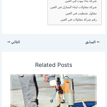
شركة بناء بيوت في العين
شركة مقاولات لبناء المنازل في العين
مقاول تشطيب في العين
رقم شركة مقاولات في العين
السابق
التالي
Related Posts