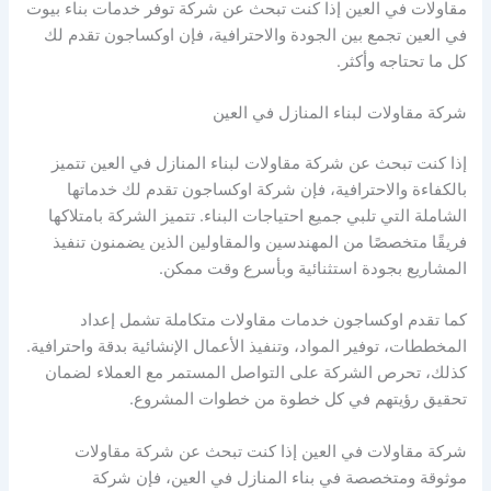
مقاولات في العين إذا كنت تبحث عن شركة توفر خدمات بناء بيوت
في العين تجمع بين الجودة والاحترافية، فإن اوكساجون تقدم لك
كل ما تحتاجه وأكثر.
شركة مقاولات لبناء المنازل في العين
إذا كنت تبحث عن شركة مقاولات لبناء المنازل في العين تتميز
بالكفاءة والاحترافية، فإن شركة اوكساجون تقدم لك خدماتها
الشاملة التي تلبي جميع احتياجات البناء. تتميز الشركة بامتلاكها
فريقًا متخصصًا من المهندسين والمقاولين الذين يضمنون تنفيذ
المشاريع بجودة استثنائية وبأسرع وقت ممكن.
كما تقدم اوكساجون خدمات مقاولات متكاملة تشمل إعداد
المخططات، توفير المواد، وتنفيذ الأعمال الإنشائية بدقة واحترافية.
كذلك، تحرص الشركة على التواصل المستمر مع العملاء لضمان
تحقيق رؤيتهم في كل خطوة من خطوات المشروع.
شركة مقاولات في العين إذا كنت تبحث عن شركة مقاولات
موثوقة ومتخصصة في بناء المنازل في العين، فإن شركة