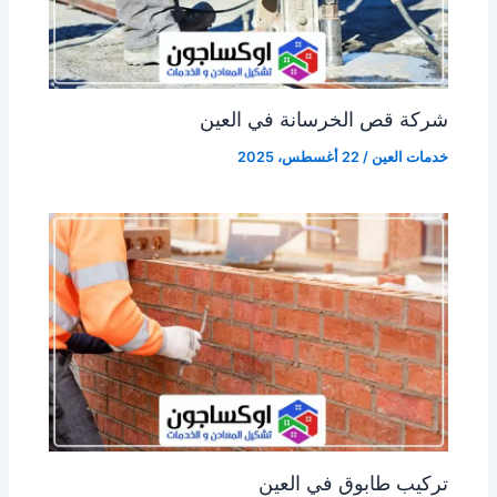
شركة قص الخرسانة في العين
خدمات العين
/
22 أغسطس، 2025
تركيب طابوق في العين