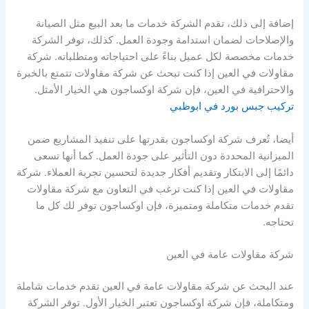
إضافة إلى ذلك، تقدم الشركة خدمات ما بعد البيع مثل الصيانة
والإصلاحات لضمان استدامة وجودة العمل. كذلك، توفر الشركة
خدمات مخصصة لكل عميل بناءً على احتياجاته ومتطلباته. شركة
مقاولات في العين إذا كنت تبحث عن شركة مقاولات تتمتع بالخبرة
والاحترافية في العين، فإن شركة اوكساجون هي الخيار الأمثل.
تركيب جبس بورد في ابوظبي
أيضا، تُعرف شركة اوكساجون بقدرتها على تنفيذ المشاريع ضمن
الميزانية المحددة دون التأثير على جودة العمل. كما أنها تسعى
دائمًا إلى الابتكار وتقديم أفكار جديدة لتحسين تجربة العملاء. شركة
مقاولات في العين إذا كنت ترغب في التعاون مع شركة مقاولات
تقدم خدمات متكاملة ومتميزة، فإن اوكساجون توفر لك كل ما
تحتاجه.
شركة مقاولات عامة في العين
عند البحث عن شركة مقاولات عامة في العين تقدم خدمات شاملة
ومتكاملة، فإن شركة اوكساجون تعتبر الخيار الأول. توفر الشركة