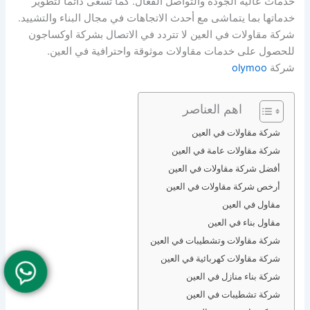
خدمات عالية الجودة والتواصل الفعال. كما تسعى دائمًا لتطوير
خدماتها بما يتماشى مع أحدث الاتجاهات في مجال البناء والتشييد.
شركة مقاولات في العين لا تتردد في الاتصال بشركة اوكساجون
للحصول على خدمات مقاولات موثوقة واحترافية في العين.
شركة
olymoo
اهم العناصر
شركة مقاولات في العين
شركة مقاولات عامة في العين
أفضل شركة مقاولات في العين
أرخص شركة مقاولات في العين
مقاول في العين
مقاول بناء في العين
شركة مقاولات وتشطيبات في العين
شركة مقاولات كهربائية في العين
شركة بناء منازل في العين
شركة تشطيبات في العين