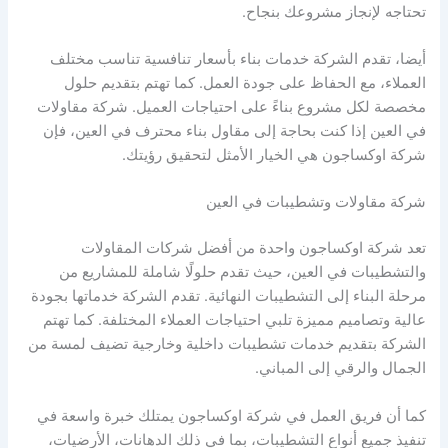
تحتاجه لإنجاز مشروعك بنجاح.
أيضا، تقدم الشركة خدمات بناء بأسعار تنافسية تناسب مختلف
العملاء، مع الحفاظ على جودة العمل. كما تهتم بتقديم حلول
مخصصة لكل مشروع بناءً على احتياجات العميل. شركة مقاولات
في العين إذا كنت بحاجة إلى مقاول بناء محترف في العين، فإن
شركة اوكساجون هي الخيار الأمثل لتحقيق رؤيتك.
شركة مقاولات وتشطيبات في العين
تعد شركة اوكساجون واحدة من أفضل شركات المقاولات
والتشطيبات في العين، حيث تقدم حلولًا شاملة للمشاريع من
مرحلة البناء إلى التشطيبات النهائية. تقدم الشركة خدماتها بجودة
عالية وتصاميم مميزة تلبي احتياجات العملاء المختلفة. كما تهتم
الشركة بتقديم خدمات تشطيبات داخلية وخارجية تضيف لمسة من
الجمال والرقي إلى المباني.
كما أن فريق العمل في شركة اوكساجون يمتلك خبرة واسعة في
تنفيذ جميع أنواع التشطيبات، بما في ذلك الدهانات، الأرضيات،