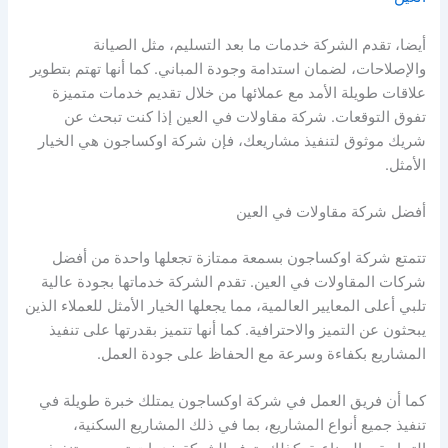
أيضا، تقدم الشركة خدمات ما بعد التسليم، مثل الصيانة
والإصلاحات، لضمان استدامة وجودة المباني. كما أنها تهتم بتطوير
علاقات طويلة الأمد مع عملائها من خلال تقديم خدمات متميزة
تفوق التوقعات. شركة مقاولات في العين إذا كنت تبحث عن
شريك موثوق لتنفيذ مشاريعك، فإن شركة اوكساجون هي الخيار
الأمثل.
أفضل شركة مقاولات في العين
تتمتع شركة اوكساجون بسمعة ممتازة تجعلها واحدة من أفضل
شركات المقاولات في العين. تقدم الشركة خدماتها بجودة عالية
تلبي أعلى المعايير العالمية، مما يجعلها الخيار الأمثل للعملاء الذين
يبحثون عن التميز والاحترافية. كما أنها تتميز بقدرتها على تنفيذ
المشاريع بكفاءة وسرعة مع الحفاظ على جودة العمل.
كما أن فريق العمل في شركة اوكساجون يمتلك خبرة طويلة في
تنفيذ جميع أنواع المشاريع، بما في ذلك المشاريع السكنية،