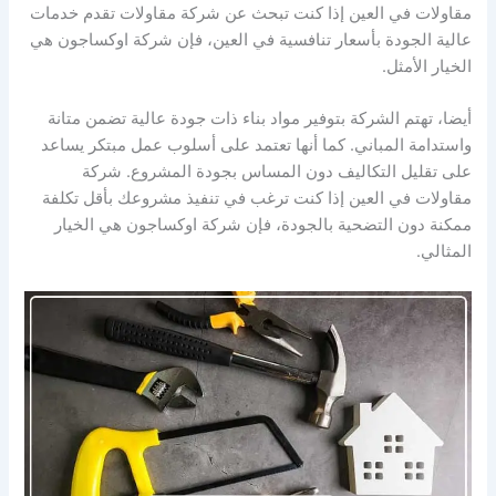
مقاولات في العين إذا كنت تبحث عن شركة مقاولات تقدم خدمات
عالية الجودة بأسعار تنافسية في العين، فإن شركة اوكساجون هي
الخيار الأمثل.
أيضا، تهتم الشركة بتوفير مواد بناء ذات جودة عالية تضمن متانة
واستدامة المباني. كما أنها تعتمد على أسلوب عمل مبتكر يساعد
على تقليل التكاليف دون المساس بجودة المشروع. شركة
مقاولات في العين إذا كنت ترغب في تنفيذ مشروعك بأقل تكلفة
ممكنة دون التضحية بالجودة، فإن شركة اوكساجون هي الخيار
المثالي.