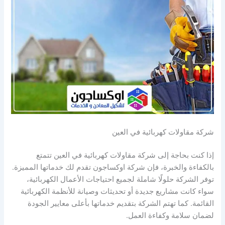
شركة مقاولات كهربائية في العين
إذا كنت بحاجة إلى شركة مقاولات كهربائية في العين تتمتع
بالكفاءة والخبرة، فإن شركة اوكساجون تقدم لك خدماتها المميزة.
توفر الشركة حلولًا شاملة لجميع احتياجات الأعمال الكهربائية،
سواء كانت مشاريع جديدة أو تحديثات وصيانة للأنظمة الكهربائية
القائمة. كما تهتم الشركة بتقديم خدماتها بأعلى معايير الجودة
لضمان سلامة وكفاءة العمل.