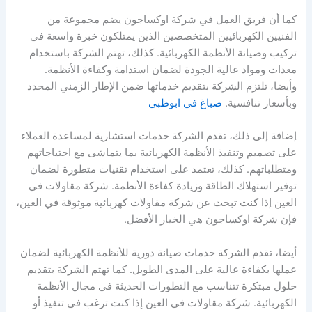
كما أن فريق العمل في شركة اوكساجون يضم مجموعة من
الفنيين الكهربائيين المتخصصين الذين يمتلكون خبرة واسعة في
تركيب وصيانة الأنظمة الكهربائية. كذلك، تهتم الشركة باستخدام
معدات ومواد عالية الجودة لضمان استدامة وكفاءة الأنظمة.
وأيضا، تلتزم الشركة بتقديم خدماتها ضمن الإطار الزمني المحدد
وبأسعار تنافسية.
صباغ في ابوظبي
إضافة إلى ذلك، تقدم الشركة خدمات استشارية لمساعدة العملاء
على تصميم وتنفيذ الأنظمة الكهربائية بما يتماشى مع احتياجاتهم
ومتطلباتهم. كذلك، تعتمد على استخدام تقنيات متطورة لضمان
توفير استهلاك الطاقة وزيادة كفاءة الأنظمة. شركة مقاولات في
العين إذا كنت تبحث عن شركة مقاولات كهربائية موثوقة في العين،
فإن شركة اوكساجون هي الخيار الأفضل.
أيضا، تقدم الشركة خدمات صيانة دورية للأنظمة الكهربائية لضمان
عملها بكفاءة عالية على المدى الطويل. كما تهتم الشركة بتقديم
حلول مبتكرة تتناسب مع التطورات الحديثة في مجال الأنظمة
الكهربائية. شركة مقاولات في العين إذا كنت ترغب في تنفيذ أو