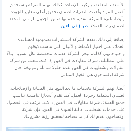
الأسقف المعلقة، وتركيب الإضاءة. كذلك، تهتم الشركة باستخدام
أفضل المواد وأحدث التقنيات لضمان تحقيق أعلى معايير الجودة.
وأيضا، تلتزم الشركة بتقديم خدماتها ضمن الجدول الزمني المحدد
لضمان رضا العملاء.
صباغ في العين
إضافة إلى ذلك، تقدم الشركة استشارات تصميمية لمساعدة
العملاء على اختيار الأنماط والألوان التي تناسب ذوقهم
واحتياجاتهم. كذلك، توفر الشركة خدمات مخصصة لكل مشروع بناءً
على متطلباته. شركة مقاولات في العين إذا كنت تبحث عن شركة
مقاولات وتشطيبات في العين تقدم حلولًا شاملة وموثوقة، فإن
شركة اوكساجون هي الخيار المثالي.
أيضا، تهتم الشركة بخدمات ما بعد البيع، مثل الصيانة والإصلاحات،
لضمان استدامة وجودة العمل. كما تقدم أسعارًا تنافسية تناسب
جميع العملاء. شركة مقاولات في العين إذا كنت ترغب في الحصول
على خدمات تشطيبات عالية الجودة في العين، فإن شركة
اوكساجون تقدم لك كل ما تحتاجه لتحقيق رؤية مشروعك.