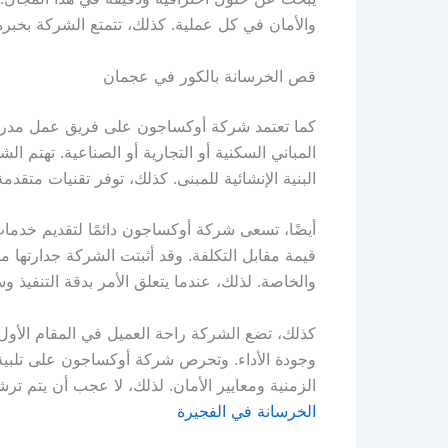
والأمان في كل عملية. كذلك، تتمتع الشركة بخبر
قص الخرسانة بالكور في عجمان
كما تعتمد شركة أوكساجون على فريق عمل مدرب 
المباني السكنية أو التجارية أو الصناعية. تهتم
البنية الإنشائية للمبنى. كذلك، توفر تقنيات متقدم
أيضًا، تسعى شركة أوكساجون دائمًا لتقديم خدم
قيمة مقابل التكلفة. وقد أثبتت الشركة جدارتها
والخاصة. لذلك، عندما يتعلق الأمر بدقة التنفي
كذلك، تضع الشركة راحة العميل في المقام الأول،
وجودة الأداء. وتحرص شركة أوكساجون على تلبية 
الزمنية ومعايير الأمان. لذلك، لا عجب أن يتم
الخرسانة في الفجيرة