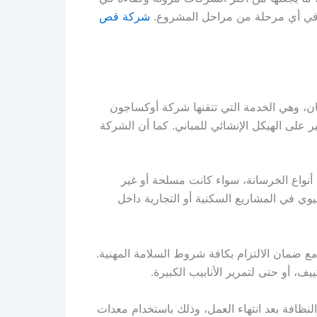
ل في أي مرحلة من مراحل المشروع.
شركة قص
ن، وهي الخدمة التي تتقنها شركة أوكساجون
 على الهيكل الإنشائي للمباني. كما أن الشركة
نواع الخرسانة، سواء كانت مسلحة أو غير
وي في المشاريع السكنية أو التجارية داخل
ع ضمان الالتزام بكافة شروط السلامة المهنية.
ف، أو حتى لتمرير الأنابيب الكبيرة.
افة بعد انتهاء العمل، وذلك باستخدام معدات