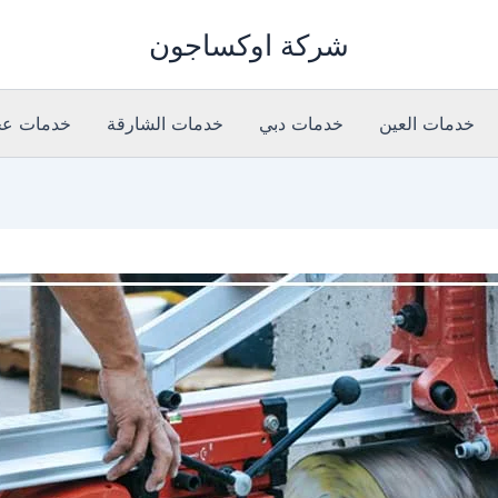
شركة اوكساجون
خدمات العين
خدمات دبي
خدمات الشارقة
خدمات عج