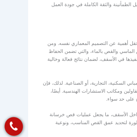
 الطمأنينة والثقة الكاملة في جودة العمل
تقل أهمية عن التصميم المعماري نفسه. ومن
ص الماسي والقص بالماء، والتي تضمن الحفاظ
يذها في الأسقف، لضمان نتائج فعالة وخالية
السكنية، التجارية، أو الصناعية. لذلك، فإن
اولين ومكاتب الاستشارات الهندسية. أيضًا،
 على حد سواء.
داخل الأسقف، ما يجعل عمليات قص خرسانة
طورة لتحديد عمق القص المناسب، ونوعية