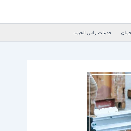
مان
خدمات راس الخيمة