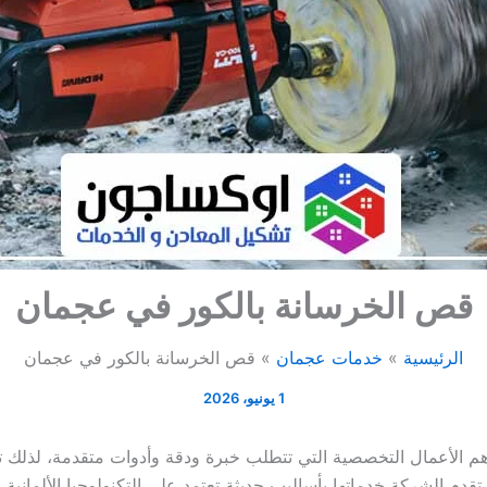
قص الخرسانة بالكور في عجمان
الرئيسية
خدمات عجمان
قص الخرسانة بالكور في عجمان
1 يونيو، 2026
م الأعمال التخصصية التي تتطلب خبرة ودقة وأدوات متقدمة، لذلك 
قدم الشركة خدماتها بأساليب حديثة تعتمد على التكنولوجيا الألماني