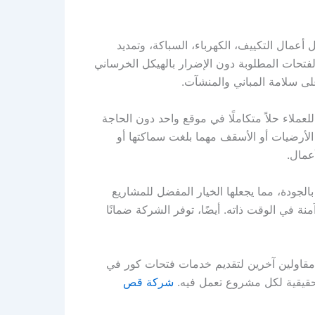
عمال التكييف، الكهرباء، السباكة، وتمديد
لفتحات المطلوبة دون الإضرار بالهيكل الخرساني
ى سلامة المباني والمنشآت.
ملاء حلاً متكاملًا في موقع واحد دون الحاجة
لأرضيات أو الأسقف مهما بلغت سماكتها أو
عمال.
جودة، مما يجعلها الخيار المفضل للمشاريع
 في الوقت ذاته. أيضًا، توفر الشركة ضمانًا
 مقاولين آخرين لتقديم خدمات فتحات كور في
حقيقية لكل مشروع تعمل فيه.
شركة قص