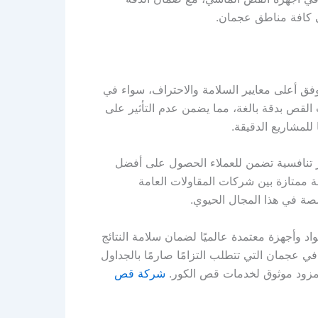
ي كافة مناطق عجمان.
ق أعلى معايير السلامة والاحتراف، سواء في
 القص بدقة بالغة، مما يضمن عدم التأثير على
 للمشاريع الدقيقة.
ر تنافسية تضمن للعملاء الحصول على أفضل
ة ممتازة بين شركات المقاولات العامة
صة في هذا المجال الحيوي.
 وأجهزة معتمدة عالميًا لضمان سلامة النتائج
 عجمان التي تتطلب التزامًا صارمًا بالجداول
 كمزود موثوق لخدمات قص الكور.
شركة قص