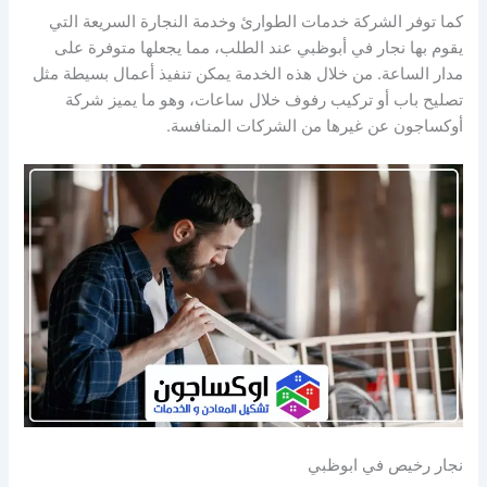
كما توفر الشركة خدمات الطوارئ وخدمة النجارة السريعة التي
يقوم بها نجار في أبوظبي عند الطلب، مما يجعلها متوفرة على
مدار الساعة. من خلال هذه الخدمة يمكن تنفيذ أعمال بسيطة مثل
تصليح باب أو تركيب رفوف خلال ساعات، وهو ما يميز شركة
أوكساجون عن غيرها من الشركات المنافسة.
نجار رخيص في ابوظبي