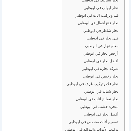
نجار ابواب في ابوظبي
فك وتركيب اثاث في ابوظبي
نجار فتح أقفال في ابوظبي
نجار شاطر في ابوظبي
فني نجار في ابوظبي
معلم نجار في ابوظبي
أرخص نجار في ابوظبي
أفضل نجار في ابوظبي
شركة نجارة في ابوظبي
نجار رخيص في ابوظبي
نجار فك وتركيب غرف في ابوظبي
نجار شباك في ابوظبي
نجار تصليح اثاث في ابوظبي
منجرة خشب في ابوظبي
أفضل نجار في ابوظبي
تصميم أثاث مخصص في ابوظبي
تركيب الأبواب والنوافذ في ابوظبي