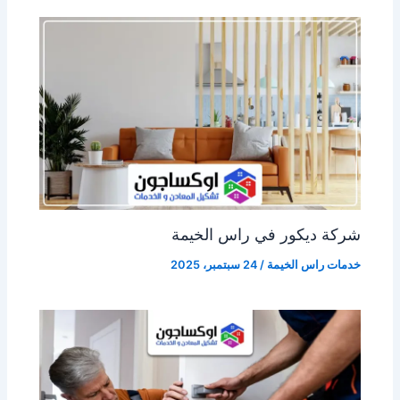
شركة ديكور في راس الخيمة
خدمات راس الخيمة
/
24 سبتمبر، 2025