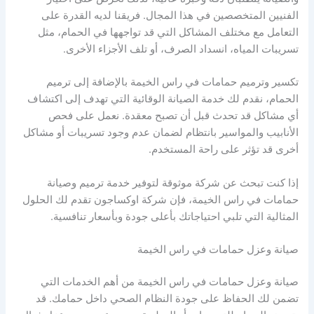
الفنيين المتخصصين في هذا المجال. فريقنا لديه القدرة على
التعامل مع مختلف المشاكل التي قد تواجهها في الحمام، مثل
تسريبات المياه، انسداد الصرف، أو تلف الأجزاء الأخرى.
تكسير وترميم حمامات في راس الخيمة بالإضافة إلى ترميم
الحمام، نقدم لك خدمة الصيانة الوقائية التي تهدف إلى اكتشاف
أي مشاكل قد تحدث قبل أن تصبح معقدة. نعمل على فحص
الأنابيب والمواسير بانتظام لضمان عدم وجود تسريبات أو مشاكل
أخرى قد تؤثر على راحة المستخدم.
إذا كنت تبحث عن شركة موثوقة لتوفير خدمة ترميم وصيانة
حمامات في راس الخيمة، فإن شركة اوكساجون تقدم لك الحلول
المثالية التي تلبي احتياجاتك بأعلى جودة وبأسعار تنافسية.
صيانة وعزل حمامات في راس الخيمة
صيانة وعزل حمامات في راس الخيمة من أهم الخدمات التي
تضمن لك الحفاظ على جودة النظام الصحي داخل حمامك. قد