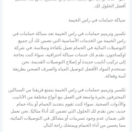
أفضل الحلول لك.
سباكة حمامات في راس الخيمة
تكسير وترميم حمامات في راس الخيمة تعد سباكة حمامات في
راس الخيمة من الخدمات الأساسية التي تضمن لك أن جميع
التوصيلات المائية في الحمام تعمل بكفاءة وسلاسة. في شركة
اوكساجون، نقدم لك خدمات سباكة احترافية، سواء كنت بحاجة
إلى تركيب أنابيب جديدة أو إصلاح التوصيلات القديمة. نحن
نستخدم المواد الأفضل لتوصيل المياه والصرف الصحي بطريقة
آمنة وفعالة.
تكسير وترميم حمامات في راس الخيمة يتمتع فريقنا من السباكين
المحترفين بخبرة واسعة في العمل مع أنواع مختلفة من الأنابيب
والأدوات الصحية. سواء كنت تقوم بتجديد الحمام أو بناء حمام
جديد، نحن نقدم لك الحلول التي تضمن لك أداءً مثاليًا. نحن نعمل
على ضمان عدم وجود تسريبات أو مشاكل في التوصيلات المائية،
مما يحسن من أداء الحمام ويمنحك راحة البال.