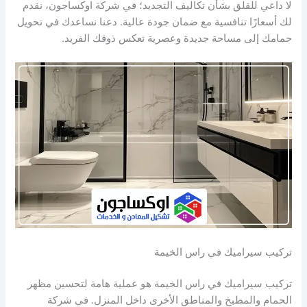
لا داعي للقلق بشأن تكاليف التجديد؛ في شركة اوكساجون، نقدم
لك أسعارًا تنافسية مع ضمان جودة عالية. دعنا نساعدك في تحويل
حمامك إلى مساحة جديدة وعصرية تعكس ذوقك الفريد.
تركيب سيراميك في راس الخيمة
تركيب سيراميك في راس الخيمة هو عملية هامة لتحسين مظهر
الحمام والمطبخ والمناطق الأخرى داخل المنزل. في شركة