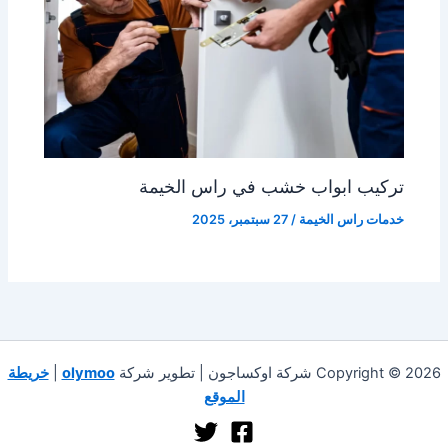
تركيب ابواب خشب في راس الخيمة
خدمات راس الخيمة
/
27 سبتمبر، 2025
Copyright © 2026 شركة اوكساجون | تطوير شركة
olymoo
|
خريطة
الموقع