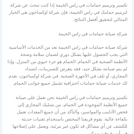
تكسير وترميم حمامات في راس الخيمة إذا كنت تبحث عن شركة
لترميم حمامك في راس الخيمة، فإن شركة اوكساجون هي الخيار
المثالي لتحقيق أفضل النتائج.
شركة صيانة حمامات في راس الخيمة
شركة صيانة حمامات في راس الخيمة تعد من الخدمات الأساسية
التي يجب الحصول عليها بشكل دوري لضمان سلامة وصحة
الأنظمة الصحية في الحمام. الحمام هو جزء حيوي من المنزل، وإذا
لم يتم صيانته بشكل جيد، فقد يتعرض للتسريبات، انسداد
المجاري، أو تلف في الأجهزة الصحية. في شركة اوكساجون، نقدم
لك خدمات صيانة حمامات احترافية تشمل جميع جوانب الحمام.
تكسير وترميم حمامات في راس الخيمة نحن نعمل على صيانة
جميع الأنظمة الموجودة في الحمام، من تسليك المجاري إلى
فحص الأنابيب والمواسير، والتأكد من أن جميع المعدات تعمل
بكفاءة عالية. يقوم فريقنا المختص باستخدام تقنيات حديثة
للكشف عن أي مشاكل قد تكون غير مرئية، ويعمل على إصلاحها
في أسرع وقت ممكن.