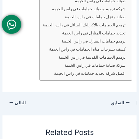
صيانة حمامات في راس الخيمة
شركة ترميم وصيانة حمامات في راس الخيمة
صيانة وعزل حمامات في راس الخيمة
ترميم الحمامات بالأكريليك السائل في راس الخيمة
تجديد حمامات المنازل في راس الخيمة
ترميم حمامات المنازل في راس الخيمة
كشف تسريبات مياه الحمامات في راس الخيمة
ترميم الحمامات القديمة في راس الخيمة
شركة صيانة حمامات في راس الخيمة
افضل شركة تجديد حمامات في راس الخيمة
السابق
التالي
Related Posts