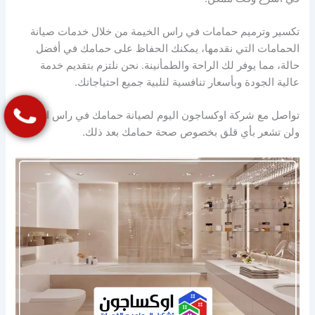
تكسير وترميم حمامات في راس الخيمة من خلال خدمات صيانة
الحمامات التي نقدمها، يمكنك الحفاظ على حمامك في أفضل
حالة، مما يوفر لك الراحة والطمأنينة. نحن نلتزم بتقديم خدمة
عالية الجودة وبأسعار تنافسية لتلبية جميع احتياجاتك.
تواصل مع شركة اوكساجون اليوم لصيانة حمامك في راس الخيمة،
ولن تشعر بأي قلق بخصوص صحة حمامك بعد ذلك.