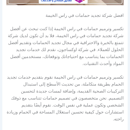
افضل شركة تجديد حمامات في راس الخيمة
تكسير وترميم حمامات في راس الخيمة إذا كنت تبحث عن أفضل
شركة تجديد حمامات في راس الخيمة، فلا بد أن تكون لديك شركة
تتمتع بالخبرة والاحترافية في مجال تجديد الحمامات وتقديم أفضل
الحلول للعملاء. في شركة اوكساجون، نقدم لك خدمات تجديد
الحمامات بما يتناسب مع احتياجاتك وتوقعاتك، مستخدمين أفضل
المواد وأحدث التقنيات.
تكسير وترميم حمامات في راس الخيمة نقوم بتقديم خدمات تجديد
الحمام بطريقة متكاملة، من تحديث الأسطح إلى استبدال
التركيبات الصحية القديمة، وإضافة لمسات جديدة لتحسين
التصميم. نحن متخصصون في تصميم حمامات تتناسب مع ذوقك
الشخصي وتكون عملية في نفس الوقت. نقوم أيضًا بتقديم
استشارات حول كيفية تحسين استغلال المساحة في الحمام وزيادة
راحته.