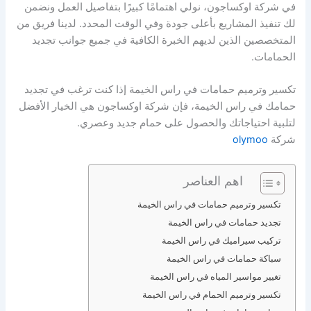
في شركة اوكساجون، نولي اهتمامًا كبيرًا بتفاصيل العمل ونضمن
لك تنفيذ المشاريع بأعلى جودة وفي الوقت المحدد. لدينا فريق من
المتخصصين الذين لديهم الخبرة الكافية في جميع جوانب تجديد
الحمامات.
تكسير وترميم حمامات في راس الخيمة إذا كنت ترغب في تجديد
حمامك في راس الخيمة، فإن شركة اوكساجون هي الخيار الأفضل
لتلبية احتياجاتك والحصول على حمام جديد وعصري.
شركة
olymoo
اهم العناصر
تكسير وترميم حمامات في راس الخيمة
تجديد حمامات في راس الخيمة
تركيب سيراميك في راس الخيمة
سباكة حمامات في راس الخيمة
تغيير مواسير المياه في راس الخيمة
تكسير وترميم الحمام في راس الخيمة