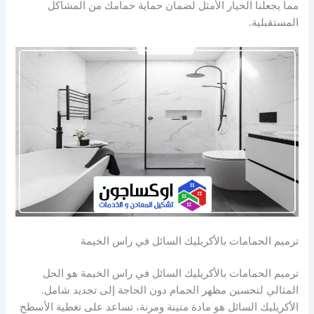
مما يجعلنا الخيار الأمثل لضمان حماية حمامك من المشاكل
المستقبلية.
ترميم الحمامات بالأكريليك السائل في راس الخيمة
ترميم الحمامات بالأكريليك السائل في راس الخيمة هو الحل
المثالي لتحسين مظهر الحمام دون الحاجة إلى تجديد شامل.
الأكريليك السائل هو مادة متينة ومرنة، تساعد على تغطية الأسطح