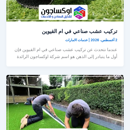
تركيب عشب صناعي في ام القيوين
2 أغسطس، 2026
|
خدمات الامارات
عندما نتحدث عن تركيب عشب صناعي في ام القيوين فإن
أول ما يتبادر إلى الذهن هو اسم شركة اوكساجون الرائدة