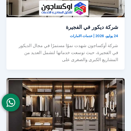
شركة ديكور في الفجيرة
24 يوليو، 2026
|
خدمات الامارات
شركة أوكساجون شهدت نموًا مستمرًا في مجال الديكور
في الفجيرة، حيث توسعت خدماتها لتشمل العديد من
المشاريع الكبرى والصغرى على