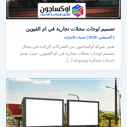
تصميم لوحات محلات تجارية في ام القيوين
2 أغسطس، 2026
|
خدمات الامارات
تعتبر شركة أوكساجون من الشركات الرائدة في مجال
تصميم لوحات محلات تجارية في ام القيوين، حيث تقدم
خدمات مبتكرة ومتنوعة […]