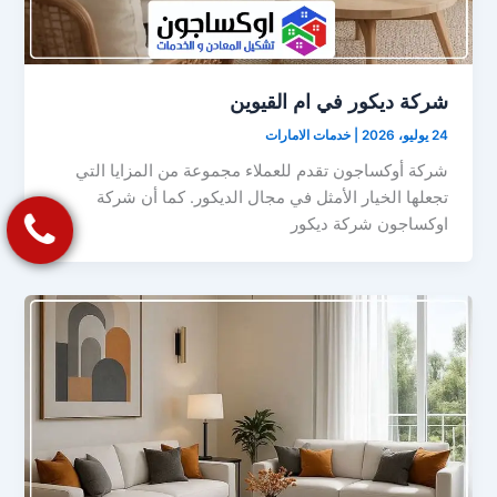
شركة ديكور في ام القيوين
24 يوليو، 2026
|
خدمات الامارات
شركة أوكساجون تقدم للعملاء مجموعة من المزايا التي
تجعلها الخيار الأمثل في مجال الديكور. كما أن شركة
اوكساجون شركة ديكور