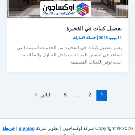
تفصيل كبتات في الفجيرة
14 يونيو، 2026
|
خدمات الامارات
يعتبر تفصيل كبتات في الفجيرة من الخدمات المهمة التي
تساعد في تحسين المساحات داخل المنازل والمكاتب،
حيث توفر الكبتات المصممة
1
2
…
5
التالي
←
Copyright © 2026 شركة اوكساجون | تطوير شركة
olymoo
|
خريطة