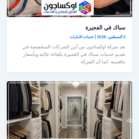
سباك في الفجيرة
2 أغسطس، 2026
|
خدمات الامارات
تعد شركة اوكساجون من أبرز الشركات المتخصصة في
تقديم خدمات سباك في الفجيرة بكفاءة عالية وبأسعار
تنافسية. كما أن الشركة