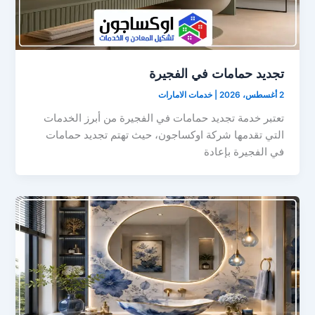
تجديد حمامات في الفجيرة
2 أغسطس، 2026
|
خدمات الامارات
تعتبر خدمة تجديد حمامات في الفجيرة من أبرز الخدمات
التي تقدمها شركة اوكساجون، حيث تهتم تجديد حمامات
في الفجيرة بإعادة