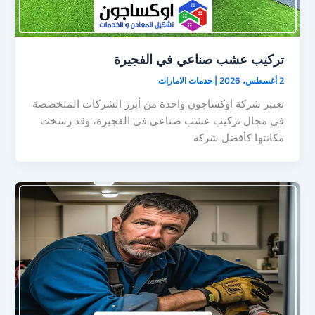
تركيب عشب صناعي في الفجيرة
2 أغسطس، 2026
|
خدمات الامارات
تعتبر شركة اوكساجون واحدة من أبرز الشركات المتخصصة
في مجال تركيب عشب صناعي في الفجيرة، وقد رسخت
مكانتها كأفضل شركة