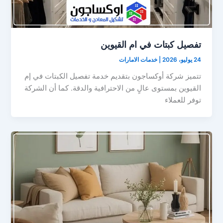
تفصيل كبتات في ام القيوين
24 يوليو، 2026
|
خدمات الامارات
تتميز شركة أوكساجون بتقديم خدمة تفصيل الكبتات في إم
القيوين بمستوى عالٍ من الاحترافية والدقة. كما أن الشركة
توفر للعملاء