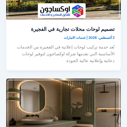
تصميم لوحات محلات تجارية في الفجيرة
2 أغسطس، 2026
|
خدمات الامارات
تُعد خدمة تركيب لوحات إعلانية في الفجيرة من الخدمات
الأساسية التي تقدمها شركة اوكساجون لتوفير لوحات
دعائية وإعلانية عالية الجودة