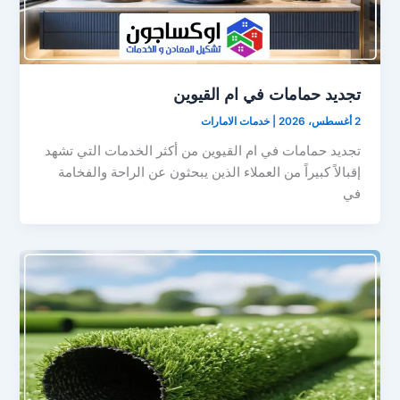
تجديد حمامات في ام القيوين
2 أغسطس، 2026
|
خدمات الامارات
تجديد حمامات في ام القيوين من أكثر الخدمات التي تشهد
إقبالاً كبيراً من العملاء الذين يبحثون عن الراحة والفخامة
في