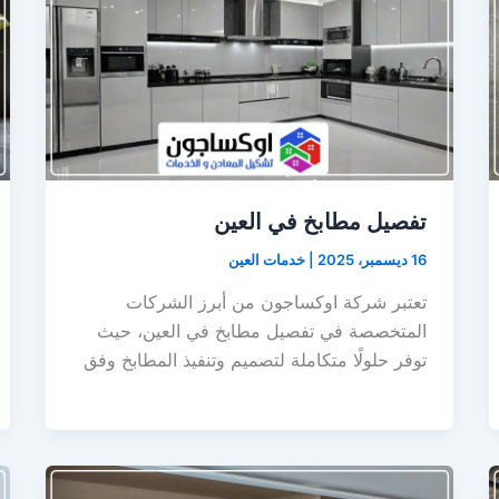
تفصيل مطابخ في العين
16 ديسمبر، 2025
|
خدمات العين
تعتبر شركة اوكساجون من أبرز الشركات
المتخصصة في تفصيل مطابخ في العين، حيث
توفر حلولًا متكاملة لتصميم وتنفيذ المطابخ وفق