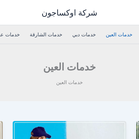
شركة اوكساجون
خدمات العين
خدمات دبي
خدمات الشارقة
خدمات عج
خدمات العين
خدمات العين