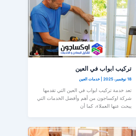
تركيب ابواب في العين
18 نوفمبر، 2025
|
خدمات العين
تعد خدمة تركيب ابواب في العين التي تقدمها
شركة اوكساجون من أهم وأفضل الخدمات التي
يبحث عنها العملاء، كما أن