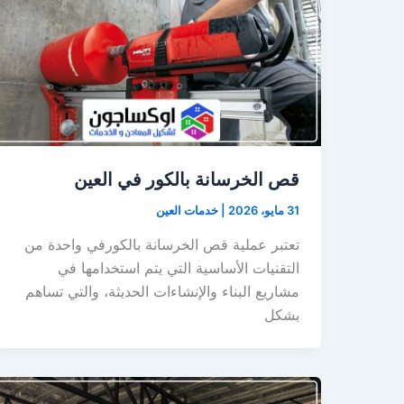
قص الخرسانة بالكور في العين
31 مايو، 2026
|
خدمات العين
تعتبر عملية قص الخرسانة بالكورفي واحدة من
التقنيات الأساسية التي يتم استخدامها في
مشاريع البناء والإنشاءات الحديثة، والتي تساهم
بشكل