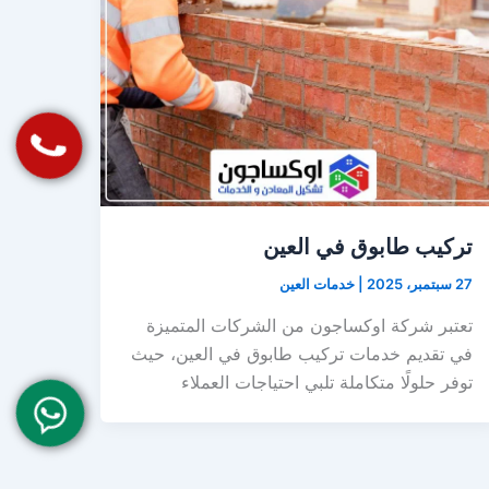
تركيب طابوق في العين
27 سبتمبر، 2025
|
خدمات العين
تعتبر شركة اوكساجون من الشركات المتميزة
في تقديم خدمات تركيب طابوق في العين، حيث
توفر حلولًا متكاملة تلبي احتياجات العملاء