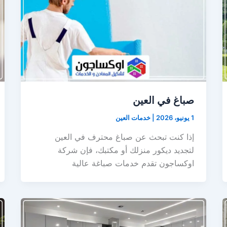
صباغ في العين
1 يونيو، 2026
|
خدمات العين
إذا كنت تبحث عن صباغ محترف في العين
لتجديد ديكور منزلك أو مكتبك، فإن شركة
اوكساجون تقدم خدمات صباغة عالية