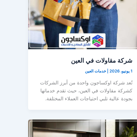
شركة مقاولات في العين
1 يونيو، 2026
|
خدمات العين
تُعد شركة اوكساجون واحدة من أبرز الشركات
كشركة مقاولات في العين، حيث تقدم خدماتها
بجودة عالية تلبي احتياجات العملاء المختلفة.