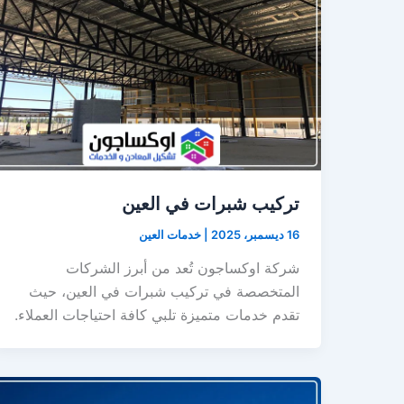
تركيب شبرات في العين
16 ديسمبر، 2025
|
خدمات العين
شركة اوكساجون تُعد من أبرز الشركات
المتخصصة في تركيب شبرات في العين، حيث
تقدم خدمات متميزة تلبي كافة احتياجات العملاء.