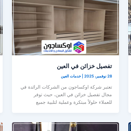
تفصيل خزائن في العين
28 نوفمبر، 2025
|
خدمات العين
تعتبر شركة اوكساجون من الشركات الرائدة في
مجال تفصيل خزائن في العين، حيث توفر
للعملاء حلولاً مبتكرة وعملية لتلبية جميع