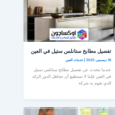
تفصيل مطابخ ستانلس ستيل في العين
16 ديسمبر، 2025
|
خدمات العين
عندما نتحدث عن تفصيل مطابخ ستانلس ستيل
في العين فإننا لا نستطيع أن نتجاهل الدور الرائد
الذي تقوم به شركة