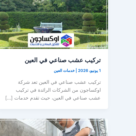
تركيب عشب صناعي في العين
1 يونيو، 2026
|
خدمات العين
تركيب عشب صناعي في العين تعد شركة
اوكساجون من الشركات الرائدة في تركيب
عشب صناعي في العين، حيث تقدم خدمات […]