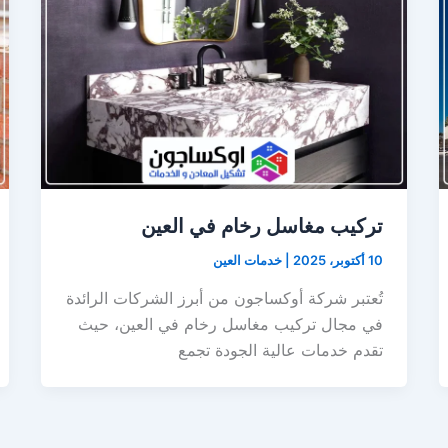
تركيب مغاسل رخام في العين
10 أكتوبر، 2025
|
خدمات العين
تُعتبر شركة أوكساجون من أبرز الشركات الرائدة
في مجال تركيب مغاسل رخام في العين، حيث
تقدم خدمات عالية الجودة تجمع