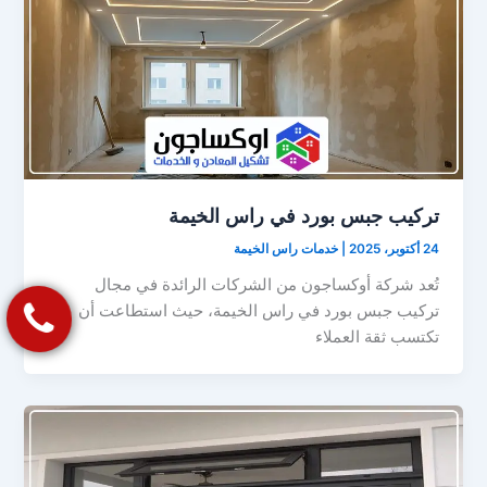
تركيب جبس بورد في راس الخيمة
24 أكتوبر، 2025
|
خدمات راس الخيمة
تُعد شركة أوكساجون من الشركات الرائدة في مجال
تركيب جبس بورد في راس الخيمة، حيث استطاعت أن
تكتسب ثقة العملاء