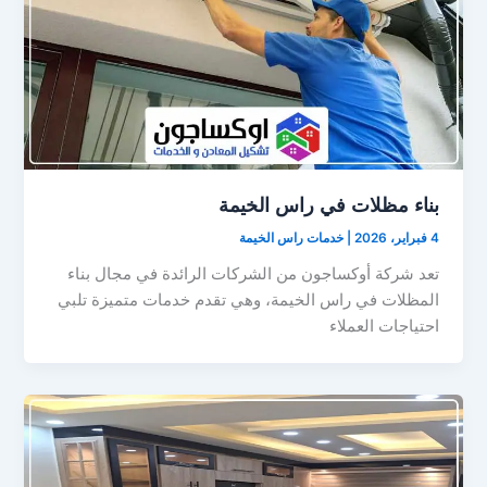
بناء مظلات في راس الخيمة
4 فبراير، 2026
|
خدمات راس الخيمة
تعد شركة أوكساجون من الشركات الرائدة في مجال بناء
المظلات في راس الخيمة، وهي تقدم خدمات متميزة تلبي
احتياجات العملاء