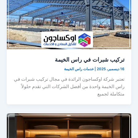
تركيب شبرات في راس الخيمة
16 ديسمبر، 2025
|
خدمات راس الخيمة
تعتبر شركة اوكساجون الرائدة في مجال تركيب شبرات في
راس الخيمة واحدة من أفضل الشركات التي تقدم حلولاً
متكاملة لجميع