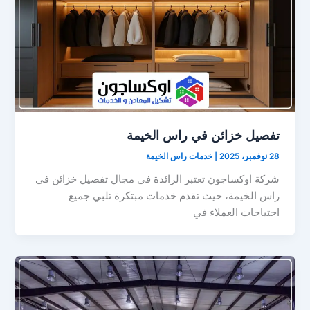
تفصيل خزائن في راس الخيمة
28 نوفمبر، 2025
|
خدمات راس الخيمة
شركة اوكساجون تعتبر الرائدة في مجال تفصيل خزائن في
راس الخيمة، حيث تقدم خدمات مبتكرة تلبي جميع
احتياجات العملاء في