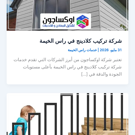
شركة تركيب كلادينج في راس الخيمة
31 مايو، 2026
|
خدمات راس الخيمة
تعتبر شركة اوكساجون من أبرز الشركات التي تقدم خدمات
شركة تركيب كلادينج في راس الخيمة بأعلى مستويات
الجودة والدقة في […]