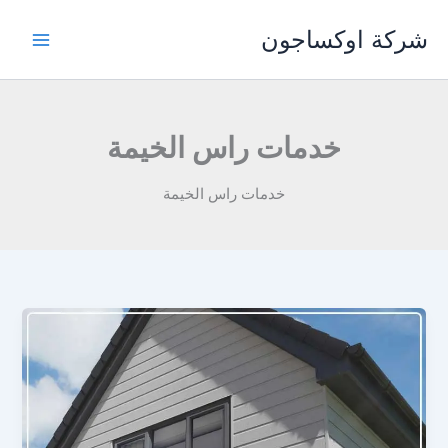
خطي
شركة اوكساجون
لى
لمحتوى
خدمات راس الخيمة
خدمات راس الخيمة