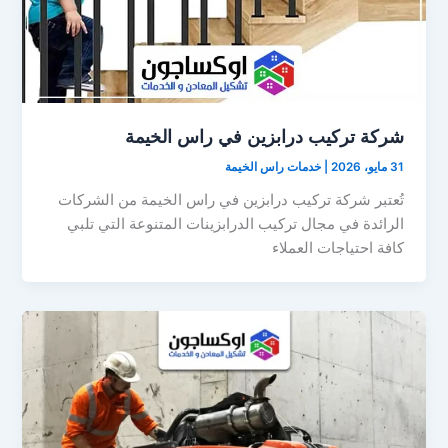
شركة تركيب درابزين في راس الخيمة
31 مايو، 2026
|
خدمات راس الخيمة
تُعتبر شركة تركيب درابزين في راس الخيمة من الشركات
الرائدة في مجال تركيب الدرابزينات المتنوعة التي تلبي
كافة احتياجات العملاء