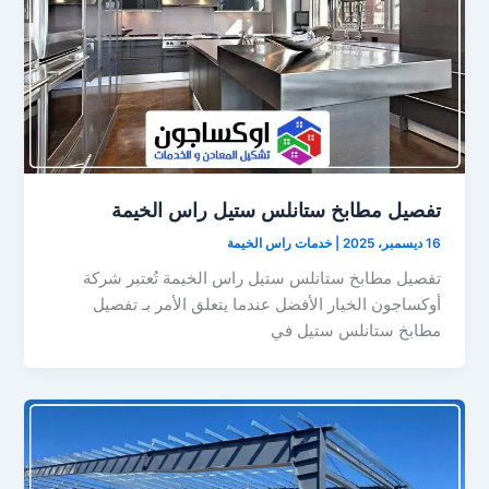
تفصيل مطابخ ستانلس ستيل راس الخيمة
16 ديسمبر، 2025
|
خدمات راس الخيمة
تفصيل مطابخ ستانلس ستيل راس الخيمة تُعتبر شركة
أوكساجون الخيار الأفضل عندما يتعلق الأمر بـ تفصيل
مطابخ ستانلس ستيل في