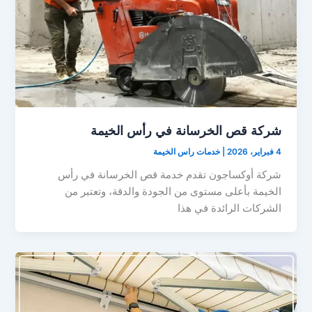
شركة قص الخرسانة في رأس الخيمة
4 فبراير، 2026
|
خدمات راس الخيمة
شركة أوكساجون تقدم خدمة قص الخرسانة في رأس
الخيمة بأعلى مستوى من الجودة والدقة، وتعتبر من
الشركات الرائدة في هذا