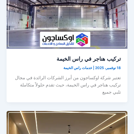
تركيب هناجر في راس الخيمة
18 نوفمبر، 2025
|
خدمات راس الخيمة
تعتبر شركة اوكساجون من أبرز الشركات الرائدة في مجال
تركيب هناجر في راس الخيمة، حيث تقدم حلولاً متكاملة
تلبي جميع