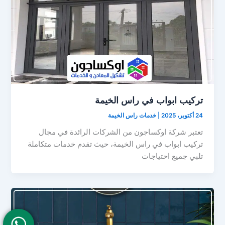
تركيب ابواب في راس الخيمة
24 أكتوبر، 2025
|
خدمات راس الخيمة
تعتبر شركة اوكساجون من الشركات الرائدة في مجال
تركيب ابواب في راس الخيمة، حيث تقدم خدمات متكاملة
تلبي جميع احتياجات