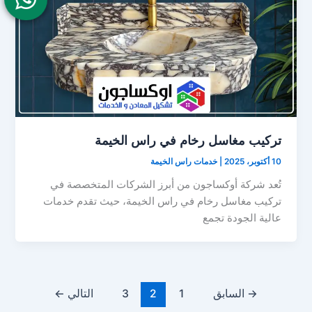
تركيب مغاسل رخام في راس الخيمة
10 أكتوبر، 2025
|
خدمات راس الخيمة
تُعد شركة أوكساجون من أبرز الشركات المتخصصة في
تركيب مغاسل رخام في راس الخيمة، حيث تقدم خدمات
عالية الجودة تجمع
→
السابق
1
2
3
التالي
←