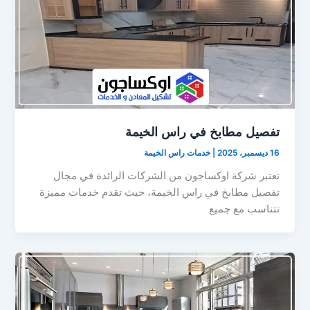
تفصيل مطابخ في راس الخيمة
16 ديسمبر، 2025
|
خدمات راس الخيمة
تعتبر شركة اوكساجون من الشركات الرائدة في مجال
تفصيل مطابخ في راس الخيمة، حيث تقدم خدمات مميزة
تتناسب مع جميع