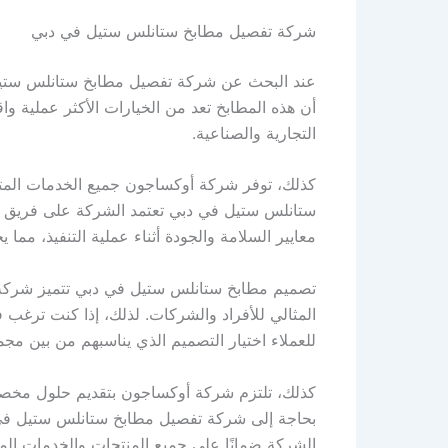
شركة تفصيل مطابخ ستانلس ستيل في دبي
عند البحث عن شركة تفصيل مطابخ ستانلس ستيل ف
أن هذه المطابخ تعد من الخيارات الأكثر عملية وا
التجارية والصناعية.
كذلك، توفر شركة أوكساجون جميع الخدمات المتعل
ستانلس ستيل في دبي تعتمد الشركة على فريق من 
معايير السلامة والجودة أثناء عملية التنفيذ، مما 
تصميم مطابخ ستانلس ستيل في دبي تتميز شركة 
المثالي للأفراد والشركات. لذلك، إذا كنت ترغب 
للعملاء اختيار التصميم الذي يناسبهم من بين مج
كذلك، تلتزم شركة أوكساجون بتقديم حلول مخصصة 
بحاجة إلى شركة تفصيل مطابخ ستانلس ستيل في د
الشركة ضمانًا على جميع المنتجات والخدمات الم