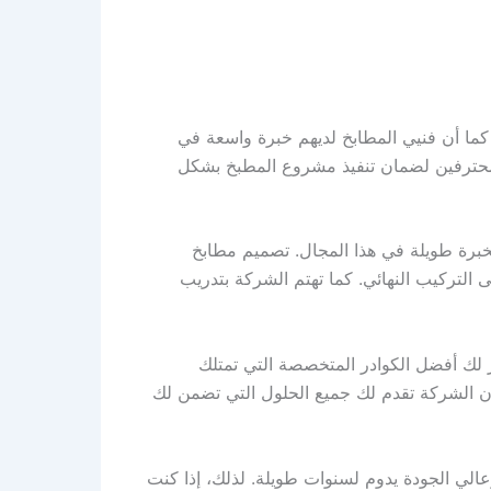
 كما أن فنيي المطابخ لديهم خبرة واسعة في
ين محترفين لضمان تنفيذ مشروع المطبخ بشكل
برة طويلة في هذا المجال. تصميم مطابخ
 التركيب النهائي. كما تهتم الشركة بتدريب
ك أفضل الكوادر المتخصصة التي تمتلك
ن الشركة تقدم لك جميع الحلول التي تضمن لك
الي الجودة يدوم لسنوات طويلة. لذلك، إذا كنت