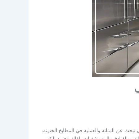
ي
بحث عن المتانة والعملية في المطابخ الحديثة.
اعم والفنادق والمستشفيات. لذلك، تعتمد الكثير