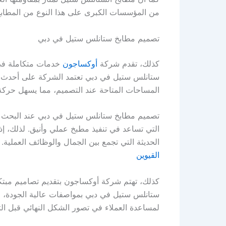
من المؤسسات الكبرى على هذا النوع من المطابخ
تصميم مطابخ ستانلس ستيل في دبي
كذلك، تقدم شركة
أوكساجون
خدمات متكاملة في 
ستانلس ستيل في دبي تعتمد الشركة على أحدث التق
المساحات المتاحة عند التصميم، مما يسهل حركة ا
تصميم مطابخ ستانلس ستيل في دبي عند البحث 
التي تساعد في تنفيذ مطبخ عملي وأنيق. لذلك، 
الحديثة التي تجمع بين الجمال والوظائف العملية.
القيوين
كذلك، تهتم شركة أوكساجون بتقديم تصاميم مبتكر
ستانلس ستيل في دبي بمواصفات عالية الجودة، فإن
لمساعدة العملاء في تصور الشكل النهائي قبل التن