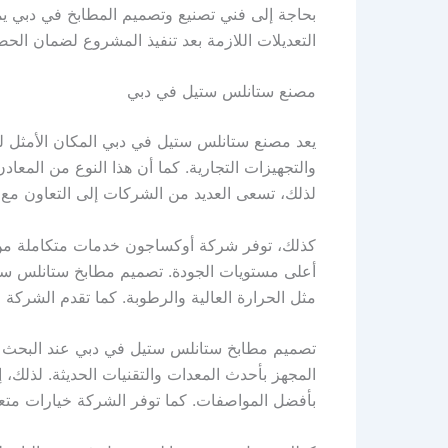
بحاجة إلى فني تصنيع وتصميم المطابخ في دبي يم
التعديلات اللازمة بعد تنفيذ المشروع لضمان الح
مصنع ستانلس ستيل في دبي
يعد مصنع ستانلس ستيل في دبي المكان الأمثل ل
والتجهيزات التجارية. كما أن هذا النوع من المعادن
لذلك، تسعى العديد من الشركات إلى التعاون 
كذلك، توفر شركة أوكساجون خدمات متكاملة من 
أعلى مستويات الجودة. تصميم مطابخ ستانلس ستي
مثل الحرارة العالية والرطوبة. كما تقدم الشركة
تصميم مطابخ ستانلس ستيل في دبي عند البحث 
المجهز بأحدث المعدات والتقنيات الحديثة. لذلك
بأفضل المواصفات. كما توفر الشركة خيارات متعدد