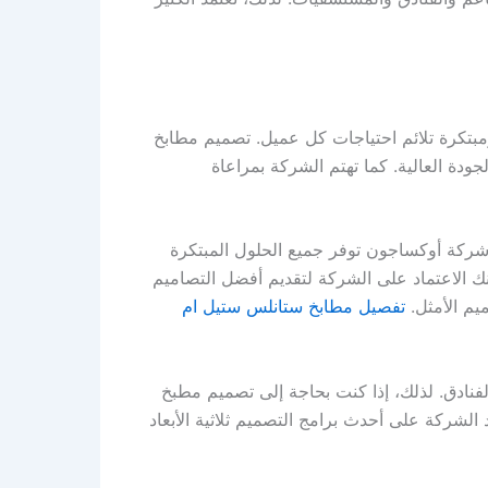
كرة تلائم احتياجات كل عميل. تصميم مطابخ
دة العالية. كما تهتم الشركة بمراعاة
كة أوكساجون توفر جميع الحلول المبتكرة
 الاعتماد على الشركة لتقديم أفضل التصاميم
يم الأمثل.
تفصيل مطابخ ستانلس ستيل ام
فنادق. لذلك، إذا كنت بحاجة إلى تصميم مطبخ
لشركة على أحدث برامج التصميم ثلاثية الأبعاد