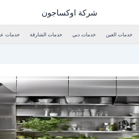
شركة اوكساجون
خدمات العين
خدمات دبي
خدمات الشارقة
خدمات عج