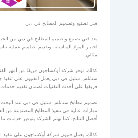
فني تصنيع وتصميم المطابخ في دبي
يعد فني تصنيع وتصميم المطابخ في دبي من الخبرا
اختيار المواد المناسبة، وتقديم تصاميم عملية ت
مثالي.
كذلك، توفر شركة أوكساجون فريقًا من أمهر الف
ستانلس ستيل في دبي يعمل الفنيون على تنفيذ جمي
فريقها على أحدث التقنيات لضمان تقديم خدمات ع
تصميم مطابخ ستانلس ستيل في دبي عند البحث ع
مهارات عالية في تنفيذ المطابخ المصنوعة من ا
أفضل النتائج. كما تهتم الشركة بتوفير خدمات ما ب
كذلك، يعمل فنيون شركة أوكساجون على تنفيذ الم