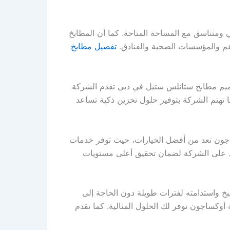
متناسق مع المساحة المتاحة. كما أن المطابخ
طاعم والمؤسسات الصحية والفنادق.
تفصيل مطابخ
يم مطابخ ستانلس ستيل في دبي تقدم الشركة
تهتم الشركة بتوفير حلول تخزين ذكية تساعد
ون تعد من أفضل الخيارات، حيث توفر خدمات
اد على الشركة لضمان تحقيق أعلى مستويات
خ واستدامته لفترات طويلة دون الحاجة إلى
وكساجون توفر لك الحلول المثالية. كما تقدم