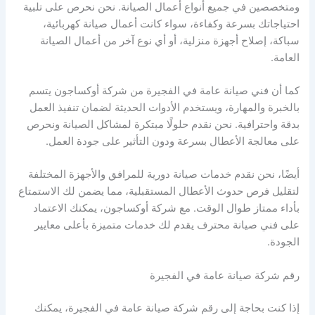
ومتخصصين في جميع أنواع أعمال الصيانة. نحن نحرص على تلبية
احتياجاتك بسرعة وكفاءة، سواء كانت أعمال صيانة كهربائية،
سباكة، إصلاح أجهزة منزلية، أو أي نوع آخر من أعمال الصيانة
العامة.
كما أن فني صيانة عامة في الفجيرة من شركة أوكساجون يتسم
بالخبرة والمهارة، ويستخدم الأدوات الحديثة لضمان تنفيذ العمل
بدقة واحترافية. نحن نقدم حلولًا مبتكرة لمشاكل الصيانة ونحرص
على معالجة الأعطال بسرعة ودون التأثير على جودة العمل.
أيضًا، نحن نقدم خدمات صيانة دورية للمرافق والأجهزة المختلفة
لتقليل فرص حدوث الأعطال المستقبلية، مما يضمن لك الاستمتاع
بأداء ممتاز طوال الوقت. مع شركة أوكساجون، يمكنك الاعتماد
على فني صيانة محترف يقدم لك خدمات متميزة بأعلى معايير
الجودة.
رقم شركة صيانة عامة في الفجيرة
إذا كنت بحاجة إلى رقم شركة صيانة عامة في الفجيرة، يمكنك