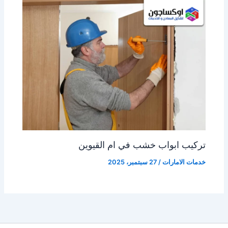
تركيب ابواب خشب في ام القيوين
خدمات الامارات
/
27 سبتمبر، 2025