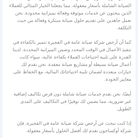
الصيانة الشاملة بأسعار معقولة، مما يجعلنا الخيار المثالي للعملاء
الذين يبحثون عن خدمات موثوقة وفعالة بميزانية محدودة. نحن
نعمل جاهدين على تقديم حلول صيانة مبتكرة وفعالة من حيث
التكلفة.
كما أن أرخص شركة صيانة عامة في الفجيرة تتميز بالكفاءة في
تنفيذ الأعمال في الوقت المحدد وضمن الميزانية المحددة. لدينا
القدرة على تلبية احتياجات العملاء بكفاءة عالية، سواء كانت
أعمال صيانة بسيطة أو مشاريع صيانة معقدة. نحن نقدم لك
خيارات متعددة لضمان تلبية احتياجاتك المالية، مع الحفاظ على
معايير الجودة.
أيضًا، نحن نقدم خدمات صيانة شاملة دون فرض تكاليف إضافية
غير ضرورية، مما يضمن لك توفيرًا في التكاليف على المدى
الطويل.
إذا كنت تبحث عن أرخص شركة صيانة عامة في الفجيرة، فإن
شركة أوكساجون تقدم لك أفضل الحلول بأسعار معقولة.