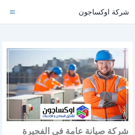
خطي
شركة اوكساجون
لى
لمحتوى
شركة صيانة عامة في الفجيرة