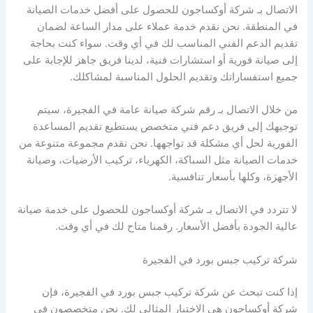
الاتصال بـ شركة أوكساجون للحصول على أفضل خدمات الصيانة
في المنطقة. نحن نقدم خدمة عملاء على مدار الساعة لضمان
تقديم الدعم الفني المناسب لك في أي وقت. سواء كنت بحاجة
إلى صيانة فورية أو استشارات فنية، لدينا فريق جاهز للإجابة على
جميع استفساراتك وتقديم الحلول المناسبة لمشاكلك.
من خلال الاتصال بـ رقم شركة صيانة عامة في الفجيرة، سيتم
توجيهك إلى فريق دعم فني متخصص يستطيع تقديم المساعدة
الفورية لحل أي مشكلة قد تواجهها. نحن نقدم مجموعة متنوعة من
خدمات الصيانة مثل السباكة، الكهرباء، تركيب الأرضيات، وصيانة
الأجهزة، وكلها بأسعار تنافسية.
لا تتردد في الاتصال بـ شركة أوكساجون للحصول على خدمة صيانة
عالية الجودة بأفضل الأسعار. رقمنا متاح لك في أي وقت.
شركة تركيب جبس بورد في الفجيرة
إذا كنت تبحث عن شركة تركيب جبس بورد في الفجيرة، فإن
شركة أوكساجون هي الاختيار المثالي لك. نحن متخصصون في