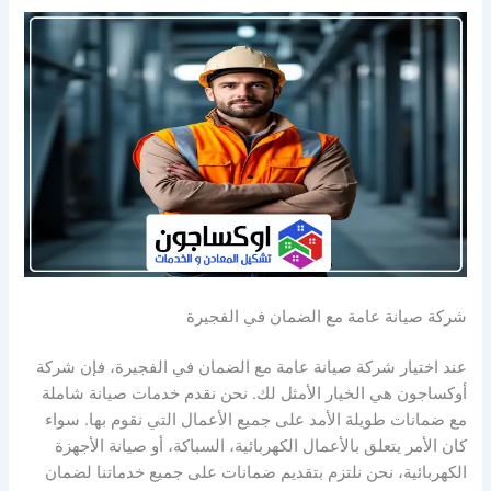
شركة صيانة عامة مع الضمان في الفجيرة
عند اختيار شركة صيانة عامة مع الضمان في الفجيرة، فإن شركة
أوكساجون هي الخيار الأمثل لك. نحن نقدم خدمات صيانة شاملة
مع ضمانات طويلة الأمد على جميع الأعمال التي نقوم بها. سواء
كان الأمر يتعلق بالأعمال الكهربائية، السباكة، أو صيانة الأجهزة
الكهربائية، نحن نلتزم بتقديم ضمانات على جميع خدماتنا لضمان