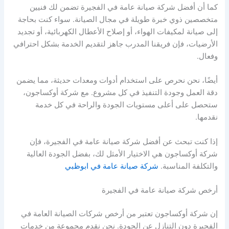
كما أن أفضل شركة صيانة عامة في الفجيرة تضمن لك فنيين
متخصصين ذوي خبرة طويلة في مجال الصيانة. سواء كنت بحاجة
إلى صيانة لمكيفات الهواء، أو إصلاح الأعطال الكهربائية، أو تجديد
الأرضيات، فإن فريقنا المدرب جاهز لتقديم الخدمة بشكل احترافي
وفعال.
أيضًا، نحن نحرص على استخدام أدوات ومعدات حديثة، مما يضمن
دقة العمل وجودة التنفيذ في كل مشروع. مع شركة أوكساجون،
ستحصل على أعلى مستويات الجودة والراحة في كل خدمة
نقدمها.
إذا كنت تبحث عن أفضل شركة صيانة عامة في الفجيرة، فإن
شركة أوكساجون هي الاختيار الأمثل لك، بفضل الجودة العالية
والتكلفة المناسبة.
شركة صيانة عامة في ابوظبي
أرخص شركة صيانة عامة في الفجيرة
إن شركة أوكساجون تعتبر من أرخص شركات الصيانة العامة في
الفجيرة دون التنازل عن الجودة. نحن نقدم مجموعة من خدمات