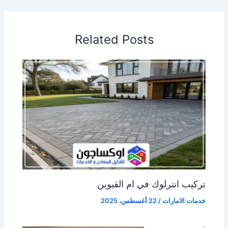
Related Posts
تركيب انترلوك في ام القيوين
خدمات الامارات
/
22 أغسطس، 2025