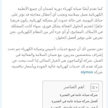
كما نقدم أيضًا صيانة كهرباء دورية لضمان أن جميع الأنظمة
الكهربائية تعمل بسلاسة وتجنب أي أعطال مفاجئة قد تؤثر على
حياتك اليومية. في حالة حدوث أي مشكلة كهربائية، يكون فريقنا
جاهزًا لتقديم الحلول الفعالة بشكل فوري. سواء كانت المشكلة
في الأسلاك، المفاتيح، أو أي جزء آخر من النظام الكهربائي، نحن
نحرص على توفير أفضل الحلول.
نحن نضمن لك أن جميع خدمات تأسيس وصيانة الكهرباء تتم تحت
إشراف متخصصين مدربين، مع ضمان السلامة والفعالية في
العمل. شركة أوكساجون هي الخيار المثالي إذا كنت تبحث عن
شركة تقدم لك خدمات كهربائية عالية الجودة وبأسعار تنافسية.
شركة
olymoo
اهم العناصر
شركة صيانة عامة في الفجيرة
أفضل شركة صيانة عامة في الفجيرة
أرخص شركة صيانة عامة في الفجيرة