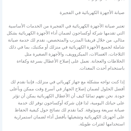
صيانة الأجهزة الكهربائية في الفجيرة
تعتبر صيانة الأجهزة الكهربائية في الفجيرة من الخدمات الأساسية
التي تقدمها شركة أوكساجون لضمان أداء الأجهزة الكهربائية بشكل
مثالي. من خلال فريقنا المدرب والمتخصص، نقدم لك خدمة صيانة
شاملة لجميع الأجهزة الكهربائية في منزلك أو مكتبك، بما في ذلك
الثلاجات، الغسالات، الميكروويف، والأجهزة الصغيرة مثل
الخلاطات والعجانة. نعمل على إصلاح الأعطال بسرعة وكفاءة
باستخدام أحدث المعدات.
إذا كنت تواجه مشكلة مع جهاز كهربائي في منزلك، فإننا نقدم لك
أفضل الحلول لضمان إصلاح الجهاز في أسرع وقت ممكن وبأعلى
جودة. نحن نفهم تمامًا كيف أن الأعطال الكهربائية يمكن أن تؤثر
على حياتك اليومية، لذا فإن شركة أوكساجون توفر لك خدمة
صيانة سريعة وموثوقة. كما نقدم لك نصائح حول كيفية الحفاظ
على أجهزتك الكهربائية وتشغيلها بأفضل أداء لضمان استمرارية
استخدامها لفترات طويلة.