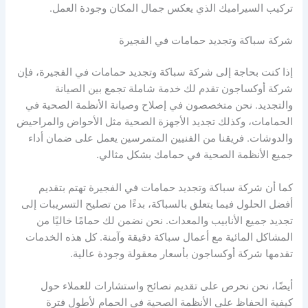
تركيب السيراميك الذي يعكس جمال المكان وجودة العمل.
شركة سباكة وتجديد حمامات في الفجيرة
إذا كنت بحاجة إلى شركة سباكة وتجديد حمامات في الفجيرة، فإن
شركة أوكساجون تقدم لك خدمة شاملة تجمع بين الصيانة
والتجديد. نحن متخصصون في إصلاح وصيانة الأنظمة الصحية في
الحمامات، وكذلك تجديد الأجهزة الصحية مثل الأحواض والمراحيض
والدوشات. فريقنا من الفنيين المتمرسين يعمل على ضمان أداء
جميع الأنظمة الصحية في حمامك بشكل مثالي.
كما أن شركة سباكة وتجديد حمامات في الفجيرة تهتم بتقديم
أفضل الحلول فيما يتعلق بالسباكة، بدءًا من تصليح التسريبات إلى
تجديد جميع الأنابيب والمعدات. نحن نضمن لك حمامًا خاليًا من
المشاكل المائية مع أعمال سباكة دقيقة وآمنة. كل هذه الخدمات
تقدمها شركة أوكساجون بأسعار معقولة وجودة عالية.
أيضًا، نحن نحرص على تقديم نصائح واستشارات للعملاء حول
كيفية الحفاظ على الأنظمة الصحية في الحمام لأطول فترة