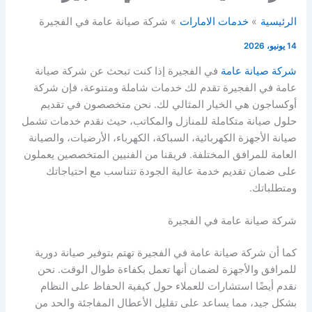
الرئيسية
خدمات الامارات
شركة صيانة عامة في الفجيرة
14 يونيو، 2026
شركة صيانة عامة
في الفجيرة إذا كنت تبحث عن شركة صيانة
عامة في الفجيرة تقدم لك خدمات شاملة ومتنوعة، فإن شركة
أوكساجون هي الخيار المثالي لك. نحن متخصصون في تقديم
حلول صيانة متكاملة للمنازل والمكاتب، حيث نقدم خدمات تشمل
صيانة الأجهزة الكهربائية، السباكة، الكهرباء، الأرضيات، والصيانة
العامة للمرافق المختلفة. فريقنا من الفنيين المتخصصين يعملون
على ضمان تقديم خدمة عالية الجودة تتناسب مع احتياجاتك
ومتطلباتك.
شركة صيانة عامة في الفجيرة
كما أن شركة صيانة عامة في الفجيرة تهتم بتوفير صيانة دورية
للمرافق والأجهزة لضمان أنها تعمل بكفاءة طوال الوقت. نحن
نقدم أيضًا استشارات للعملاء حول كيفية الحفاظ على النظام
بشكل جيد، مما يساعد على تقليل الأعطال المفاجئة والحد من