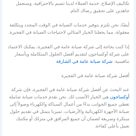
تكاليف الإصلاح. خدمة العملاء لدينا تتسم بالاحترافية، وسنعمل
جاهدين على تحقيق رضاك التام.
أيضًا، نحن نلتزم بتوفير خدمات الصيانة في الوقت المحدد وبتكلفة
معقولة، مما يجعلنا الخيار المثالي لاحتياجات الصيانة في الفجيرة.
إذا كنت بحاجة إلى شركة صيانة عامة في الفجيرة، يمكنك الاعتماد
على شركة أوكساجون لتقديم أفضل الحلول المتكاملة وبأسعار
تنافسية.
شركة صيانة عامة في الشارقة
أفضل شركة صيانة عامة في الفجيرة
عند البحث عن أفضل شركة صيانة عامة في الفجيرة، فإن شركة
أوكساجون
هي الخيار الأنسب لك. نحن نقدم خدمات صيانة شاملة
تغطي جميع الجوانب بدءًا من أعمال السباكة والكهرباء وصولاً إلى
صيانة الأجهزة الكهربائية والأرضيات. تميزنا يتمثل في تقديم حلول
مبتكرة وسريعة لضمان أن جميع المرافق في منزلك أو مكتبك
تعمل بأعلى كفاءة.