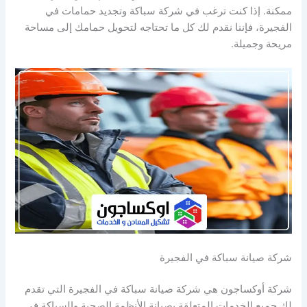
ممكنة. إذا كنت ترغب في شركة سباكة وتجديد حمامات في
الفجيرة، فإننا نقدم لك كل ما تحتاجه لتحويل حمامك إلى مساحة
مريحة وجميلة.
شركة صيانة سباكة في الفجيرة
شركة أوكساجون هي شركة صيانة سباكة في الفجيرة التي تقدم
لك جميع الخدمات المتعلقة بصيانة الأنظمة الصحية والسباكة في