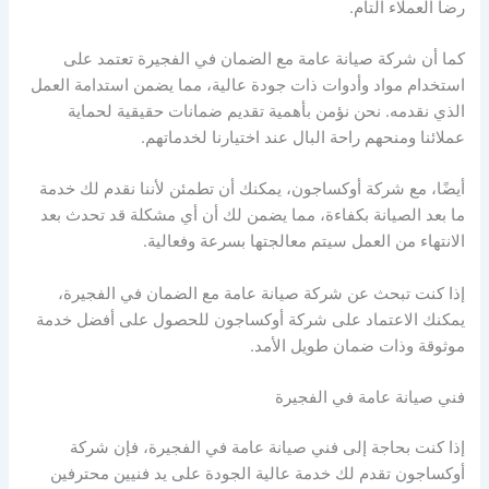
رضا العملاء التام.
كما أن شركة صيانة عامة مع الضمان في الفجيرة تعتمد على
استخدام مواد وأدوات ذات جودة عالية، مما يضمن استدامة العمل
الذي نقدمه. نحن نؤمن بأهمية تقديم ضمانات حقيقية لحماية
عملائنا ومنحهم راحة البال عند اختيارنا لخدماتهم.
أيضًا، مع شركة أوكساجون، يمكنك أن تطمئن لأننا نقدم لك خدمة
ما بعد الصيانة بكفاءة، مما يضمن لك أن أي مشكلة قد تحدث بعد
الانتهاء من العمل سيتم معالجتها بسرعة وفعالية.
إذا كنت تبحث عن شركة صيانة عامة مع الضمان في الفجيرة،
يمكنك الاعتماد على شركة أوكساجون للحصول على أفضل خدمة
موثوقة وذات ضمان طويل الأمد.
فني صيانة عامة في الفجيرة
إذا كنت بحاجة إلى فني صيانة عامة في الفجيرة، فإن شركة
أوكساجون تقدم لك خدمة عالية الجودة على يد فنيين محترفين