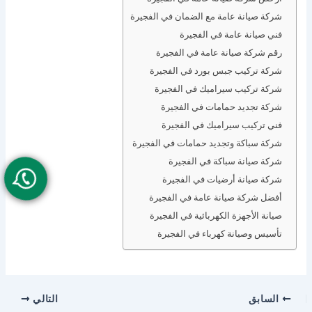
شركة صيانة عامة مع الضمان في الفجيرة
فني صيانة عامة في الفجيرة
رقم شركة صيانة عامة في الفجيرة
شركة تركيب جبس بورد في الفجيرة
شركة تركيب سيراميك في الفجيرة
شركة تجديد حمامات في الفجيرة
فني تركيب سيراميك في الفجيرة
شركة سباكة وتجديد حمامات في الفجيرة
شركة صيانة سباكة في الفجيرة
شركة صيانة أرضيات في الفجيرة
أفضل شركة صيانة عامة في الفجيرة
صيانة الأجهزة الكهربائية في الفجيرة
تأسيس وصيانة كهرباء في الفجيرة
السابق
التالي