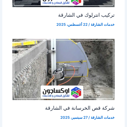
تركيب انترلوك في الشارقة
خدمات الشارقة
/
22 أغسطس، 2025
شركة قص الخرسانة في الشارقة
خدمات الشارقة
/
27 سبتمبر، 2025