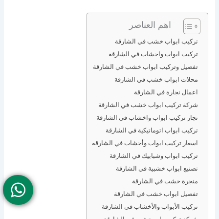
اهم العناصر
تركيب ابواب خشب في الشارقة
تركيب ابواب واخشاب في الشارقة
تفصيل وتركيب ابواب خشب في الشارقة
محلات ابواب خشب في الشارقة
اعمال نجارة في الشارقة
شركة تركيب ابواب خشب في الشارقة
نجار تركيب ابواب واخشاب في الشارقة
تركيب ابواب اتوماتيكية في الشارقة
اسعار تركيب ابواب وأخشاب في الشارقة
تركيب ابواب وشبابيك في الشارقة
تصنيع ابواب خشبية في الشارقة
منجرة خشب في الشارقة
تفصيل ابواب خشب في الشارقة
تركيب الأبواب والأخشاب في الشارقة