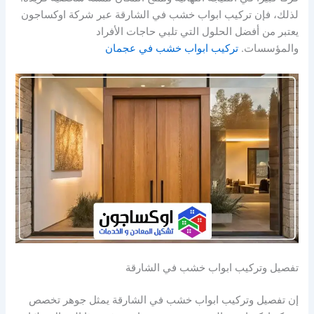
لذلك، فإن تركيب ابواب خشب في الشارقة عبر شركة اوكساجون
يعتبر من أفضل الحلول التي تلبي حاجات الأفراد
والمؤسسات.
تركيب ابواب خشب في عجمان
تفصيل وتركيب ابواب خشب في الشارقة
إن تفصيل وتركيب ابواب خشب في الشارقة يمثل جوهر تخصص