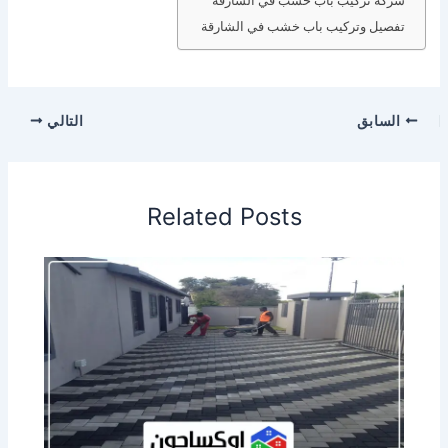
شركة تركيب باب خشب في الشارقة
تفصيل وتركيب باب خشب في الشارقة
السابق
التالي
Related Posts