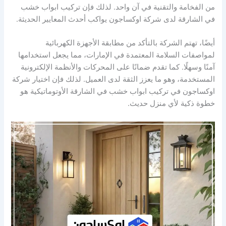
من الفخامة والتقنية في آن واحد. لذلك فإن تركيب ابواب خشب
في الشارقة لدى شركة اوكساجون يواكب أحدث المعايير الحديثة.
أيضًا، تهتم الشركة بالتأكد من مطابقة الأجهزة الكهربائية
لمواصفات السلامة المعتمدة في الإمارات، مما يجعل استخدامها
آمنًا وسهلًا. كما تقدم ضمانًا على المحركات والأنظمة الإلكترونية
المستخدمة، وهو ما يعزز الثقة لدى العميل. لذلك فإن اختيار شركة
اوكساجون في تركيب ابواب خشب في الشارقة الأوتوماتيكية هو
خطوة ذكية لأي منزل حديث.