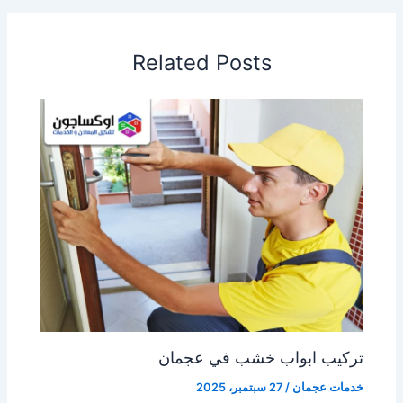
Related Posts
تركيب ابواب خشب في عجمان
خدمات عجمان
/
27 سبتمبر، 2025