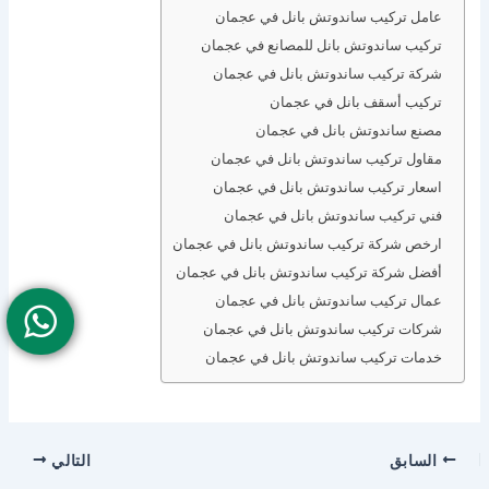
عامل تركيب ساندوتش بانل في عجمان
تركيب ساندوتش بانل للمصانع في عجمان
شركة تركيب ساندوتش بانل في عجمان
تركيب أسقف بانل في عجمان
مصنع ساندوتش بانل في عجمان
مقاول تركيب ساندوتش بانل في عجمان
اسعار تركيب ساندوتش بانل في عجمان
فني تركيب ساندوتش بانل في عجمان
ارخص شركة تركيب ساندوتش بانل في عجمان
أفضل شركة تركيب ساندوتش بانل في عجمان
عمال تركيب ساندوتش بانل في عجمان
شركات تركيب ساندوتش بانل في عجمان
خدمات تركيب ساندوتش بانل في عجمان
السابق
التالي