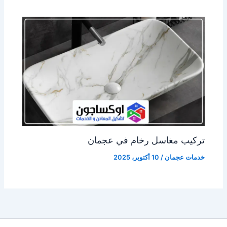
تركيب مغاسل رخام في عجمان
خدمات عجمان
/
10 أكتوبر، 2025