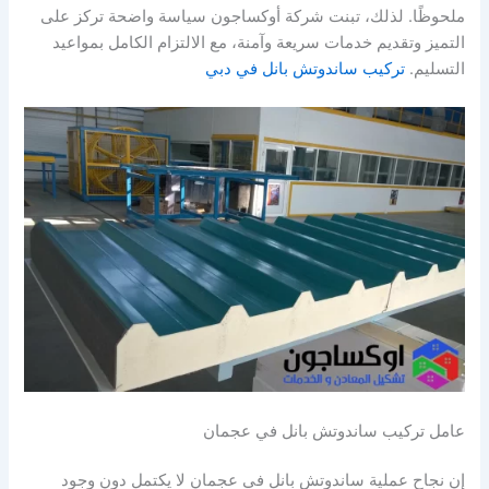
ملحوظًا. لذلك، تبنت شركة أوكساجون سياسة واضحة تركز على
التميز وتقديم خدمات سريعة وآمنة، مع الالتزام الكامل بمواعيد
التسليم.
تركيب ساندوتش بانل في دبي
عامل تركيب ساندوتش بانل في عجمان
إن نجاح عملية ساندوتش بانل في عجمان لا يكتمل دون وجود