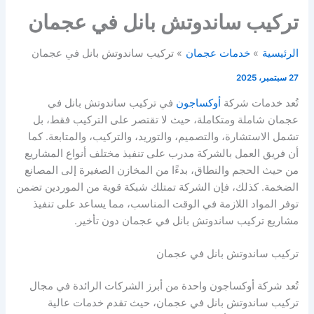
تركيب ساندوتش بانل في عجمان
الرئيسية
خدمات عجمان
تركيب ساندوتش بانل في عجمان
27 سبتمبر، 2025
تُعد خدمات شركة
أوكساجون
في تركيب ساندوتش بانل في
عجمان شاملة ومتكاملة، حيث لا تقتصر على التركيب فقط، بل
تشمل الاستشارة، والتصميم، والتوريد، والتركيب، والمتابعة. كما
أن فريق العمل بالشركة مدرب على تنفيذ مختلف أنواع المشاريع
من حيث الحجم والنطاق، بدءًا من المخازن الصغيرة إلى المصانع
الضخمة. كذلك، فإن الشركة تمتلك شبكة قوية من الموردين تضمن
توفر المواد اللازمة في الوقت المناسب، مما يساعد على تنفيذ
مشاريع تركيب ساندوتش بانل في عجمان دون تأخير.
تركيب ساندوتش بانل في عجمان
تُعد شركة أوكساجون واحدة من أبرز الشركات الرائدة في مجال
تركيب ساندوتش بانل في عجمان، حيث تقدم خدمات عالية