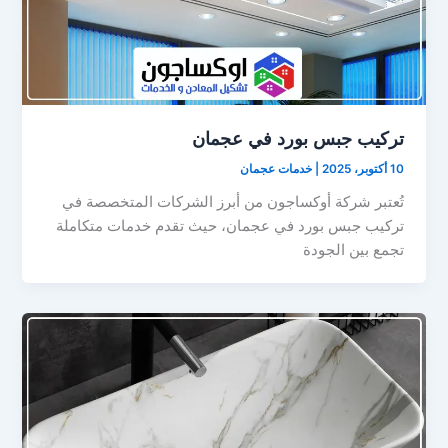
تركيب جبس بورد في عجمان
10 أكتوبر، 2025
|
خدمات عجمان
تُعتبر شركة أوكساجون من أبرز الشركات المتخصصة في
تركيب جبس بورد في عجمان، حيث تقدم خدمات متكاملة
تجمع بين الجودة