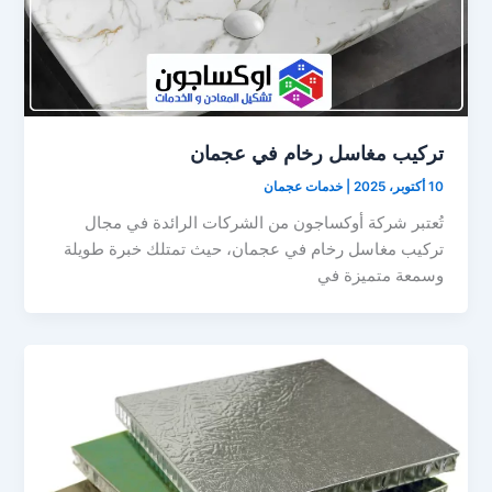
تركيب مغاسل رخام في عجمان
10 أكتوبر، 2025
|
خدمات عجمان
تُعتبر شركة أوكساجون من الشركات الرائدة في مجال
تركيب مغاسل رخام في عجمان، حيث تمتلك خبرة طويلة
وسمعة متميزة في