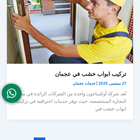
تركيب ابواب خشب في عجمان
27 سبتمبر، 2025
|
خدمات عجمان
تُعد شركة أوكساجون واحدة من الشركات الرائدة في مجال
النجارة المتخصصة، حيث توفر خدمات احترافية في تركيب
ابواب خشب في