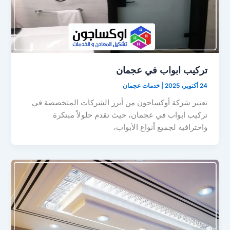
تركيب ابواب في عجمان
24 أكتوبر، 2025
|
خدمات عجمان
تعتبر شركة أوكساجون من أبرز الشركات المتخصصة في
تركيب ابواب في عجمان، حيث تقدم حلولاً مبتكرة
واحترافية لجميع أنواع الأبواب،