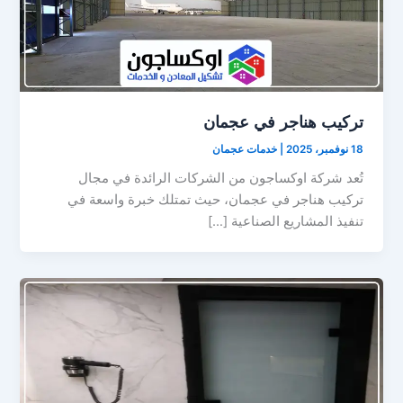
تركيب هناجر في عجمان
18 نوفمبر، 2025
|
خدمات عجمان
تُعد شركة اوكساجون من الشركات الرائدة في مجال
تركيب هناجر في عجمان، حيث تمتلك خبرة واسعة في
تنفيذ المشاريع الصناعية […]