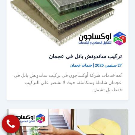
تركيب ساندوتش بانل في عجمان
27 سبتمبر، 2025
|
خدمات عجمان
تُعد خدمات شركة أوكساجون في تركيب ساندوتش بانل في
عجمان شاملة ومتكاملة، حيث لا تقتصر على التركيب
فقط، بل تشمل