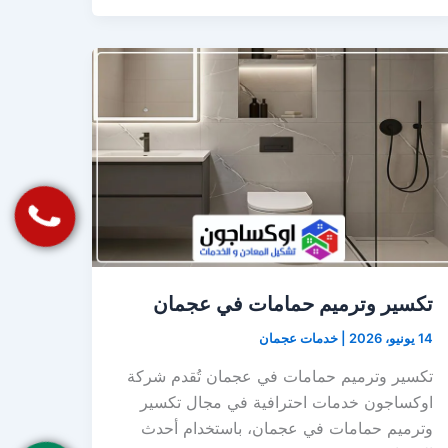
تكسير وترميم حمامات في عجمان
14 يونيو، 2026
|
خدمات عجمان
تكسير وترميم حمامات في عجمان تُقدم شركة
اوكساجون خدمات احترافية في مجال تكسير
وترميم حمامات في عجمان، باستخدام أحدث