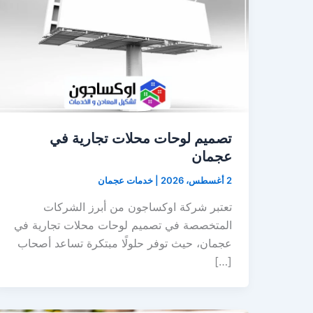
تصميم لوحات محلات تجارية في
عجمان
2 أغسطس، 2026
|
خدمات عجمان
تعتبر شركة اوكساجون من أبرز الشركات
المتخصصة في تصميم لوحات محلات تجارية في
عجمان، حيث توفر حلولًا مبتكرة تساعد أصحاب
[…]