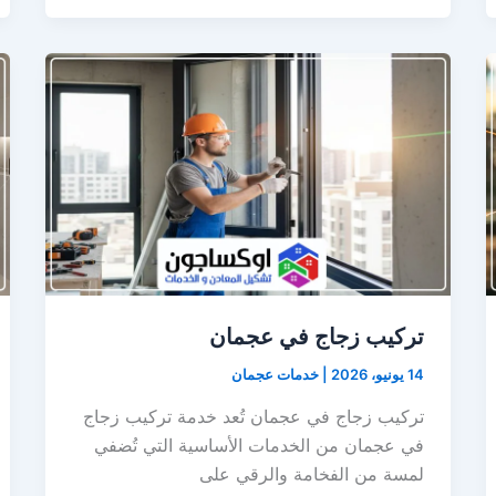
تركيب زجاج في عجمان
14 يونيو، 2026
|
خدمات عجمان
تركيب زجاج في عجمان تُعد خدمة تركيب زجاج
في عجمان من الخدمات الأساسية التي تُضفي
لمسة من الفخامة والرقي على