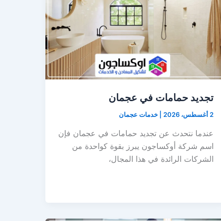
تجديد حمامات في عجمان
2 أغسطس، 2026
|
خدمات عجمان
عندما نتحدث عن تجديد حمامات في عجمان فإن
اسم شركة أوكساجون يبرز بقوة كواحدة من
الشركات الرائدة في هذا المجال،