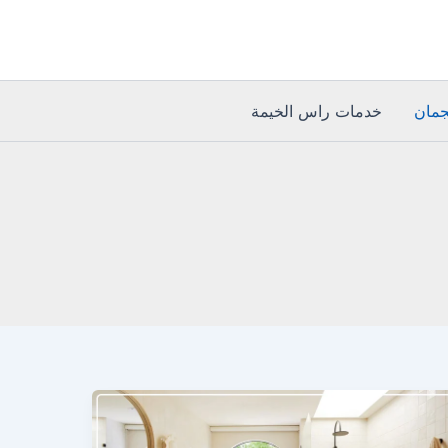
مان
خدمات راس الخيمة