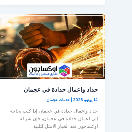
حداد واعمال حدادة في عجمان
14 يونيو، 2026
|
خدمات عجمان
حداد واعمال حدادة في عجمان إذا كنت بحاجة
إلى اعمال حدادة في عجمان، فإن شركة
اوكساجون تعد الخيار الامثل لتلبية