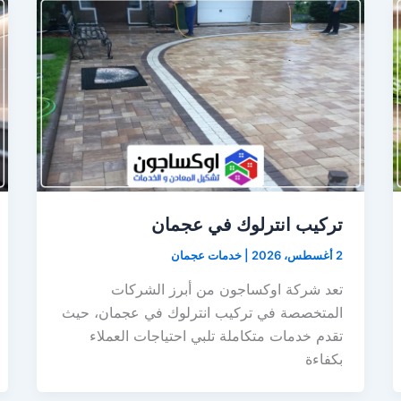
تركيب انترلوك في عجمان
2 أغسطس، 2026
|
خدمات عجمان
تعد شركة اوكساجون من أبرز الشركات
المتخصصة في تركيب انترلوك في عجمان، حيث
تقدم خدمات متكاملة تلبي احتياجات العملاء
بكفاءة