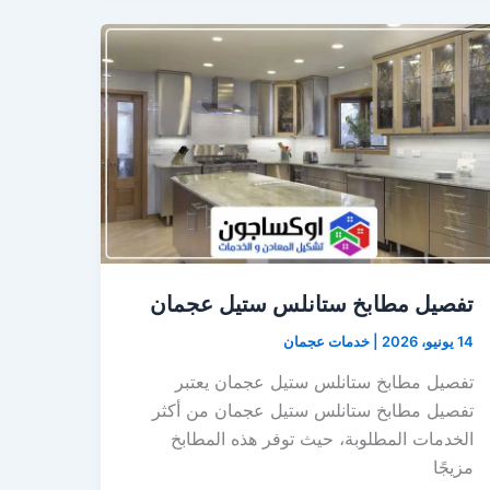
تفصيل مطابخ ستانلس ستيل عجمان
14 يونيو، 2026
|
خدمات عجمان
تفصيل مطابخ ستانلس ستيل عجمان يعتبر
تفصيل مطابخ ستانلس ستيل عجمان من أكثر
الخدمات المطلوبة، حيث توفر هذه المطابخ
مزيجًا