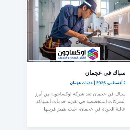
سباك في عجمان
2 أغسطس، 2026
|
خدمات عجمان
سباك في عجمان تعد شركة اوكساجون من أبرز
الشركات المتخصصة في تقديم خدمات السباكة
عالية الجودة في عجمان، حيث يتميز فريقها