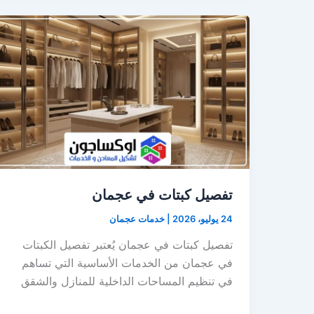
تفصيل كبتات في عجمان
24 يوليو، 2026
|
خدمات عجمان
تفصيل كبتات في عجمان يُعتبر تفصيل الكبتات
في عجمان من الخدمات الأساسية التي تساهم
في تنظيم المساحات الداخلية للمنازل والشقق