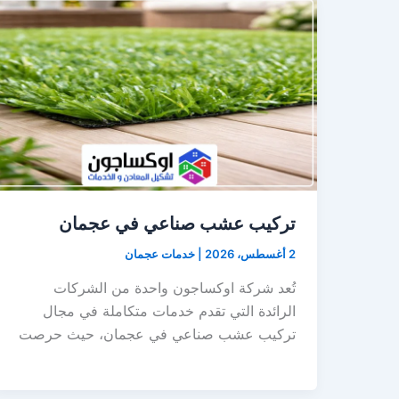
تركيب عشب صناعي في عجمان
2 أغسطس، 2026
|
خدمات عجمان
تُعد شركة اوكساجون واحدة من الشركات
الرائدة التي تقدم خدمات متكاملة في مجال
تركيب عشب صناعي في عجمان، حيث حرصت