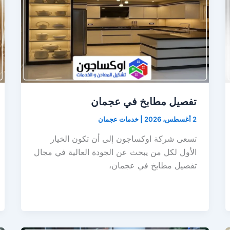
تفصيل مطابخ في عجمان
2 أغسطس، 2026
|
خدمات عجمان
تسعى شركة اوكساجون إلى أن تكون الخيار
الأول لكل من يبحث عن الجودة العالية في مجال
تفصيل مطابخ في عجمان،