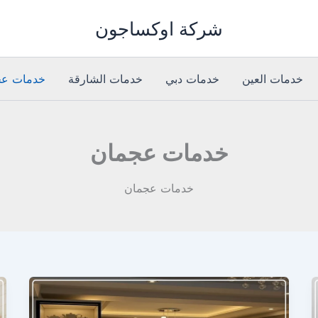
شركة اوكساجون
خدمات العين
خدمات دبي
خدمات الشارقة
خدمات عج
خدمات عجمان
خدمات عجمان