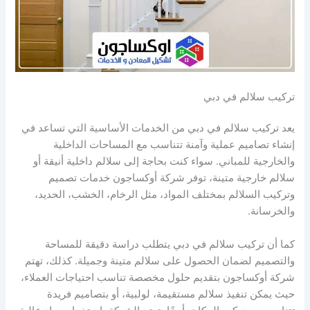
تركيب سلالم في دبي
يعد تركيب سلالم في دبي من الخدمات الأساسية التي تساعد في
إنشاء تصاميم عملية وآمنة تتناسب مع المساحات الداخلية
والخارجية للمباني. سواء كنت بحاجة إلى سلالم داخلية أنيقة أو
سلالم خارجية متينة، توفر شركة أوكساجون خدمات تصميم
وتركيب السلالم بمختلف المواد، مثل الرخام، الخشب، الحديد،
والخرسانة.
كما أن تركيب سلالم في دبي يتطلب دراسة دقيقة للمساحة
والتصميم لضمان الحصول على سلالم متينة وجميلة. كذلك، تهتم
شركة أوكساجون بتقديم حلول مخصصة تناسب احتياجات العملاء،
حيث يمكن تنفيذ سلالم مستقيمة، لولبية، أو بتصاميم فريدة