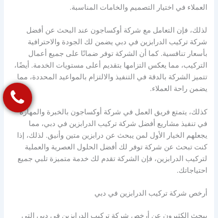
العملاء في اختيار التصميم والخامات المناسبة.
لذلك، فإن التعامل مع شركة أوكساجون عند البحث عن أفضل
شركة تركيب الدرابزين في دبي يضمن لك الجودة والاحترافية
بأسعار تنافسية. كما أن الشركة توفر ضمانًا على جميع أعمال
التركيب، مما يعكس التزامها بتقديم أعلى مستويات الخدمة. أيضًا،
تتميز الشركة بالدقة في التنفيذ والالتزام بالمواعيد المحددة، مما
يضمن راحة العملاء.
كذلك، يتمتع فريق العمل في شركة أوكساجون بالخبرة والمهارة
في تنفيذ مشاريع أفضل شركة تركيب الدرابزين في دبي، مما
يجعلهم الخيار الأول لمن يبحث عن درابزين متين وأنيق. لذلك، إذا
كنت تبحث عن شركة توفر لك أفضل الحلول العصرية والعملية
لتركيب الدرابزين، فإن الشركة تقدم لك خدمة متميزة تلبي جميع
احتياجاتك.
أرخص شركة تركيب الدرابزين في دبي
يبحث الكثيرون عن أرخص شركة تركيب الدرابزين في دبي التي