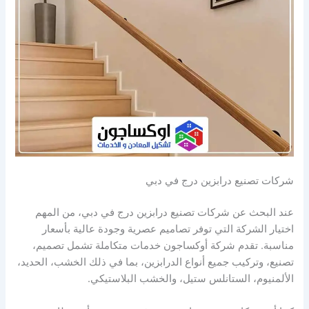
شركات تصنيع درابزين درج في دبي
عند البحث عن شركات تصنيع درابزين درج في دبي، من المهم
اختيار الشركة التي توفر تصاميم عصرية وجودة عالية بأسعار
مناسبة. تقدم شركة أوكساجون خدمات متكاملة تشمل تصميم،
تصنيع، وتركيب جميع أنواع الدرابزين، بما في ذلك الخشب، الحديد،
الألمنيوم، الستانلس ستيل، والخشب البلاستيكي.