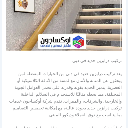
تركيب درابزين حديد في دبي
يعد تركيب درابزين حديد في دبي من الخيارات المفضلة لمن
يبحثون عن المتانة والأمان مع لمسة من الأناقة الكلاسيكية أو
العصرية. يتميز الحديد بقوته وقدرته على تحمل العوامل الجوية
المختلفة، مما يجعله مثاليًا للاستخدام في السلالم الداخلية
والخارجية، والشرفات، والممرات. تقدم شركة أوكساجون خدمات
تركيب درابزين حديد بجودة عالية، مع إمكانية تخصيص التصاميم
بما يتناسب مع ذوق العملاء وديكور المبنى.