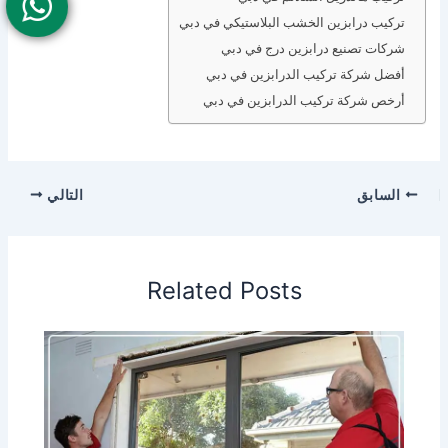
تركيب درابزين الخشب البلاستيكي في دبي
شركات تصنيع درابزين درج في دبي
أفضل شركة تركيب الدرابزين في دبي
أرخص شركة تركيب الدرابزين في دبي
السابق
التالي
Related Posts