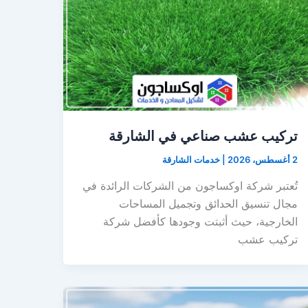
تركيب عشب صناعي في الشارقة
2 أغسطس، 2026
|
خدمات الشارقة
تُعتبر شركة اوكساجون من الشركات الرائدة في
مجال تنسيق الحدائق وتجميل المساحات
الخارجية، حيث أثبتت وجودها كأفضل شركة
تركيب عشب