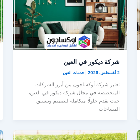
شركة ديكور في العين
2 أغسطس، 2026
|
خدمات العين
تعتبر شركة أوكساجون من أبرز الشركات
المتخصصة في مجال شركة ديكور في العين،
حيث تقدم حلولًا متكاملة لتصميم وتنسيق
المساحات