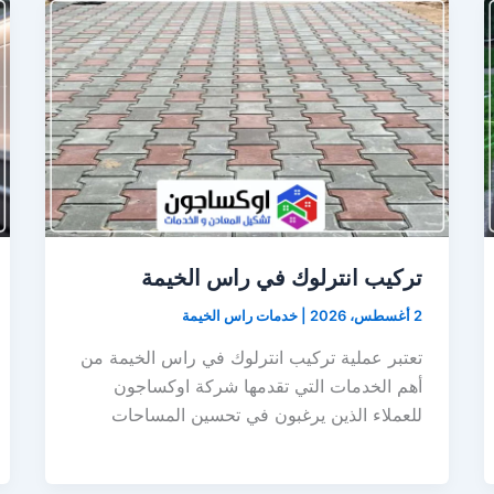
تركيب انترلوك في راس الخيمة
2 أغسطس، 2026
|
خدمات راس الخيمة
تعتبر عملية تركيب انترلوك في راس الخيمة من
أهم الخدمات التي تقدمها شركة اوكساجون
للعملاء الذين يرغبون في تحسين المساحات