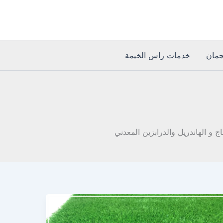
مان
خدمات راس الخيمة
و الهاندريل والدرابزين المعدني