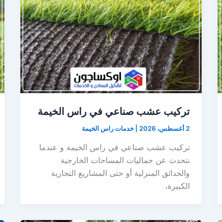
تركيب عشب صناعي في راس الخيمة
2 أغسطس، 2026
|
خدمات راس الخيمة
تركيب عشب صناعي في راس الخيمة و عندما
نتحدث عن جماليات المساحات الخارجية
والحدائق المنزلية أو حتى المشاريع التجارية
الكبيرة،