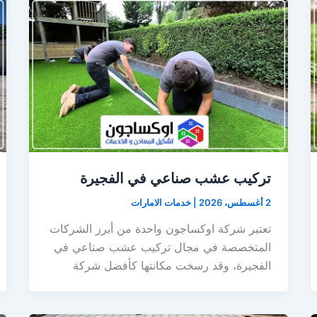
تركيب عشب صناعي في الفجيرة
2 أغسطس، 2026
|
خدمات الامارات
تعتبر شركة اوكساجون واحدة من أبرز الشركات
المتخصصة في مجال تركيب عشب صناعي في
الفجيرة، وقد رسخت مكانتها كأفضل شركة