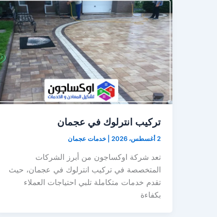
تركيب انترلوك في عجمان
2 أغسطس، 2026
|
خدمات عجمان
تعد شركة اوكساجون من أبرز الشركات
المتخصصة في تركيب انترلوك في عجمان، حيث
تقدم خدمات متكاملة تلبي احتياجات العملاء
بكفاءة