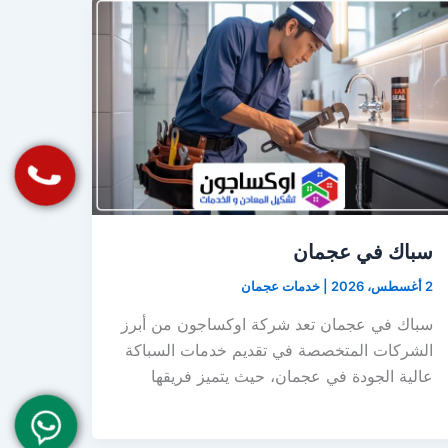
سباك في عجمان
2 أغسطس، 2026
|
خدمات عجمان
سباك في عجمان تعد شركة اوكساجون من أبرز
الشركات المتخصصة في تقديم خدمات السباكة
عالية الجودة في عجمان، حيث يتميز فريقها