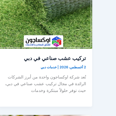
تركيب عشب صناعي في دبي
2 أغسطس، 2026
|
خدمات دبي
تُعد شركة اوكساجون واحدة من أبرز الشركات
الرائدة في مجال تركيب عشب صناعي في دبي،
حيث توفر حلولاً مبتكرة وخدمات