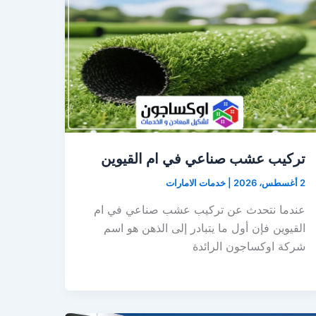
تركيب عشب صناعي في ام القيوين
2 أغسطس، 2026
|
خدمات الامارات
عندما نتحدث عن تركيب عشب صناعي في ام
القيوين فإن أول ما يتبادر إلى الذهن هو اسم
شركة اوكساجون الرائدة