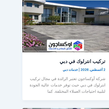
تركيب انترلوك في دبي
2 أغسطس، 2026
|
خدمات دبي
شركة أوكساجون تعتبر الرائدة في مجال تركيب
انترلوك في دبي حيث توفر خدمات عالية الجودة
لتلبية احتياجات العملاء المختلفة. كما