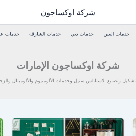
شركة اوكساجون
خدمات العين
خدمات دبي
خدمات الشارقة
خدمات عج
شركة اوكساجون الإمارات
يل وتصنيع الاستانلس ستيل وخدمات الألومنيوم والألوميتال والزجاج 