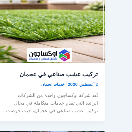
تركيب عشب صناعي في عجمان
2 أغسطس، 2026
|
خدمات عجمان
تُعد شركة اوكساجون واحدة من الشركات
الرائدة التي تقدم خدمات متكاملة في مجال
تركيب عشب صناعي في عجمان، حيث حرصت